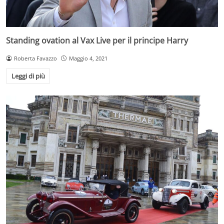
Standing ovation al Vax Live per il principe Harry
Roberta Favazzo
Maggio 4, 2021
Leggi di più