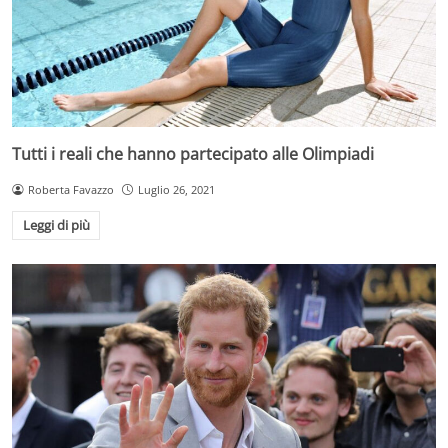
Tutti i reali che hanno partecipato alle Olimpiadi
Roberta Favazzo
Luglio 26, 2021
Leggi di più