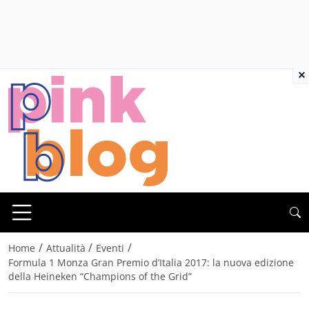
×
/
/
/
Home
Attualità
Eventi
Formula 1 Monza Gran Premio d’Italia 2017: la nuova edizione
della Heineken “Champions of the Grid”