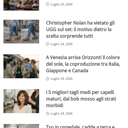
Luglio 25, 2026
Christopher Nolan ha vietato gli
UGG sul set: il motivo dietro la
scelta sorprende tutti
Luglio 24, 2026
A Venezia arriva Orizzonti Il colore
del sole, la coproduzione tra Italia,
Giappone e Canada
Luglio 24, 2026
I 5 migliori tagli medi per capelli
maturi, dal bob mosso agli strati
morbidi
Luglio 24, 2026
Tso in ospedale, cadde a terra e