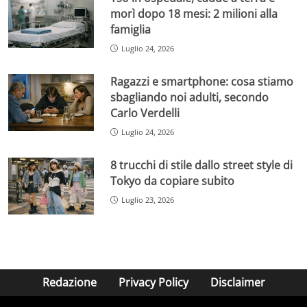
morì dopo 18 mesi: 2 milioni alla
famiglia
Luglio 24, 2026
Ragazzi e smartphone: cosa stiamo
sbagliando noi adulti, secondo
Carlo Verdelli
Luglio 24, 2026
8 trucchi di stile dallo street style di
Tokyo da copiare subito
Luglio 23, 2026
Redazione
Privacy Policy
Disclaimer