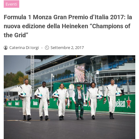
Eventi
Formula 1 Monza Gran Premio d’Italia 2017: la
nuova edizione della Heineken “Champions of
the Grid”
Caterina Di Iorgi
-
Settembre 2, 2017