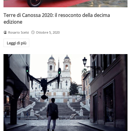
Terre di Canossa 2020: il resoconto della decima
edizione
Rosario Scelsi
Ottobre 5, 2020
Leggi di più