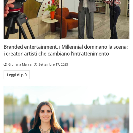
Branded entertainment, i Millennial dominano la scena:
i creator-artisti che cambiano l’intrattenimento
Giuliana Marra
Settembre 17, 2025
Leggi di più