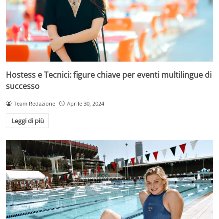
Hostess e Tecnici: figure chiave per eventi multilingue di
successo
Team Redazione
Aprile 30, 2024
Leggi di più