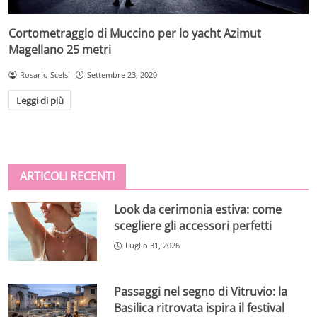
Cortometraggio di Muccino per lo yacht Azimut
Magellano 25 metri
Rosario Scelsi
Settembre 23, 2020
Leggi di più
ARTICOLI RECENTI
Look da cerimonia estiva: come
scegliere gli accessori perfetti
Luglio 31, 2026
Passaggi nel segno di Vitruvio: la
Basilica ritrovata ispira il festival