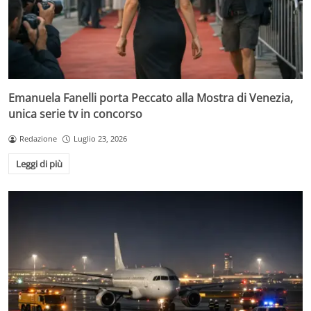
Emanuela Fanelli porta Peccato alla Mostra di Venezia,
unica serie tv in concorso
Redazione
Luglio 23, 2026
Leggi di più