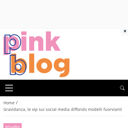
×
/
Home
Gravidanza, le vip sui social media diffondo modelli fuorvianti
Attualità