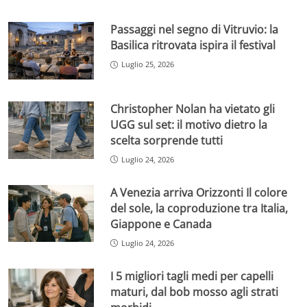
Passaggi nel segno di Vitruvio: la
Basilica ritrovata ispira il festival
Luglio 25, 2026
Christopher Nolan ha vietato gli
UGG sul set: il motivo dietro la
scelta sorprende tutti
Luglio 24, 2026
A Venezia arriva Orizzonti Il colore
del sole, la coproduzione tra Italia,
Giappone e Canada
Luglio 24, 2026
I 5 migliori tagli medi per capelli
maturi, dal bob mosso agli strati