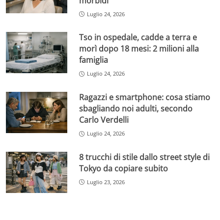
morbidi
Luglio 24, 2026
Tso in ospedale, cadde a terra e
morì dopo 18 mesi: 2 milioni alla
famiglia
Luglio 24, 2026
Ragazzi e smartphone: cosa stiamo
sbagliando noi adulti, secondo
Carlo Verdelli
Luglio 24, 2026
8 trucchi di stile dallo street style di
Tokyo da copiare subito
Luglio 23, 2026