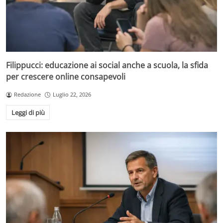
Filippucci: educazione ai social anche a scuola, la sfida
per crescere online consapevoli
Redazione
Luglio 22, 2026
Leggi di più