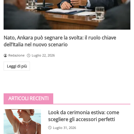
Nato, Ankara può segnare la svolta: il ruolo chiave
dell’Italia nel nuovo scenario
Redazione
Luglio 22, 2026
Leggi di più
ARTICOLI RECENTI
Look da cerimonia estiva: come
scegliere gli accessori perfetti
Luglio 31, 2026