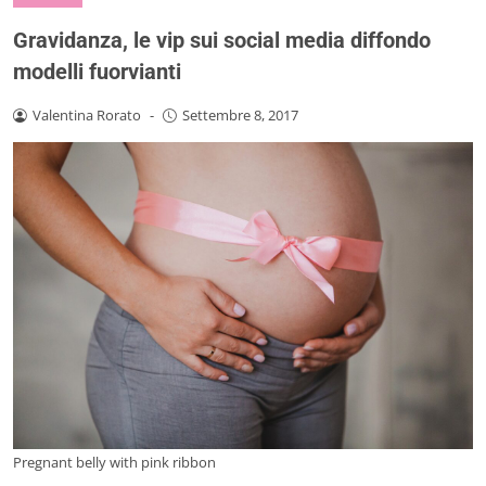
Gravidanza, le vip sui social media diffondo
modelli fuorvianti
Valentina Rorato
-
Settembre 8, 2017
Pregnant belly with pink ribbon