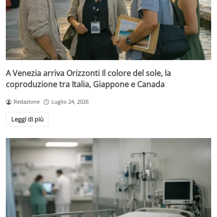
A Venezia arriva Orizzonti Il colore del sole, la
coproduzione tra Italia, Giappone e Canada
Redazione
Luglio 24, 2026
Leggi di più