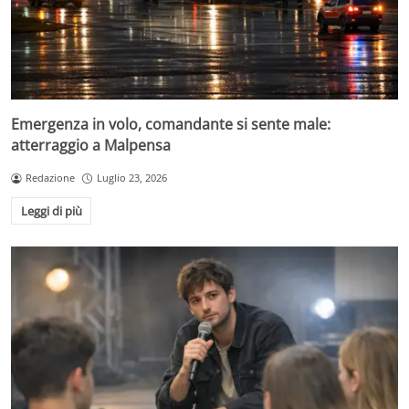
Emergenza in volo, comandante si sente male:
atterraggio a Malpensa
Redazione
Luglio 23, 2026
Leggi di più