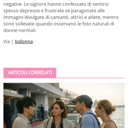
negative. Le signore hanno confessato di sentirsi
spesso depresso e frustrate se paragonate alle
immagini divulgate di cantanti, attrici e atlete, mentre
sono sollevate quando osservano le foto naturali di
donne normali.
Via |
Iodonna
ARTICOLI CORRELATI