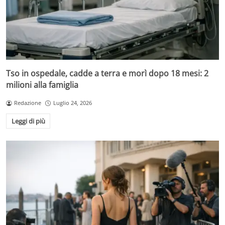
Tso in ospedale, cadde a terra e morì dopo 18 mesi: 2
milioni alla famiglia
Redazione
Luglio 24, 2026
Leggi di più