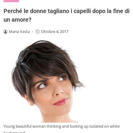
Perché le donne tagliano i capelli dopo la fine di
un amore?
Maria Vasta
-
Ottobre 4, 2017
Young beautiful woman thinking and looking up isolated on white
background