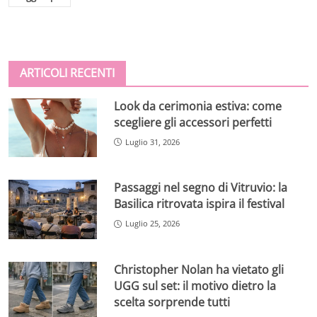
ARTICOLI RECENTI
Look da cerimonia estiva: come
scegliere gli accessori perfetti
Luglio 31, 2026
Passaggi nel segno di Vitruvio: la
Basilica ritrovata ispira il festival
Luglio 25, 2026
Christopher Nolan ha vietato gli
UGG sul set: il motivo dietro la
scelta sorprende tutti