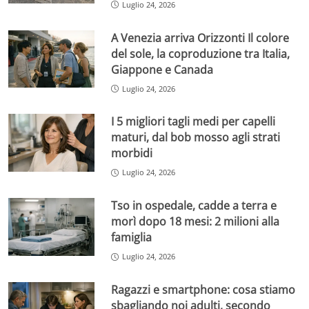
Luglio 24, 2026
A Venezia arriva Orizzonti Il colore
del sole, la coproduzione tra Italia,
Giappone e Canada
Luglio 24, 2026
I 5 migliori tagli medi per capelli
maturi, dal bob mosso agli strati
morbidi
Luglio 24, 2026
Tso in ospedale, cadde a terra e
morì dopo 18 mesi: 2 milioni alla
famiglia
Luglio 24, 2026
Ragazzi e smartphone: cosa stiamo
sbagliando noi adulti, secondo