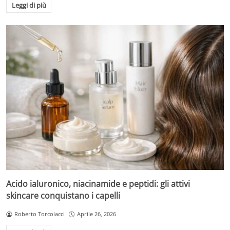
Leggi di più
Acido ialuronico, niacinamide e peptidi: gli attivi
skincare conquistano i capelli
Roberto Torcolacci
Aprile 26, 2026