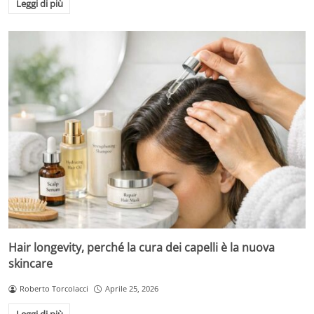
Leggi di più
Hair longevity, perché la cura dei capelli è la nuova
skincare
Roberto Torcolacci
Aprile 25, 2026
Leggi di più