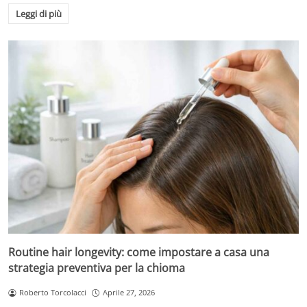
Leggi di più
Routine hair longevity: come impostare a casa una
strategia preventiva per la chioma
Roberto Torcolacci
Aprile 27, 2026