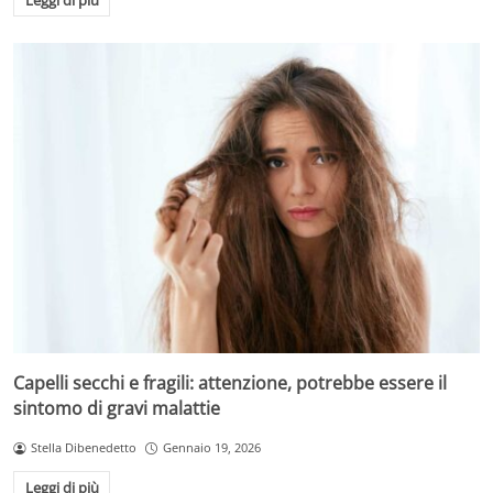
Capelli secchi e fragili: attenzione, potrebbe essere il
sintomo di gravi malattie
Stella Dibenedetto
Gennaio 19, 2026
Leggi di più