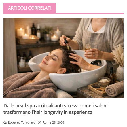
ARTICOLI CORRELATI
Dalle head spa ai rituali anti-stress: come i saloni
trasformano l’hair longevity in esperienza
Roberto Torcolacci
Aprile 28, 2026