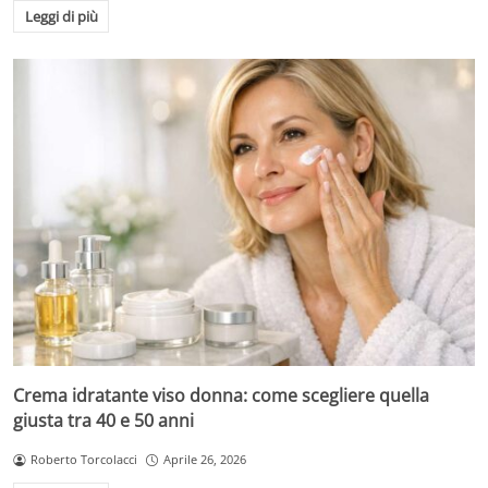
Leggi di più
Crema idratante viso donna: come scegliere quella
giusta tra 40 e 50 anni
Roberto Torcolacci
Aprile 26, 2026