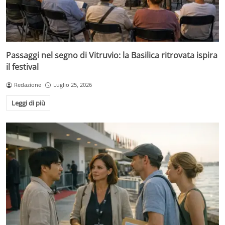
Passaggi nel segno di Vitruvio: la Basilica ritrovata ispira
il festival
Redazione
Luglio 25, 2026
Leggi di più