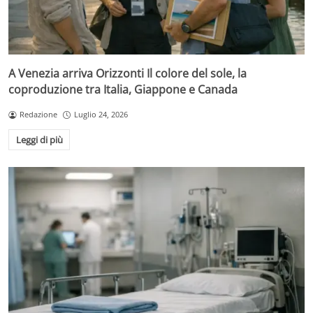
A Venezia arriva Orizzonti Il colore del sole, la
coproduzione tra Italia, Giappone e Canada
Redazione
Luglio 24, 2026
Leggi di più