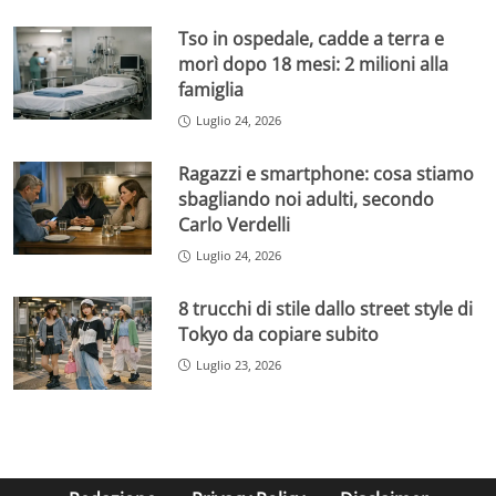
Tso in ospedale, cadde a terra e
morì dopo 18 mesi: 2 milioni alla
famiglia
Luglio 24, 2026
Ragazzi e smartphone: cosa stiamo
sbagliando noi adulti, secondo
Carlo Verdelli
Luglio 24, 2026
8 trucchi di stile dallo street style di
Tokyo da copiare subito
Luglio 23, 2026