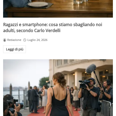
Ragazzi e smartphone: cosa stiamo sbagliando noi
adulti, secondo Carlo Verdelli
Redazione
Luglio 24, 2026
Leggi di più