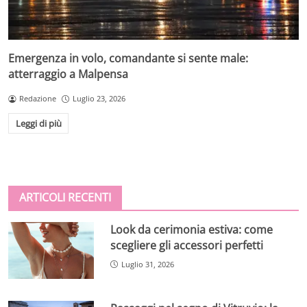
Emergenza in volo, comandante si sente male:
atterraggio a Malpensa
Redazione
Luglio 23, 2026
Leggi di più
ARTICOLI RECENTI
Look da cerimonia estiva: come
scegliere gli accessori perfetti
Luglio 31, 2026