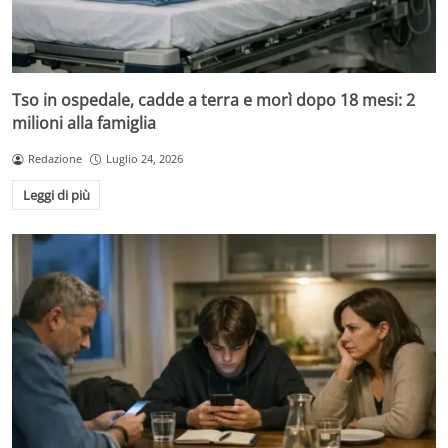
Tso in ospedale, cadde a terra e morì dopo 18 mesi: 2
milioni alla famiglia
Redazione
Luglio 24, 2026
Leggi di più