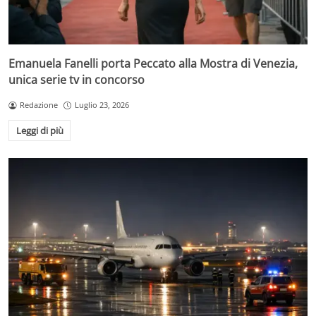
Emanuela Fanelli porta Peccato alla Mostra di Venezia,
unica serie tv in concorso
Redazione
Luglio 23, 2026
Leggi di più