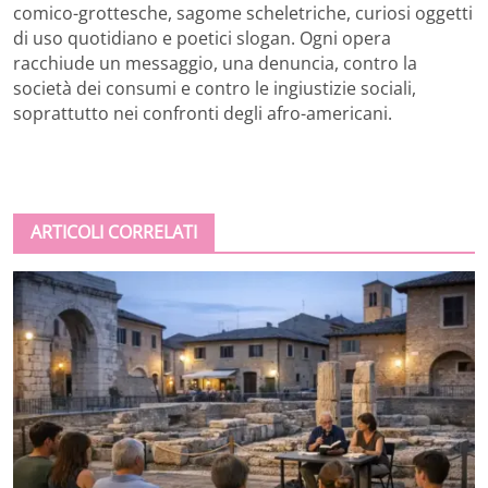
comico-grottesche, sagome scheletriche, curiosi oggetti
di uso quotidiano e poetici slogan. Ogni opera
racchiude un messaggio, una denuncia, contro la
società dei consumi e contro le ingiustizie sociali,
soprattutto nei confronti degli afro-americani.
ARTICOLI CORRELATI