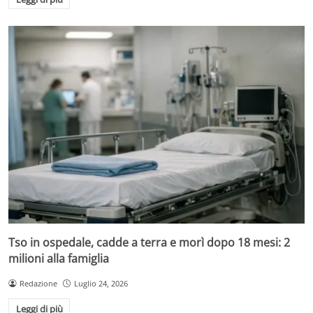
Tso in ospedale, cadde a terra e morì dopo 18 mesi: 2
milioni alla famiglia
Redazione
Luglio 24, 2026
Leggi di più