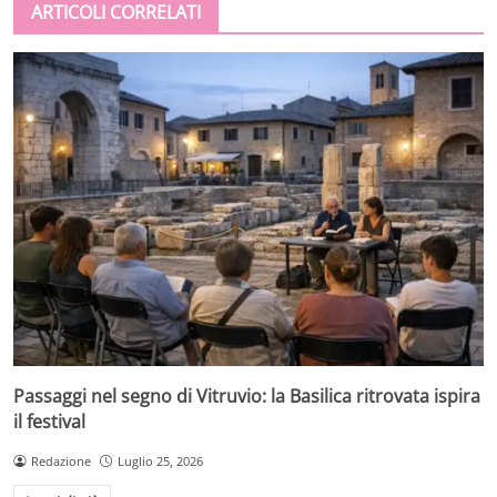
ARTICOLI CORRELATI
Passaggi nel segno di Vitruvio: la Basilica ritrovata ispira
il festival
Redazione
Luglio 25, 2026