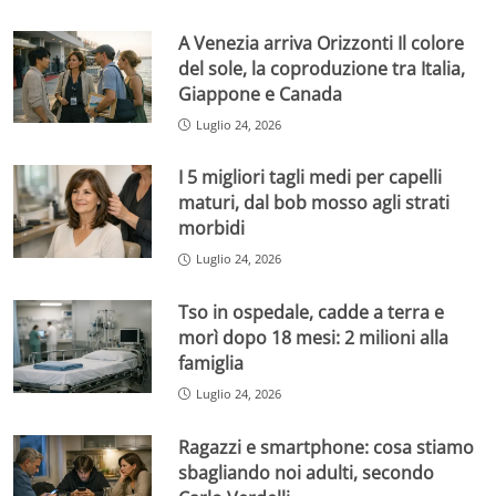
A Venezia arriva Orizzonti Il colore
del sole, la coproduzione tra Italia,
Giappone e Canada
Luglio 24, 2026
I 5 migliori tagli medi per capelli
maturi, dal bob mosso agli strati
morbidi
Luglio 24, 2026
Tso in ospedale, cadde a terra e
morì dopo 18 mesi: 2 milioni alla
famiglia
Luglio 24, 2026
Ragazzi e smartphone: cosa stiamo
sbagliando noi adulti, secondo