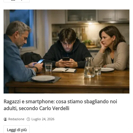
Ragazzi e smartphone: cosa stiamo sbagliando noi
adulti, secondo Carlo Verdelli
Redazione
Luglio 24, 2026
Leggi di più