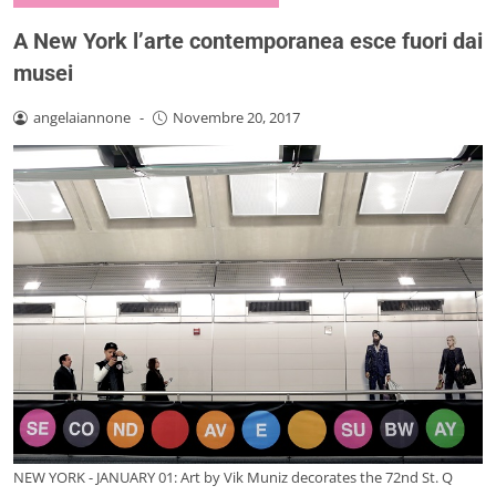
A New York l’arte contemporanea esce fuori dai
musei
angelaiannone
-
Novembre 20, 2017
NEW YORK - JANUARY 01: Art by Vik Muniz decorates the 72nd St. Q