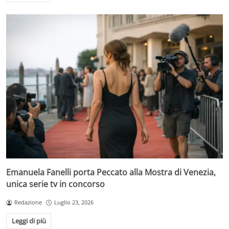
Emanuela Fanelli porta Peccato alla Mostra di Venezia,
unica serie tv in concorso
Redazione
Luglio 23, 2026
Leggi di più