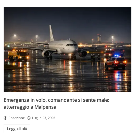
Emergenza in volo, comandante si sente male:
atterraggio a Malpensa
Redazione
Luglio 23, 2026
Leggi di più