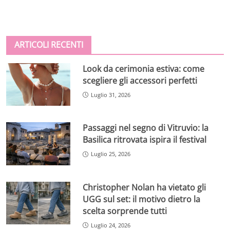
ARTICOLI RECENTI
Look da cerimonia estiva: come
scegliere gli accessori perfetti
Luglio 31, 2026
Passaggi nel segno di Vitruvio: la
Basilica ritrovata ispira il festival
Luglio 25, 2026
Christopher Nolan ha vietato gli
UGG sul set: il motivo dietro la
scelta sorprende tutti
Luglio 24, 2026