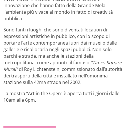
innovazione che hanno fatto della Grande Mela
l’ambiente più vivace al mondo in fatto di creatività
pubblica.
Sono tanti i luoghi che sono diventati location di
espressioni artistiche in pubblico, con lo scopo di
portare l’arte contemporanea fuori dai musei o dalle
gallerie e ricollocarla negli spazi pubblici. Non solo
parchi e strade, ma anche le stazioni della
metropolitana, come appunto il famoso
“Times Square
Mural”
di Roy Lichtenstein, commissionato dall’autorità
dei trasporti della città e installato nell’omonima
stazione sulla 42ma strada nel 2002.
La mostra “Art in the Open” è aperta tutti i giorni dalle
10am alle 6pm.