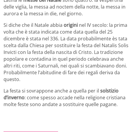
delle viglia, la messa ad noctem della notte, la messa in
aurora e la messa in die, nel giorno.
Si diche che il Natale abbia
origini
nel IV secolo: la prima
volta che è stata indicata come data quella del 25
dicembre è stata nel 336. La data probabilmente ès tata
scelta dalla Chiesa per sostituire la festa del Natalis Solis
Invicti con la festa della nascita di Cristo. La tradizione
popolare e contadina in quel periodo celebrava anche
altri riti, come i Saturnali, nei quali si scambiavano doni.
Probabilmente l’abitudine di fare dei regali deriva da
questo.
La festa si sovrappone anche a quella per il
solstizio
d’inverno
: come spesso accade nella religione cristiana
molte feste sono andate a sostituire quelle pagane.