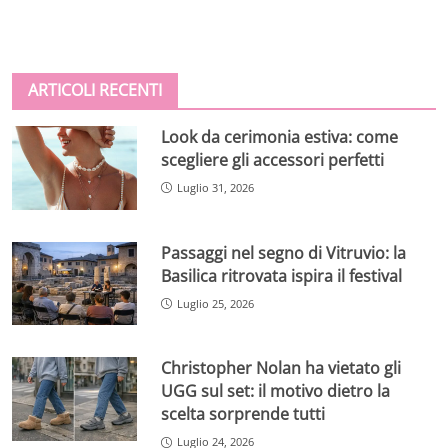
ARTICOLI RECENTI
Look da cerimonia estiva: come
scegliere gli accessori perfetti
Luglio 31, 2026
Passaggi nel segno di Vitruvio: la
Basilica ritrovata ispira il festival
Luglio 25, 2026
Christopher Nolan ha vietato gli
UGG sul set: il motivo dietro la
scelta sorprende tutti
Luglio 24, 2026