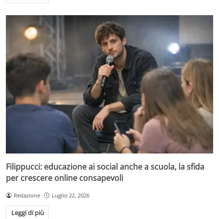
Filippucci: educazione ai social anche a scuola, la sfida
per crescere online consapevoli
Redazione
Luglio 22, 2026
Leggi di più