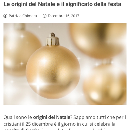
Le origini del Natale e il significato della festa
Patrizia Chimera
-
Dicembre 16, 2017
Quali sono le
origini del Natale
? Sappiamo tutti che per i
cristiani il 25 dicembre è il giorno in cui si celebra la