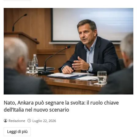
Nato, Ankara può segnare la svolta: il ruolo chiave
dell’Italia nel nuovo scenario
Redazione
Luglio 22, 2026
Leggi di più