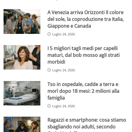
A Venezia arriva Orizzonti Il colore
del sole, la coproduzione tra Italia,
Giappone e Canada
Luglio 24, 2026
I 5 migliori tagli medi per capelli
maturi, dal bob mosso agli strati
morbidi
Luglio 24, 2026
Tso in ospedale, cadde a terra e
morì dopo 18 mesi: 2 milioni alla
famiglia
Luglio 24, 2026
Ragazzi e smartphone: cosa stiamo
sbagliando noi adulti, secondo