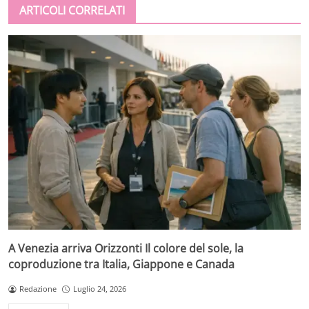
ARTICOLI CORRELATI
A Venezia arriva Orizzonti Il colore del sole, la
coproduzione tra Italia, Giappone e Canada
Redazione
Luglio 24, 2026