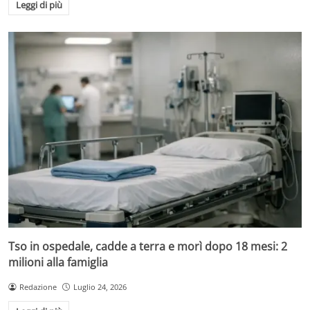
Leggi di più
Tso in ospedale, cadde a terra e morì dopo 18 mesi: 2
milioni alla famiglia
Redazione
Luglio 24, 2026