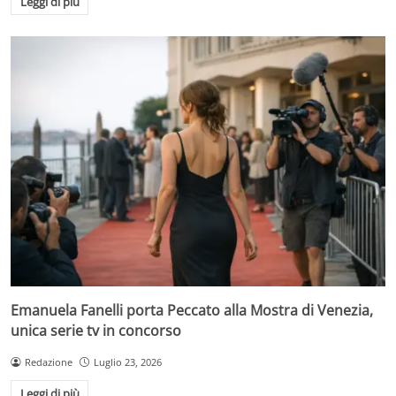
Leggi di più
Emanuela Fanelli porta Peccato alla Mostra di Venezia,
unica serie tv in concorso
Redazione
Luglio 23, 2026
Leggi di più