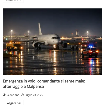
Emergenza in volo, comandante si sente male:
atterraggio a Malpensa
Redazione
Luglio 23, 2026
Leggi di più