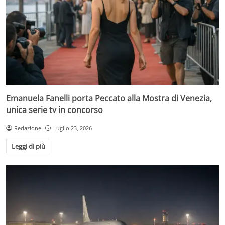
Emanuela Fanelli porta Peccato alla Mostra di Venezia,
unica serie tv in concorso
Redazione
Luglio 23, 2026
Leggi di più