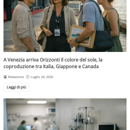
A Venezia arriva Orizzonti Il colore del sole, la
coproduzione tra Italia, Giappone e Canada
Redazione
Luglio 24, 2026
Leggi di più