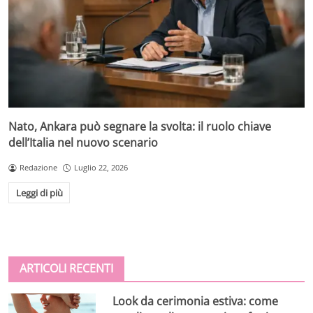
Nato, Ankara può segnare la svolta: il ruolo chiave
dell’Italia nel nuovo scenario
Redazione
Luglio 22, 2026
Leggi di più
ARTICOLI RECENTI
Look da cerimonia estiva: come