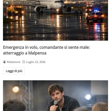
Emergenza in volo, comandante si sente male:
atterraggio a Malpensa
Redazione
Luglio 23, 2026
Leggi di più