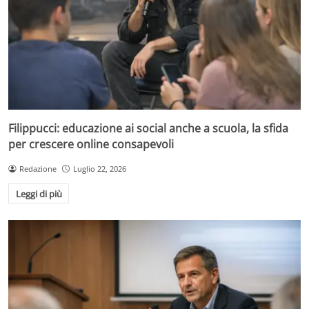
Filippucci: educazione ai social anche a scuola, la sfida
per crescere online consapevoli
Redazione
Luglio 22, 2026
Leggi di più