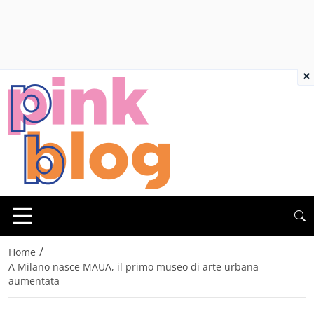
×
/
Home
A Milano nasce MAUA, il primo museo di arte urbana
aumentata