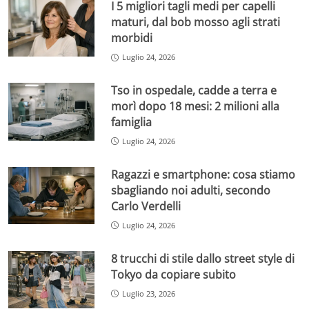
I 5 migliori tagli medi per capelli
maturi, dal bob mosso agli strati
morbidi
Luglio 24, 2026
Tso in ospedale, cadde a terra e
morì dopo 18 mesi: 2 milioni alla
famiglia
Luglio 24, 2026
Ragazzi e smartphone: cosa stiamo
sbagliando noi adulti, secondo
Carlo Verdelli
Luglio 24, 2026
8 trucchi di stile dallo street style di
Tokyo da copiare subito
Luglio 23, 2026