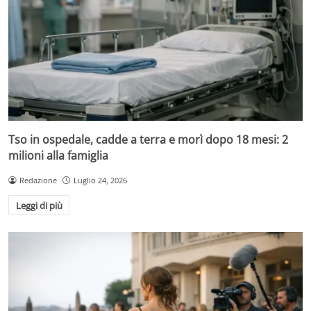
Tso in ospedale, cadde a terra e morì dopo 18 mesi: 2
milioni alla famiglia
Redazione
Luglio 24, 2026
Leggi di più