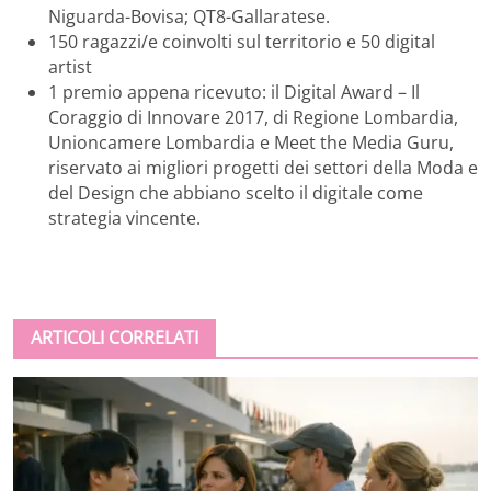
Niguarda-Bovisa; QT8-Gallaratese.
150 ragazzi/e coinvolti sul territorio e 50 digital
artist
1 premio appena ricevuto: il Digital Award – Il
Coraggio di Innovare 2017, di Regione Lombardia,
Unioncamere Lombardia e Meet the Media Guru,
riservato ai migliori progetti dei settori della Moda e
del Design che abbiano scelto il digitale come
strategia vincente.
ARTICOLI CORRELATI