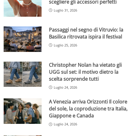
scegliere gli accessori perfetti
Luglio 31, 2026
Passaggi nel segno di Vitruvio: la
Basilica ritrovata ispira il festival
Luglio 25, 2026
Christopher Nolan ha vietato gli
UGG sul set: il motivo dietro la
scelta sorprende tutti
Luglio 24, 2026
A Venezia arriva Orizzonti Il colore
del sole, la coproduzione tra Italia,
Giappone e Canada
Luglio 24, 2026