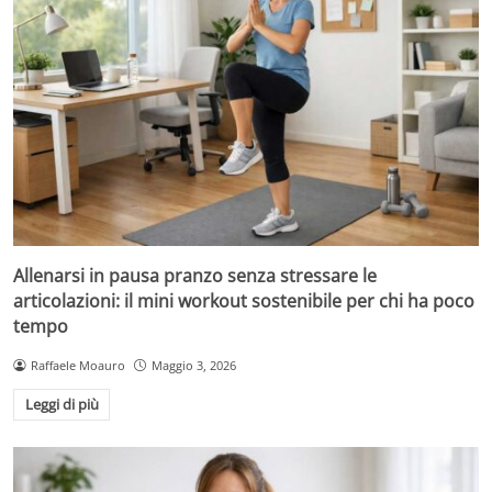
Allenarsi in pausa pranzo senza stressare le
articolazioni: il mini workout sostenibile per chi ha poco
tempo
Raffaele Moauro
Maggio 3, 2026
Leggi di più