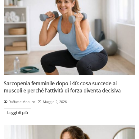
Sarcopenia femminile dopo i 40: cosa succede ai
muscoli e perché l’attività di forza diventa decisiva
Raffaele Moauro
Maggio 2, 2026
Leggi di più