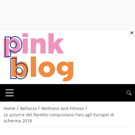
×
/
/
/
Home
Bellezza
Wellness and Fitness
Le azzurre del fioretto conquistano l’oro agli Europei di
scherma 2018