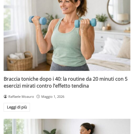
Braccia toniche dopo i 40: la routine da 20 minuti con 5
esercizi mirati contro l’effetto tendina
Raffaele Moauro
Maggio 1, 2026
Leggi di più