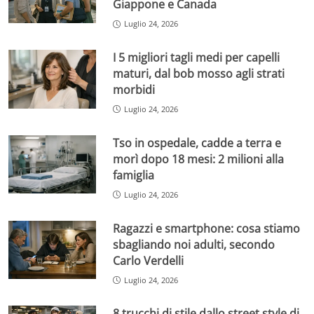
Giappone e Canada
Luglio 24, 2026
I 5 migliori tagli medi per capelli
maturi, dal bob mosso agli strati
morbidi
Luglio 24, 2026
Tso in ospedale, cadde a terra e
morì dopo 18 mesi: 2 milioni alla
famiglia
Luglio 24, 2026
Ragazzi e smartphone: cosa stiamo
sbagliando noi adulti, secondo
Carlo Verdelli
Luglio 24, 2026
8 trucchi di stile dallo street style di