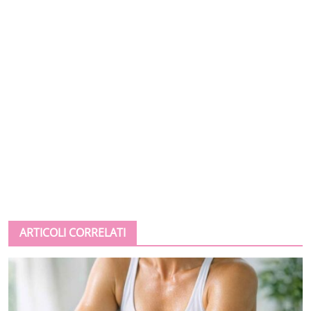
ARTICOLI CORRELATI