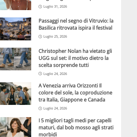
Luglio 31, 2026
Passaggi nel segno di Vitruvio: la
Basilica ritrovata ispira il festival
Luglio 25, 2026
Christopher Nolan ha vietato gli
UGG sul set: il motivo dietro la
scelta sorprende tutti
Luglio 24, 2026
A Venezia arriva Orizzonti Il
colore del sole, la coproduzione
tra Italia, Giappone e Canada
Luglio 24, 2026
I 5 migliori tagli medi per capelli
maturi, dal bob mosso agli strati
morbidi