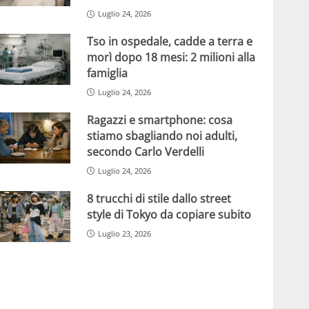
Luglio 24, 2026
Tso in ospedale, cadde a terra e
morì dopo 18 mesi: 2 milioni alla
famiglia
Luglio 24, 2026
Ragazzi e smartphone: cosa
stiamo sbagliando noi adulti,
secondo Carlo Verdelli
Luglio 24, 2026
8 trucchi di stile dallo street
style di Tokyo da copiare subito
Luglio 23, 2026