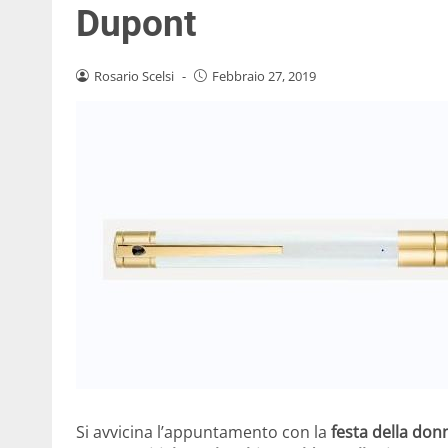
Dupont
Rosario Scelsi
-
Febbraio 27, 2019
Si avvicina l’appuntamento con la
festa della don