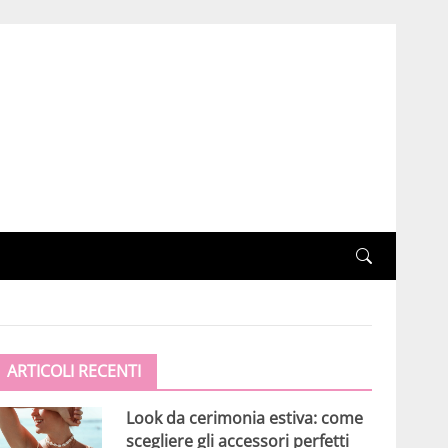
ARTICOLI RECENTI
Look da cerimonia estiva: come
scegliere gli accessori perfetti