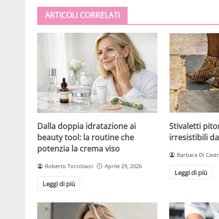
ARTICOLI CORRELATI
Dalla doppia idratazione ai
Stivaletti pito
beauty tool: la routine che
irresistibili 
potenzia la crema viso
Barbara Di Cast
Roberto Torcolacci
Aprile 29, 2026
Leggi di più
Leggi di più