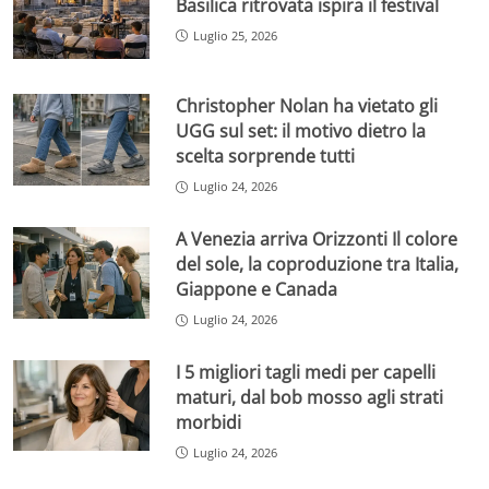
Basilica ritrovata ispira il festival
Luglio 25, 2026
Christopher Nolan ha vietato gli
UGG sul set: il motivo dietro la
scelta sorprende tutti
Luglio 24, 2026
A Venezia arriva Orizzonti Il colore
del sole, la coproduzione tra Italia,
Giappone e Canada
Luglio 24, 2026
I 5 migliori tagli medi per capelli
maturi, dal bob mosso agli strati
morbidi
Luglio 24, 2026