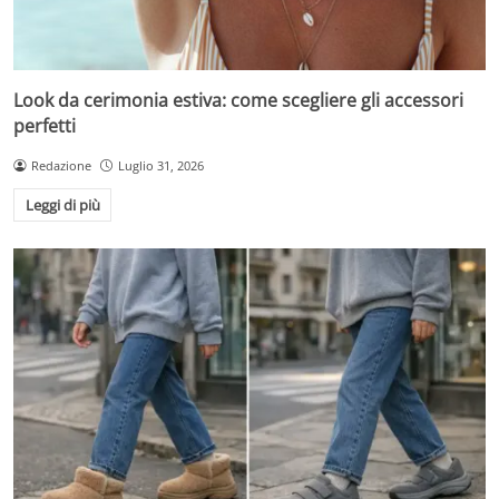
Look da cerimonia estiva: come scegliere gli accessori
perfetti
Redazione
Luglio 31, 2026
Leggi di più