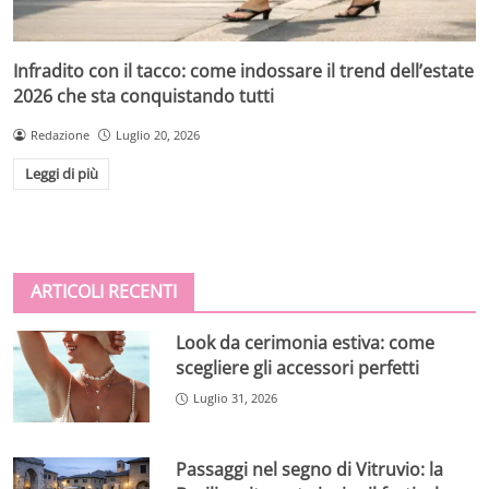
Infradito con il tacco: come indossare il trend dell’estate
2026 che sta conquistando tutti
Redazione
Luglio 20, 2026
Leggi di più
ARTICOLI RECENTI
Look da cerimonia estiva: come
scegliere gli accessori perfetti
Luglio 31, 2026
Passaggi nel segno di Vitruvio: la