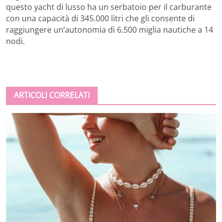
questo yacht di lusso ha un serbatoio per il carburante
con una capacità di 345.000 litri che gli consente di
raggiungere un’autonomia di 6.500 miglia nautiche a 14
nodi.
ARTICOLI CORRELATI