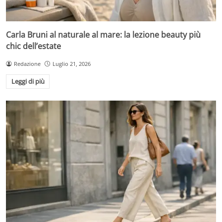
Carla Bruni al naturale al mare: la lezione beauty più
chic dell’estate
Redazione
Luglio 21, 2026
Leggi di più