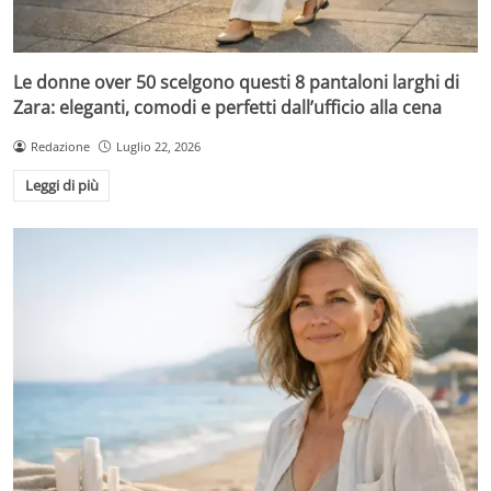
Le donne over 50 scelgono questi 8 pantaloni larghi di
Zara: eleganti, comodi e perfetti dall’ufficio alla cena
Redazione
Luglio 22, 2026
Leggi di più