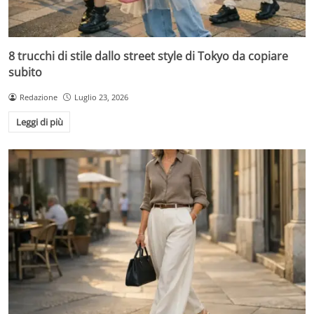
8 trucchi di stile dallo street style di Tokyo da copiare
subito
Redazione
Luglio 23, 2026
Leggi di più