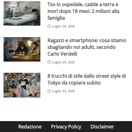
Tso in ospedale, cadde a terra e
morì dopo 18 mesi: 2 milioni alla
famiglia
Luglio 24, 2026
Ragazzi e smartphone: cosa stiamo
sbagliando noi adulti, secondo
Carlo Verdelli
Luglio 24, 2026
8 trucchi di stile dallo street style di
Tokyo da copiare subito
Luglio 23, 2026
Redazione
Privacy Policy
Disclaimer