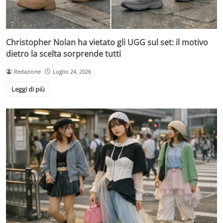
Christopher Nolan ha vietato gli UGG sul set: il motivo
dietro la scelta sorprende tutti
Redazione
Luglio 24, 2026
Leggi di più