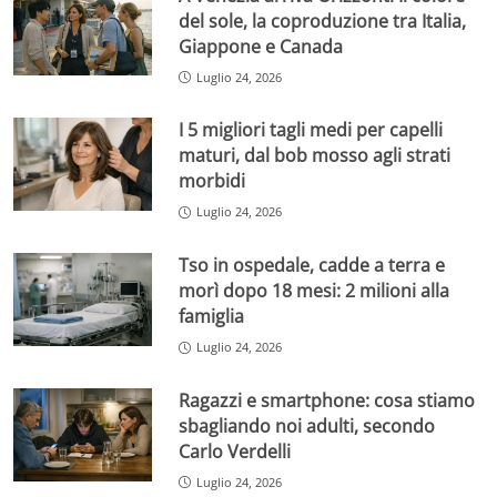
del sole, la coproduzione tra Italia,
Giappone e Canada
Luglio 24, 2026
I 5 migliori tagli medi per capelli
maturi, dal bob mosso agli strati
morbidi
Luglio 24, 2026
Tso in ospedale, cadde a terra e
morì dopo 18 mesi: 2 milioni alla
famiglia
Luglio 24, 2026
Ragazzi e smartphone: cosa stiamo
sbagliando noi adulti, secondo
Carlo Verdelli
Luglio 24, 2026