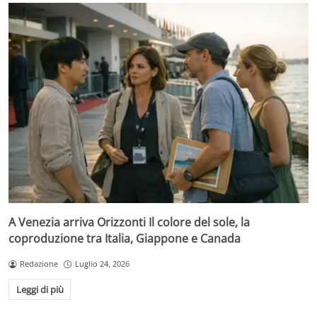
A Venezia arriva Orizzonti Il colore del sole, la
coproduzione tra Italia, Giappone e Canada
Redazione
Luglio 24, 2026
Leggi di più