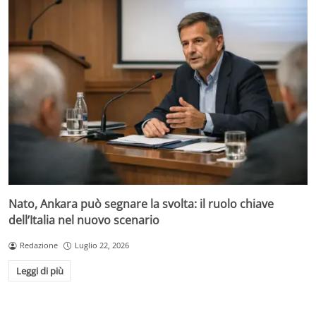
Nato, Ankara può segnare la svolta: il ruolo chiave
dell’Italia nel nuovo scenario
Redazione
Luglio 22, 2026
Leggi di più