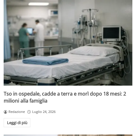
Tso in ospedale, cadde a terra e morì dopo 18 mesi: 2
milioni alla famiglia
Redazione
Luglio 24, 2026
Leggi di più