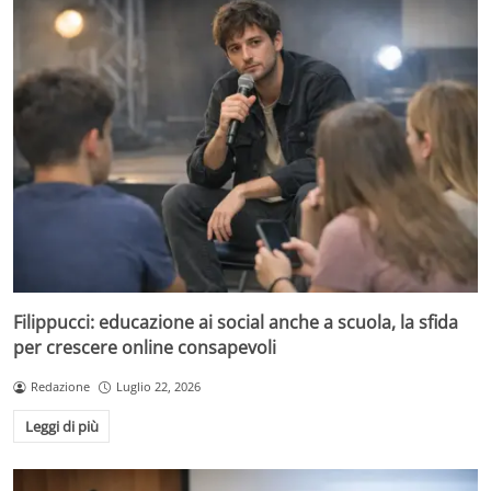
Filippucci: educazione ai social anche a scuola, la sfida
per crescere online consapevoli
Redazione
Luglio 22, 2026
Leggi di più