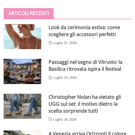
ARTICOLI RECENTI
Look da cerimonia estiva: come
scegliere gli accessori perfetti
Luglio 31, 2026
Passaggi nel segno di Vitruvio: la
Basilica ritrovata ispira il festival
Luglio 25, 2026
Christopher Nolan ha vietato gli
UGG sul set: il motivo dietro la
scelta sorprende tutti
Luglio 24, 2026
A Venezia arriva Orizzonti Il colore