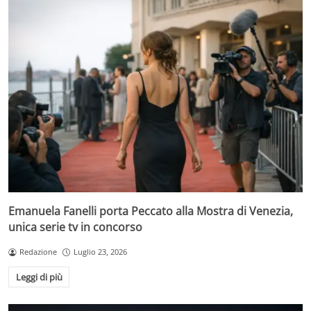
Emanuela Fanelli porta Peccato alla Mostra di Venezia,
unica serie tv in concorso
Redazione
Luglio 23, 2026
Leggi di più