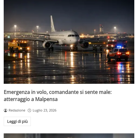
Emergenza in volo, comandante si sente male:
atterraggio a Malpensa
Redazione
Luglio 23, 2026
Leggi di più