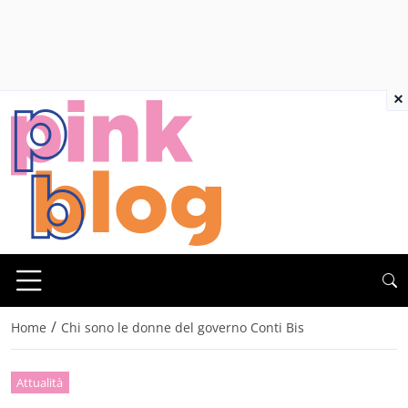
×
/
Home
Chi sono le donne del governo Conti Bis
Attualità