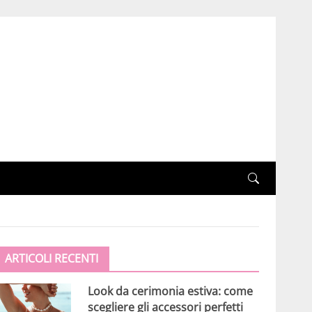
ARTICOLI RECENTI
Look da cerimonia estiva: come
scegliere gli accessori perfetti