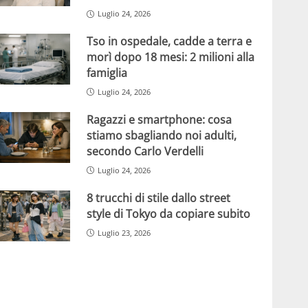
Luglio 24, 2026
Tso in ospedale, cadde a terra e
morì dopo 18 mesi: 2 milioni alla
famiglia
Luglio 24, 2026
Ragazzi e smartphone: cosa
stiamo sbagliando noi adulti,
secondo Carlo Verdelli
Luglio 24, 2026
8 trucchi di stile dallo street
style di Tokyo da copiare subito
Luglio 23, 2026