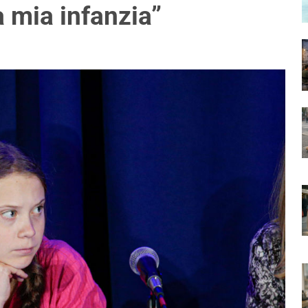
a mia infanzia”