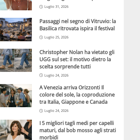
Luglio 31, 2026
Passaggi nel segno di Vitruvio: la
Basilica ritrovata ispira il festival
Luglio 25, 2026
Christopher Nolan ha vietato gli
UGG sul set: il motivo dietro la
scelta sorprende tutti
Luglio 24, 2026
A Venezia arriva Orizzonti Il
colore del sole, la coproduzione
tra Italia, Giappone e Canada
Luglio 24, 2026
I 5 migliori tagli medi per capelli
maturi, dal bob mosso agli strati
morbidi