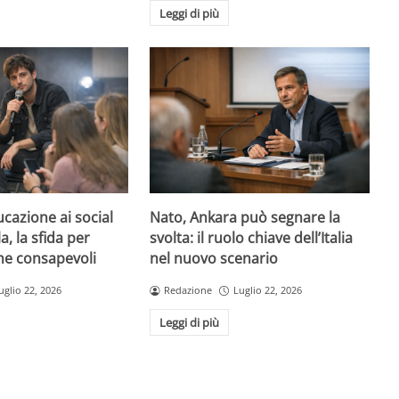
Leggi di più
ucazione ai social
Nato, Ankara può segnare la
, la sfida per
svolta: il ruolo chiave dell’Italia
ne consapevoli
nel nuovo scenario
uglio 22, 2026
Redazione
Luglio 22, 2026
Leggi di più