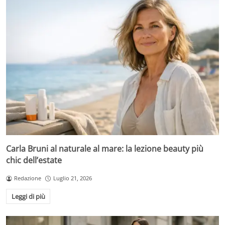
Carla Bruni al naturale al mare: la lezione beauty più
chic dell’estate
Redazione
Luglio 21, 2026
Leggi di più