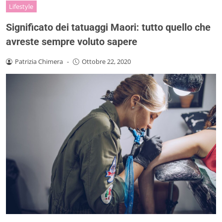
Lifestyle
Significato dei tatuaggi Maori: tutto quello che
avreste sempre voluto sapere
Patrizia Chimera
-
Ottobre 22, 2020