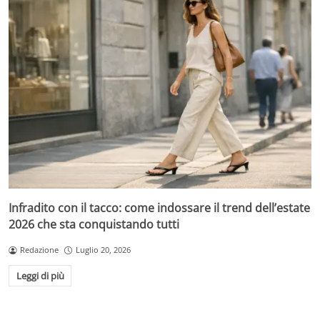
Infradito con il tacco: come indossare il trend dell’estate
2026 che sta conquistando tutti
Redazione
Luglio 20, 2026
Leggi di più