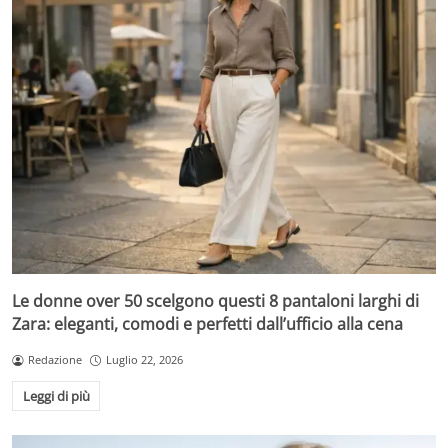
Le donne over 50 scelgono questi 8 pantaloni larghi di
Zara: eleganti, comodi e perfetti dall’ufficio alla cena
Redazione
Luglio 22, 2026
Leggi di più