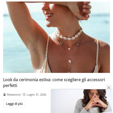
Look da cerimonia estiva: come scegliere gli accessori
perfetti
Redazione
Luglio 31, 2026
Leggi di più