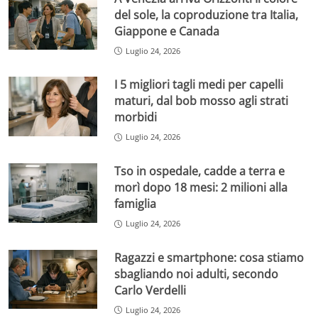
del sole, la coproduzione tra Italia,
Giappone e Canada
Luglio 24, 2026
I 5 migliori tagli medi per capelli
maturi, dal bob mosso agli strati
morbidi
Luglio 24, 2026
Tso in ospedale, cadde a terra e
morì dopo 18 mesi: 2 milioni alla
famiglia
Luglio 24, 2026
Ragazzi e smartphone: cosa stiamo
sbagliando noi adulti, secondo
Carlo Verdelli
Luglio 24, 2026