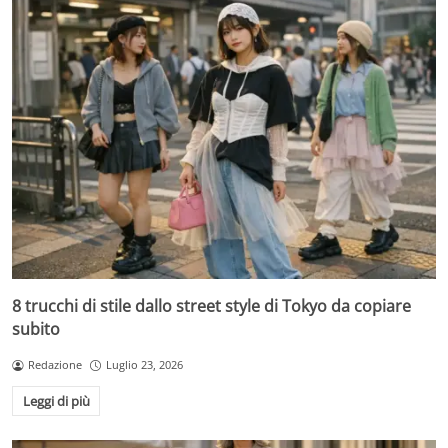
8 trucchi di stile dallo street style di Tokyo da copiare
subito
Redazione
Luglio 23, 2026
Leggi di più