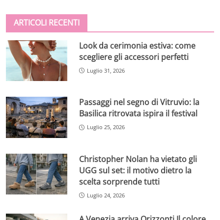
ARTICOLI RECENTI
Look da cerimonia estiva: come
scegliere gli accessori perfetti
Luglio 31, 2026
Passaggi nel segno di Vitruvio: la
Basilica ritrovata ispira il festival
Luglio 25, 2026
Christopher Nolan ha vietato gli
UGG sul set: il motivo dietro la
scelta sorprende tutti
Luglio 24, 2026
A Venezia arriva Orizzonti Il colore