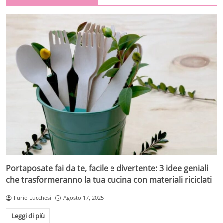
Portaposate fai da te, facile e divertente: 3 idee geniali
che trasformeranno la tua cucina con materiali riciclati
Furio Lucchesi
Agosto 17, 2025
Leggi di più