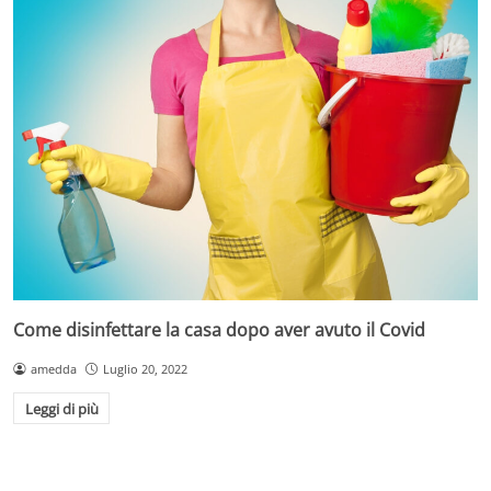
Come disinfettare la casa dopo aver avuto il Covid
amedda
Luglio 20, 2022
Leggi di più