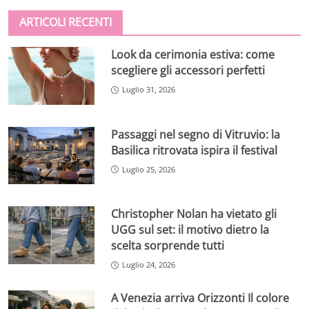
ARTICOLI RECENTI
Look da cerimonia estiva: come
scegliere gli accessori perfetti
Luglio 31, 2026
Passaggi nel segno di Vitruvio: la
Basilica ritrovata ispira il festival
Luglio 25, 2026
Christopher Nolan ha vietato gli
UGG sul set: il motivo dietro la
scelta sorprende tutti
Luglio 24, 2026
A Venezia arriva Orizzonti Il colore