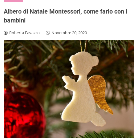
Albero di Natale Montessori, come farlo con i
bambini
Roberta Favazzo
-
Novembre 20, 2020