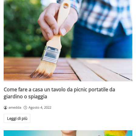
Come fare a casa un tavolo da picnic portatile da
giardino o spiaggia
amedda
Agosto 4, 2022
Leggi di più