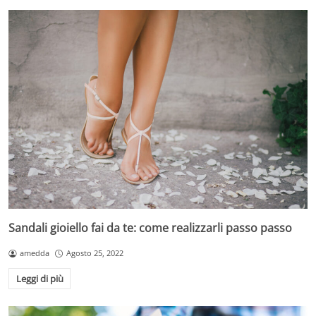
Sandali gioiello fai da te: come realizzarli passo passo
amedda
Agosto 25, 2022
Leggi di più