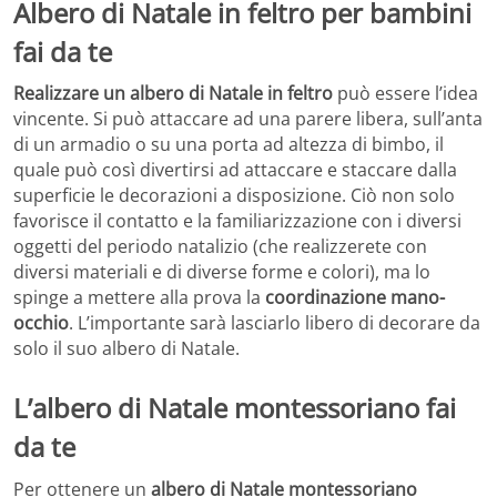
Albero di Natale in feltro per bambini
fai da te
Realizzare un albero di Natale in feltro
può essere l’idea
vincente. Si può attaccare ad una parere libera, sull’anta
di un armadio o su una porta ad altezza di bimbo, il
quale può così divertirsi ad attaccare e staccare dalla
superficie le decorazioni a disposizione. Ciò non solo
favorisce il contatto e la familiarizzazione con i diversi
oggetti del periodo natalizio (che realizzerete con
diversi materiali e di diverse forme e colori), ma lo
spinge a mettere alla prova la
coordinazione mano-
occhio
. L’importante sarà lasciarlo libero di decorare da
solo il suo albero di Natale.
L’albero di Natale montessoriano fai
da te
Per ottenere un
albero di Natale montessoriano