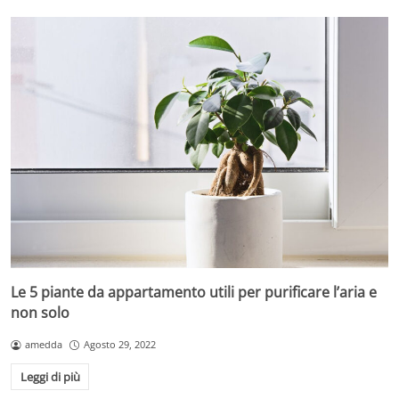
Le 5 piante da appartamento utili per purificare l’aria e
non solo
amedda
Agosto 29, 2022
Leggi di più