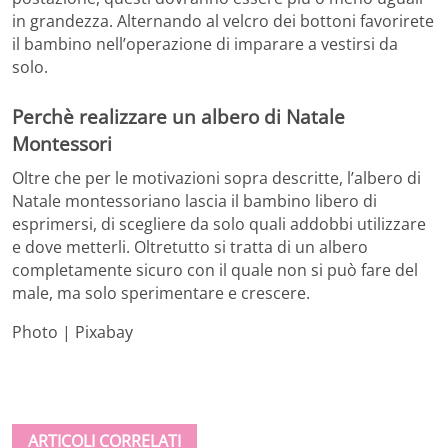
in grandezza. Alternando al velcro dei bottoni favorirete
il bambino nell’operazione di imparare a vestirsi da
solo.
Perchè realizzare un albero di Natale
Montessori
Oltre che per le motivazioni sopra descritte, l’albero di
Natale montessoriano lascia il bambino libero di
esprimersi, di scegliere da solo quali addobbi utilizzare
e dove metterli. Oltretutto si tratta di un albero
completamente sicuro con il quale non si può fare del
male, ma solo sperimentare e crescere.
Photo | Pixabay
ARTICOLI CORRELATI