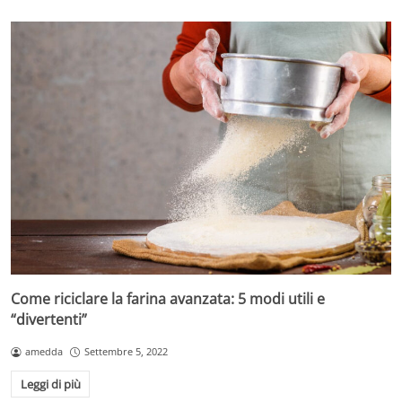
Come riciclare la farina avanzata: 5 modi utili e
“divertenti”
amedda
Settembre 5, 2022
Leggi di più