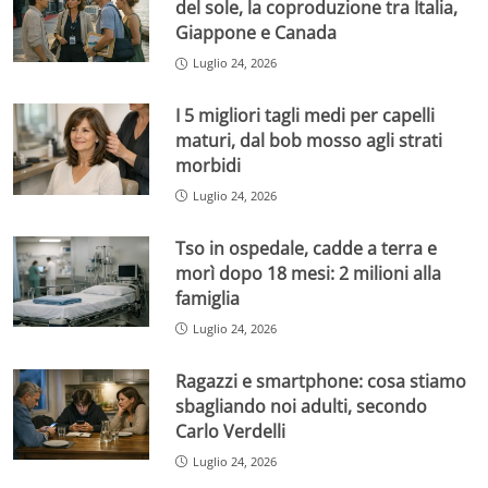
del sole, la coproduzione tra Italia,
Giappone e Canada
Luglio 24, 2026
I 5 migliori tagli medi per capelli
maturi, dal bob mosso agli strati
morbidi
Luglio 24, 2026
Tso in ospedale, cadde a terra e
morì dopo 18 mesi: 2 milioni alla
famiglia
Luglio 24, 2026
Ragazzi e smartphone: cosa stiamo
sbagliando noi adulti, secondo
Carlo Verdelli
Luglio 24, 2026