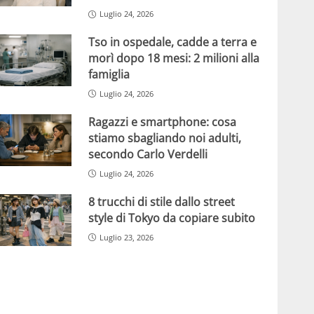
Luglio 24, 2026
Tso in ospedale, cadde a terra e
morì dopo 18 mesi: 2 milioni alla
famiglia
Luglio 24, 2026
Ragazzi e smartphone: cosa
stiamo sbagliando noi adulti,
secondo Carlo Verdelli
Luglio 24, 2026
8 trucchi di stile dallo street
style di Tokyo da copiare subito
Luglio 23, 2026