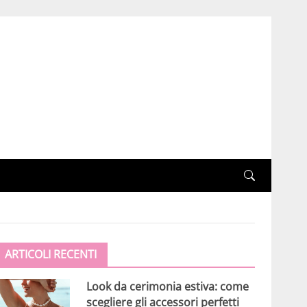
ARTICOLI RECENTI
Look da cerimonia estiva: come
scegliere gli accessori perfetti