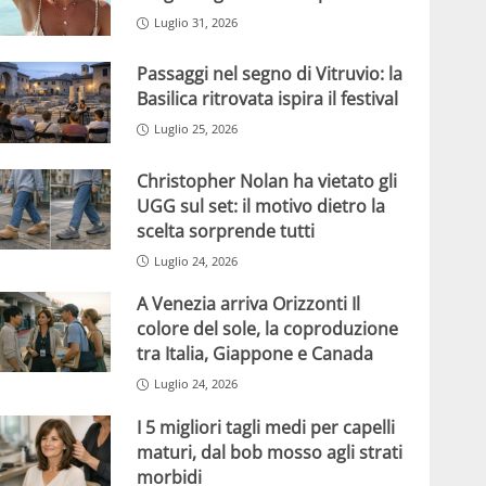
Luglio 31, 2026
Passaggi nel segno di Vitruvio: la
Basilica ritrovata ispira il festival
Luglio 25, 2026
Christopher Nolan ha vietato gli
UGG sul set: il motivo dietro la
scelta sorprende tutti
Luglio 24, 2026
A Venezia arriva Orizzonti Il
colore del sole, la coproduzione
tra Italia, Giappone e Canada
Luglio 24, 2026
I 5 migliori tagli medi per capelli
maturi, dal bob mosso agli strati
morbidi