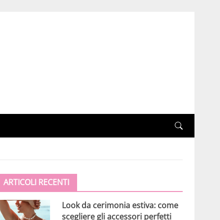
ARTICOLI RECENTI
Look da cerimonia estiva: come
scegliere gli accessori perfetti