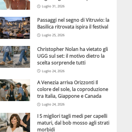
Luglio 31, 2026
Passaggi nel segno di Vitruvio: la
Basilica ritrovata ispira il festival
Luglio 25, 2026
Christopher Nolan ha vietato gli
UGG sul set: il motivo dietro la
scelta sorprende tutti
Luglio 24, 2026
A Venezia arriva Orizzonti Il
colore del sole, la coproduzione
tra Italia, Giappone e Canada
Luglio 24, 2026
I 5 migliori tagli medi per capelli
maturi, dal bob mosso agli strati
morbidi