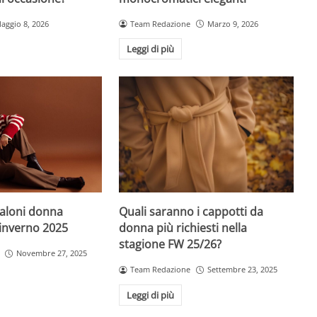
aggio 8, 2026
Team Redazione
Marzo 9, 2026
Leggi di più
Quali saranno i cappotti da
taloni donna
donna più richiesti nella
-inverno 2025
stagione FW 25/26?
Novembre 27, 2025
Team Redazione
Settembre 23, 2025
Leggi di più