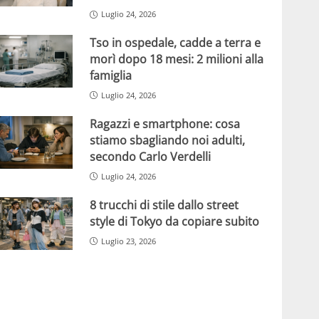
Luglio 24, 2026
Tso in ospedale, cadde a terra e
morì dopo 18 mesi: 2 milioni alla
famiglia
Luglio 24, 2026
Ragazzi e smartphone: cosa
stiamo sbagliando noi adulti,
secondo Carlo Verdelli
Luglio 24, 2026
8 trucchi di stile dallo street
style di Tokyo da copiare subito
Luglio 23, 2026