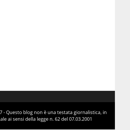
 - Questo blog non è una testata giornalistica, in
e ai sensi della legge n. 62 del 07.03.2001