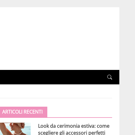
ARTICOLI RECENTI
Look da cerimonia estiva: come
scegliere gli accessori perfetti