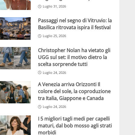
Luglio 31, 2026
Passaggi nel segno di Vitruvio: la
Basilica ritrovata ispira il festival
Luglio 25, 2026
Christopher Nolan ha vietato gli
UGG sul set: il motivo dietro la
scelta sorprende tutti
Luglio 24, 2026
A Venezia arriva Orizzonti Il
colore del sole, la coproduzione
tra Italia, Giappone e Canada
Luglio 24, 2026
I 5 migliori tagli medi per capelli
maturi, dal bob mosso agli strati
morbidi