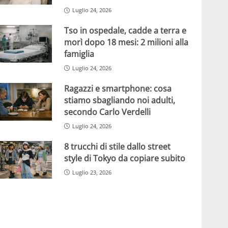
Luglio 24, 2026
Tso in ospedale, cadde a terra e
morì dopo 18 mesi: 2 milioni alla
famiglia
Luglio 24, 2026
Ragazzi e smartphone: cosa
stiamo sbagliando noi adulti,
secondo Carlo Verdelli
Luglio 24, 2026
8 trucchi di stile dallo street
style di Tokyo da copiare subito
Luglio 23, 2026