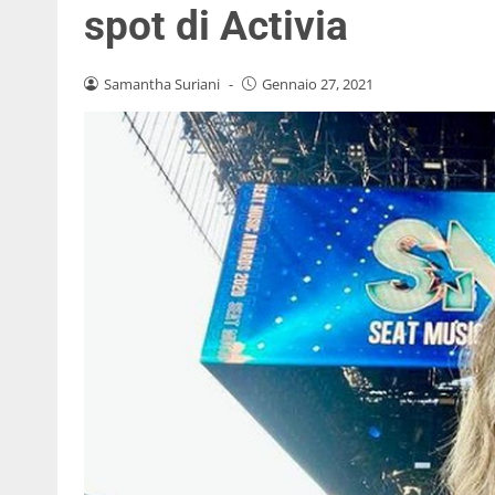
spot di Activia
Samantha Suriani
-
Gennaio 27, 2021