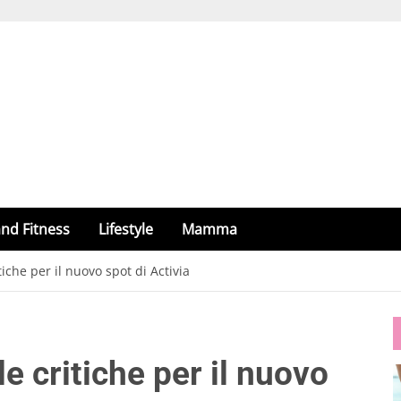
nd Fitness
Lifestyle
Mamma
iche per il nuovo spot di Activia
e critiche per il nuovo