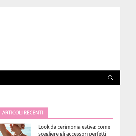
ARTICOLI RECENTI
Look da cerimonia estiva: come
scegliere gli accessori perfetti