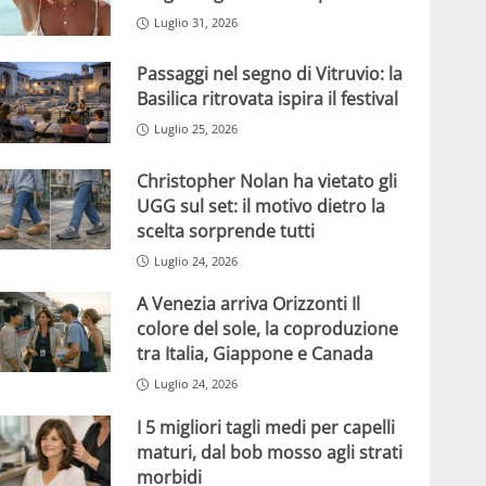
Luglio 31, 2026
Passaggi nel segno di Vitruvio: la
Basilica ritrovata ispira il festival
Luglio 25, 2026
Christopher Nolan ha vietato gli
UGG sul set: il motivo dietro la
scelta sorprende tutti
Luglio 24, 2026
A Venezia arriva Orizzonti Il
colore del sole, la coproduzione
tra Italia, Giappone e Canada
Luglio 24, 2026
I 5 migliori tagli medi per capelli
maturi, dal bob mosso agli strati
morbidi