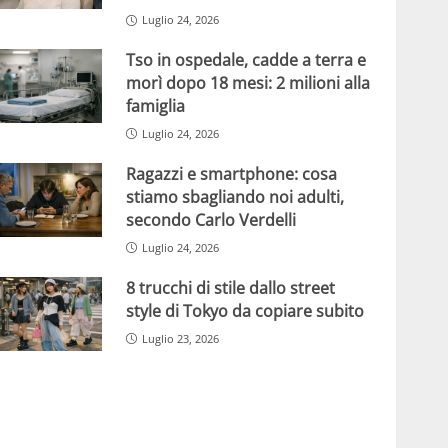
Luglio 24, 2026
Tso in ospedale, cadde a terra e
morì dopo 18 mesi: 2 milioni alla
famiglia
Luglio 24, 2026
Ragazzi e smartphone: cosa
stiamo sbagliando noi adulti,
secondo Carlo Verdelli
Luglio 24, 2026
8 trucchi di stile dallo street
style di Tokyo da copiare subito
Luglio 23, 2026