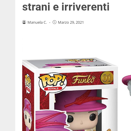
strani e irriverenti
Manuela C.
-
Marzo 29, 2021