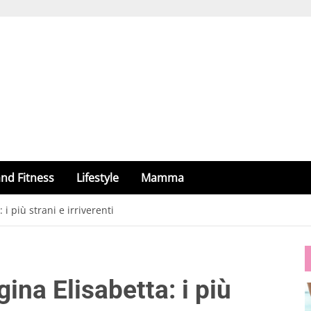
nd Fitness
Lifestyle
Mamma
 i più strani e irriverenti
gina Elisabetta: i più