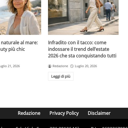
l naturale al mare:
Infradito con il tacco: come
uty più chic
indossare il trend dell’estate
2026 che sta conquistando tutti
uglio 21, 2026
Redazione
Luglio 20, 2026
Leggi di più
Redazione
Privacy Policy
Disclaimer