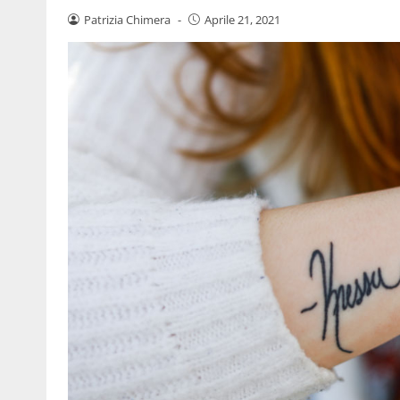
Patrizia Chimera
-
Aprile 21, 2021