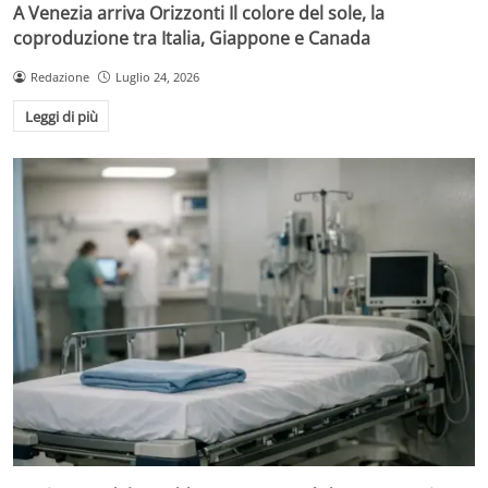
A Venezia arriva Orizzonti Il colore del sole, la
coproduzione tra Italia, Giappone e Canada
Redazione
Luglio 24, 2026
Leggi di più