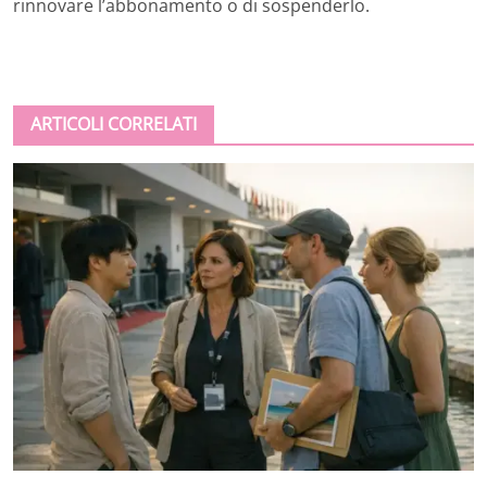
rinnovare l’abbonamento o di sospenderlo.
ARTICOLI CORRELATI