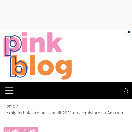
×
/
Home
Le migliori piastre per capelli 2021 da acquistare su Amazon
Attualità
Capelli