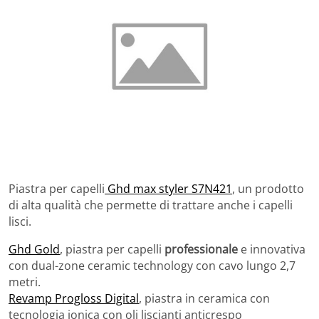
Piastra per capelli
Ghd max styler S7N421
, un prodotto
di alta qualità che permette di trattare anche i capelli
lisci.
Ghd Gold
, piastra per capelli
professionale
e innovativa
con dual-zone ceramic technology con cavo lungo 2,7
metri.
Revamp Progloss Digital
, piastra in ceramica con
tecnologia ionica con oli liscianti anticrespo