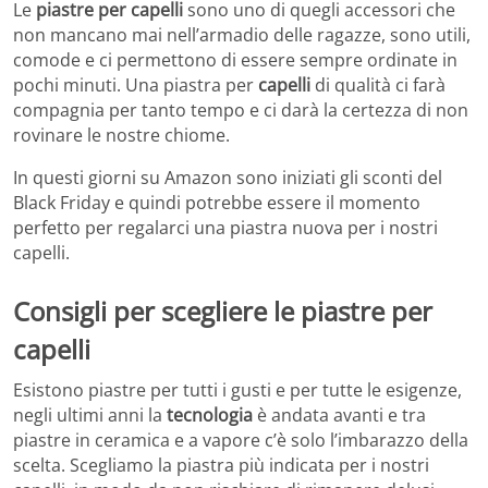
Le
piastre per capelli
sono uno di quegli accessori che
non mancano mai nell’armadio delle ragazze, sono utili,
comode e ci permettono di essere sempre ordinate in
pochi minuti. Una piastra per
capelli
di qualità ci farà
compagnia per tanto tempo e ci darà la certezza di non
rovinare le nostre chiome.
In questi giorni su Amazon sono iniziati gli sconti del
Black Friday e quindi potrebbe essere il momento
perfetto per regalarci una piastra nuova per i nostri
capelli.
Consigli per scegliere le piastre per
capelli
Esistono piastre per tutti i gusti e per tutte le esigenze,
negli ultimi anni la
tecnologia
è andata avanti e tra
piastre in ceramica e a vapore c’è solo l’imbarazzo della
scelta. Scegliamo la piastra più indicata per i nostri