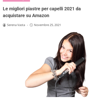
Le migliori piastre per capelli 2021 da
acquistare su Amazon
Serena Vasta
-
Novembre 25, 2021