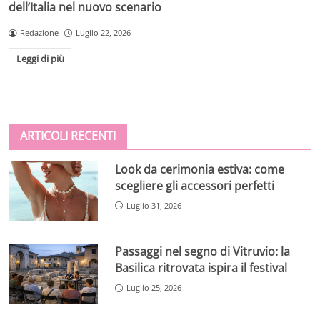
dell’Italia nel nuovo scenario
Redazione
Luglio 22, 2026
Leggi di più
ARTICOLI RECENTI
Look da cerimonia estiva: come
scegliere gli accessori perfetti
Luglio 31, 2026
Passaggi nel segno di Vitruvio: la
Basilica ritrovata ispira il festival
Luglio 25, 2026