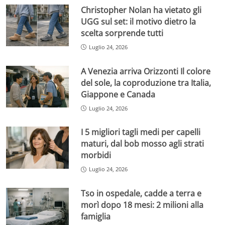
Christopher Nolan ha vietato gli
UGG sul set: il motivo dietro la
scelta sorprende tutti
Luglio 24, 2026
A Venezia arriva Orizzonti Il colore
del sole, la coproduzione tra Italia,
Giappone e Canada
Luglio 24, 2026
I 5 migliori tagli medi per capelli
maturi, dal bob mosso agli strati
morbidi
Luglio 24, 2026
Tso in ospedale, cadde a terra e
morì dopo 18 mesi: 2 milioni alla
famiglia