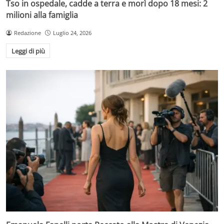
Tso in ospedale, cadde a terra e morì dopo 18 mesi: 2
milioni alla famiglia
Redazione
Luglio 24, 2026
Leggi di più