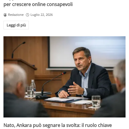
per crescere online consapevoli
Redazione
Luglio 22, 2026
Leggi di più
Nato, Ankara può segnare la svolta: il ruolo chiave