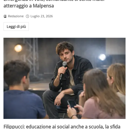
atterraggio a Malpensa
Redazione
Luglio 23, 2026
Leggi di più
Filippucci: educazione ai social anche a scuola, la sfida