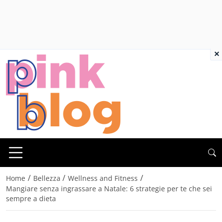
×
/
/
/
Home
Bellezza
Wellness and Fitness
Mangiare senza ingrassare a Natale: 6 strategie per te che sei
sempre a dieta