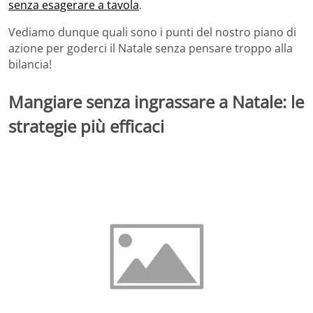
senza esagerare a tavola
.
Vediamo dunque quali sono i punti del nostro piano di
azione per goderci il Natale senza pensare troppo alla
bilancia!
Mangiare senza ingrassare a Natale: le
strategie più efficaci