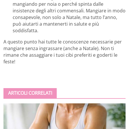
mangiando per noia o perché spinta dalle
insistenze degli altri commensali. Mangiare in modo
consapevole, non solo a Natale, ma tutto l’anno,
può aiutarti a mantenerti in salute e più
soddisfatta.
A questo punto hai tutte le conoscenze necessarie per
mangiare senza ingrassare (anche a Natale). Non ti
rimane che assaggiare i tuoi cibi preferiti e goderti le
feste!
ARTICOLI CORRELATI