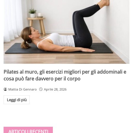
Pilates al muro, gli esercizi migliori per gli addominali e
cosa può fare davvero per il corpo
Mattia Di Gennaro
Aprile 28, 2026
Leggi di più
ARTICOLI RECENTI