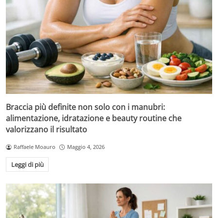
Braccia più definite non solo con i manubri:
alimentazione, idratazione e beauty routine che
valorizzano il risultato
Raffaele Moauro
Maggio 4, 2026
Leggi di più