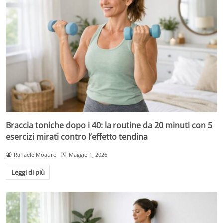
Braccia toniche dopo i 40: la routine da 20 minuti con 5
esercizi mirati contro l’effetto tendina
Raffaele Moauro
Maggio 1, 2026
Leggi di più