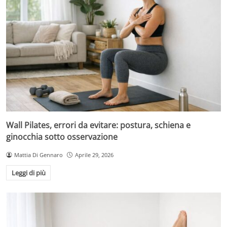
Wall Pilates, errori da evitare: postura, schiena e
ginocchia sotto osservazione
Mattia Di Gennaro
Aprile 29, 2026
Leggi di più