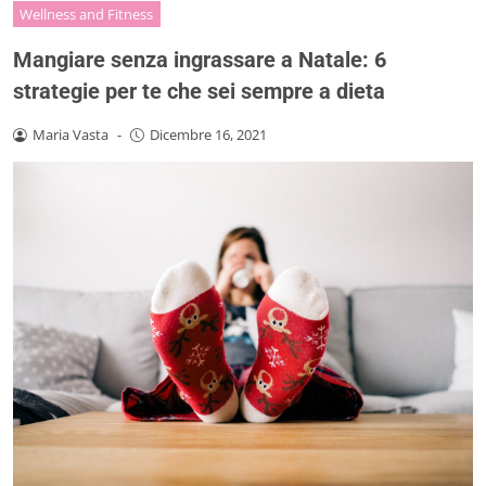
Wellness and Fitness
Mangiare senza ingrassare a Natale: 6
strategie per te che sei sempre a dieta
Maria Vasta
-
Dicembre 16, 2021