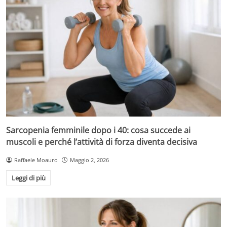
Sarcopenia femminile dopo i 40: cosa succede ai
muscoli e perché l’attività di forza diventa decisiva
Raffaele Moauro
Maggio 2, 2026
Leggi di più