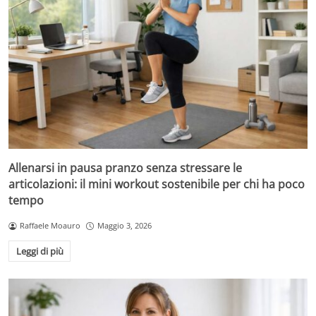
Allenarsi in pausa pranzo senza stressare le
articolazioni: il mini workout sostenibile per chi ha poco
tempo
Raffaele Moauro
Maggio 3, 2026
Leggi di più