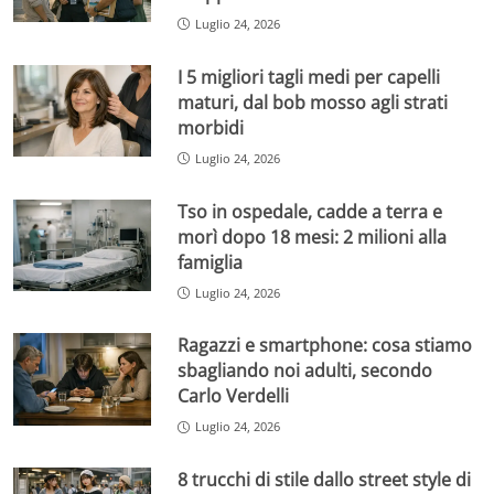
Luglio 24, 2026
I 5 migliori tagli medi per capelli
maturi, dal bob mosso agli strati
morbidi
Luglio 24, 2026
Tso in ospedale, cadde a terra e
morì dopo 18 mesi: 2 milioni alla
famiglia
Luglio 24, 2026
Ragazzi e smartphone: cosa stiamo
sbagliando noi adulti, secondo
Carlo Verdelli
Luglio 24, 2026
8 trucchi di stile dallo street style di