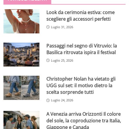
Look da cerimonia estiva: come
scegliere gli accessori perfetti
Luglio 31, 2026
Passaggi nel segno di Vitruvio: la
Basilica ritrovata ispira il festival
Luglio 25, 2026
Christopher Nolan ha vietato gli
UGG sul set: il motivo dietro la
scelta sorprende tutti
Luglio 24, 2026
A Venezia arriva Orizzonti Il colore
del sole, la coproduzione tra Italia,
Giappone e Canada