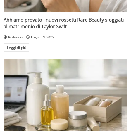
Abbiamo provato i nuovi rossetti Rare Beauty sfoggiati
al matrimonio di Taylor Swift
Redazione
Luglio 19, 2026
Leggi di più