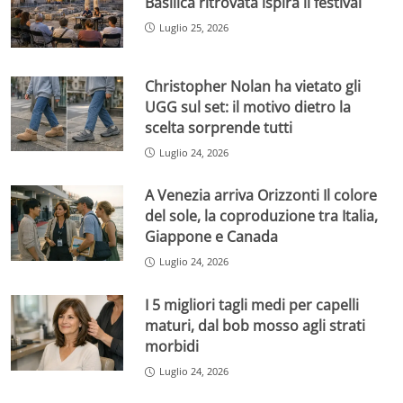
Basilica ritrovata ispira il festival
Luglio 25, 2026
Christopher Nolan ha vietato gli
UGG sul set: il motivo dietro la
scelta sorprende tutti
Luglio 24, 2026
A Venezia arriva Orizzonti Il colore
del sole, la coproduzione tra Italia,
Giappone e Canada
Luglio 24, 2026
I 5 migliori tagli medi per capelli
maturi, dal bob mosso agli strati
morbidi
Luglio 24, 2026