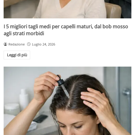
I 5 migliori tagli medi per capelli maturi, dal bob mosso
agli strati morbidi
Redazione
Luglio 24, 2026
Leggi di più