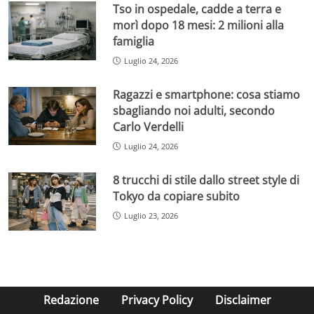
Tso in ospedale, cadde a terra e
morì dopo 18 mesi: 2 milioni alla
famiglia
Luglio 24, 2026
Ragazzi e smartphone: cosa stiamo
sbagliando noi adulti, secondo
Carlo Verdelli
Luglio 24, 2026
8 trucchi di stile dallo street style di
Tokyo da copiare subito
Luglio 23, 2026
Redazione
Privacy Policy
Disclaimer