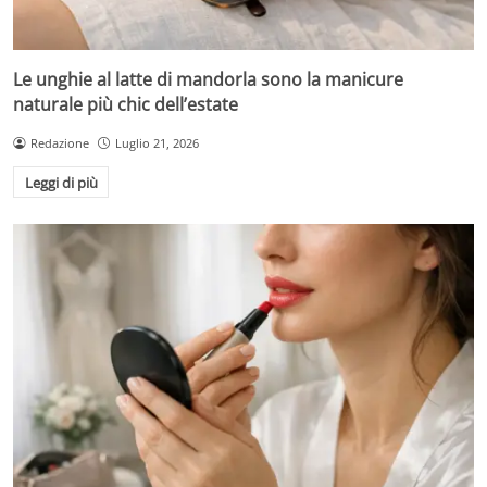
Le unghie al latte di mandorla sono la manicure
naturale più chic dell’estate
Redazione
Luglio 21, 2026
Leggi di più