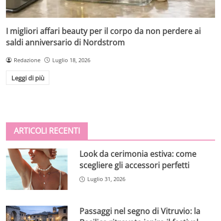
I migliori affari beauty per il corpo da non perdere ai
saldi anniversario di Nordstrom
Redazione
Luglio 18, 2026
Leggi di più
ARTICOLI RECENTI
Look da cerimonia estiva: come
scegliere gli accessori perfetti
Luglio 31, 2026
Passaggi nel segno di Vitruvio: la