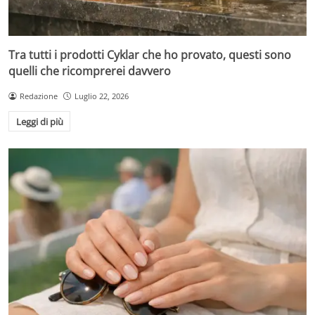
Tra tutti i prodotti Cyklar che ho provato, questi sono
quelli che ricomprerei davvero
Redazione
Luglio 22, 2026
Leggi di più