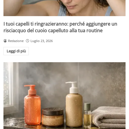
I tuoi capelli ti ringrazieranno: perché aggiungere un
risciacquo del cuoio capelluto alla tua routine
Redazione
Luglio 23, 2026
Leggi di più