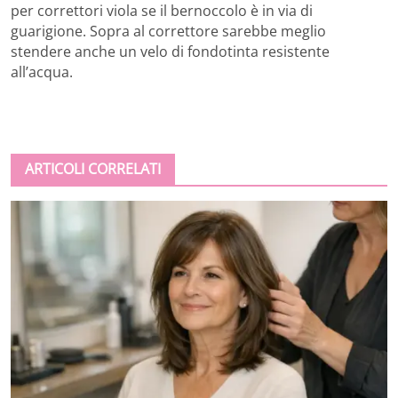
per correttori viola se il bernoccolo è in via di
guarigione. Sopra al correttore sarebbe meglio
stendere anche un velo di fondotinta resistente
all’acqua.
ARTICOLI CORRELATI