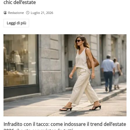
chic dell’estate
Redazione
Luglio 21, 2026
Leggi di più
Infradito con il tacco: come indossare il trend dell’estate