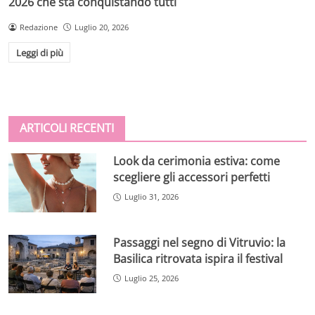
2026 che sta conquistando tutti
Redazione
Luglio 20, 2026
Leggi di più
ARTICOLI RECENTI
Look da cerimonia estiva: come
scegliere gli accessori perfetti
Luglio 31, 2026
Passaggi nel segno di Vitruvio: la
Basilica ritrovata ispira il festival
Luglio 25, 2026