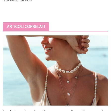
ARTICOLI CORRELATI