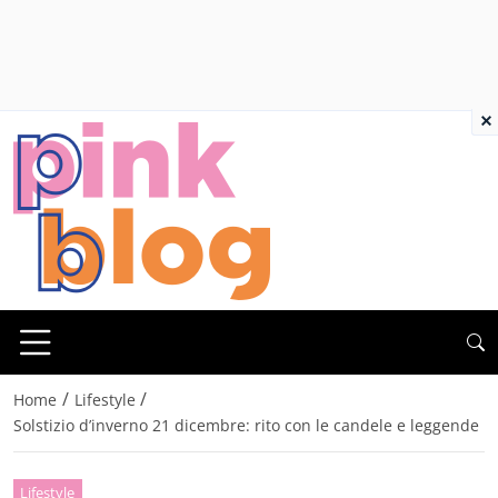
×
/
/
Home
Lifestyle
Solstizio d’inverno 21 dicembre: rito con le candele e leggende
Lifestyle