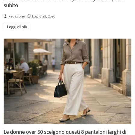
subito
Redazione
Luglio 23, 2026
Leggi di più
Le donne over 50 scelgono questi 8 pantaloni larghi di