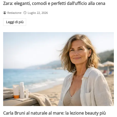
Zara: eleganti, comodi e perfetti dall’ufficio alla cena
Redazione
Luglio 22, 2026
Leggi di più
Carla Bruni al naturale al mare: la lezione beauty più