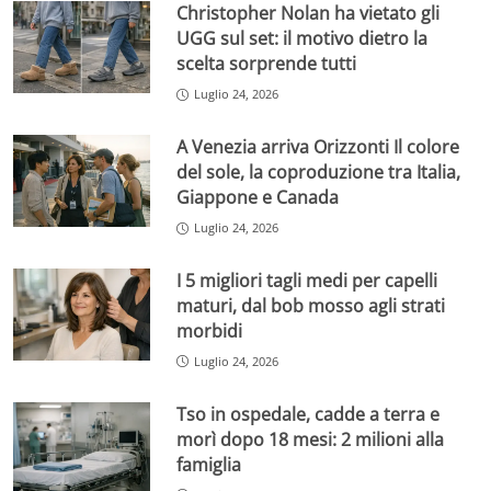
Christopher Nolan ha vietato gli
UGG sul set: il motivo dietro la
scelta sorprende tutti
Luglio 24, 2026
A Venezia arriva Orizzonti Il colore
del sole, la coproduzione tra Italia,
Giappone e Canada
Luglio 24, 2026
I 5 migliori tagli medi per capelli
maturi, dal bob mosso agli strati
morbidi
Luglio 24, 2026
Tso in ospedale, cadde a terra e
morì dopo 18 mesi: 2 milioni alla
famiglia