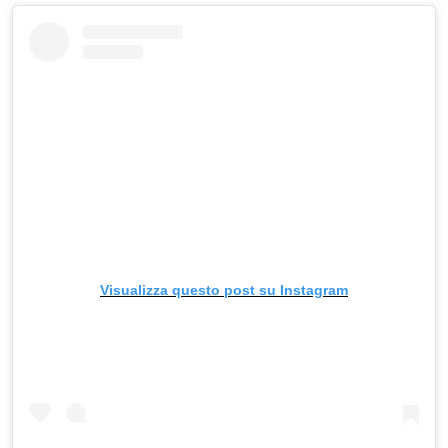
Visualizza questo post su Instagram