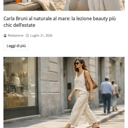
Carla Bruni al naturale al mare: la lezione beauty più
chic dell’estate
Redazione
Luglio 21, 2026
Leggi di più