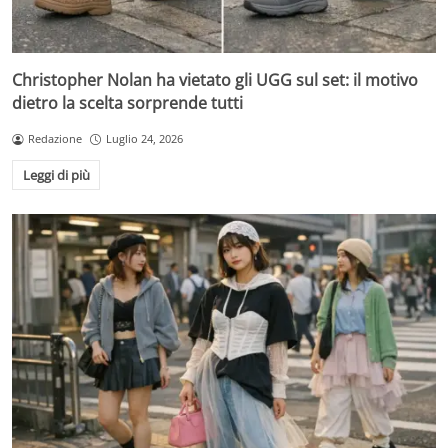
Christopher Nolan ha vietato gli UGG sul set: il motivo
dietro la scelta sorprende tutti
Redazione
Luglio 24, 2026
Leggi di più