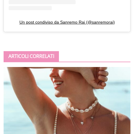
Un post condiviso da Sanremo Rai (@sanremorai)
ARTICOLI CORRELATI