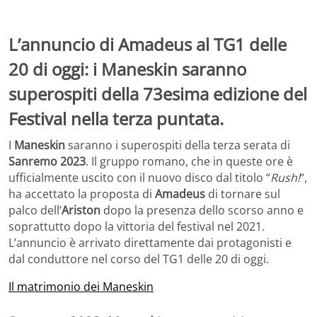
L’annuncio di Amadeus al TG1 delle
20 di oggi: i Maneskin saranno
superospiti della 73esima edizione del
Festival nella terza puntata.
I
Maneskin
saranno i superospiti della terza serata di
Sanremo 2023
. Il gruppo romano, che in queste ore è
ufficialmente uscito con il nuovo disco dal titolo “
Rush!
“,
ha accettato la proposta di
Amadeus
di tornare sul
palco dell’
Ariston
dopo la presenza dello scorso anno e
soprattutto dopo la vittoria del festival nel 2021.
L’annuncio è arrivato direttamente dai protagonisti e
dal conduttore nel corso del TG1 delle 20 di oggi.
Il matrimonio dei Maneskin