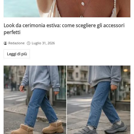
Look da cerimonia estiva: come scegliere gli accessori
perfetti
Redazione
Luglio 31, 2026
Leggi di più