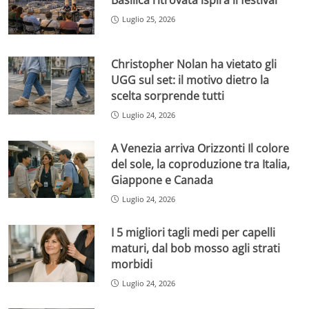
Basilica ritrovata ispira il festival
Luglio 25, 2026
Christopher Nolan ha vietato gli
UGG sul set: il motivo dietro la
scelta sorprende tutti
Luglio 24, 2026
A Venezia arriva Orizzonti Il colore
del sole, la coproduzione tra Italia,
Giappone e Canada
Luglio 24, 2026
I 5 migliori tagli medi per capelli
maturi, dal bob mosso agli strati
morbidi
Luglio 24, 2026