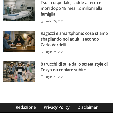
Tso in ospedale, cadde a terra e
morì dopo 18 mesi: 2 milioni alla
famiglia
Luglio 24, 2026
Ragazzi e smartphone: cosa stiamo
sbagliando noi adulti, secondo
Carlo Verdelli
Luglio 24, 2026
8 trucchi di stile dallo street style di
Tokyo da copiare subito
Luglio 23, 2026
Redazione
Privacy Policy
Disclaimer