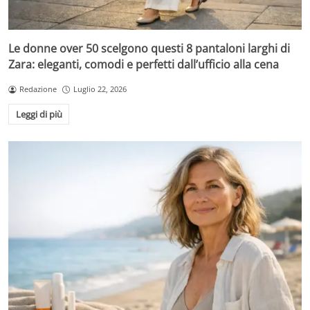
Le donne over 50 scelgono questi 8 pantaloni larghi di
Zara: eleganti, comodi e perfetti dall’ufficio alla cena
Redazione
Luglio 22, 2026
Leggi di più