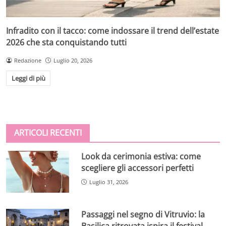
Infradito con il tacco: come indossare il trend dell’estate
2026 che sta conquistando tutti
Redazione
Luglio 20, 2026
Leggi di più
ARTICOLI RECENTI
Look da cerimonia estiva: come
scegliere gli accessori perfetti
Luglio 31, 2026
Passaggi nel segno di Vitruvio: la