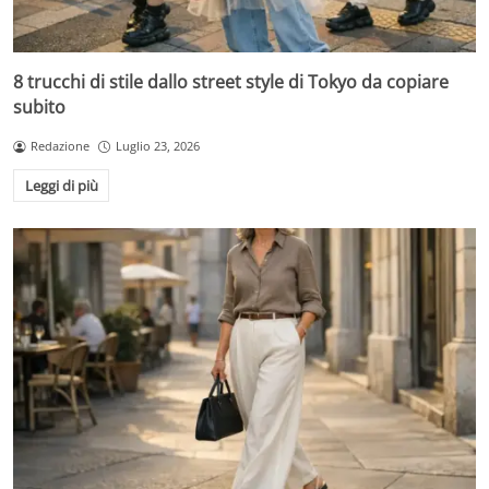
8 trucchi di stile dallo street style di Tokyo da copiare
subito
Redazione
Luglio 23, 2026
Leggi di più