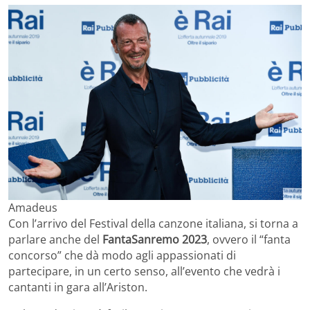
Amadeus
Con l’arrivo del Festival della canzone italiana, si torna a
parlare anche del
FantaSanremo 2023
, ovvero il “fanta
concorso” che dà modo agli appassionati di
partecipare, in un certo senso, all’evento che vedrà i
cantanti in gara all’Ariston.