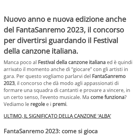
Nuovo anno e nuova edizione anche
del FantaSanremo 2023, il concorso
per divertirsi guardando il Festival
della canzone italiana.
Manca poco al
Festival della canzone italiana
ed è quindi
arrivato il momento anche di “giocare” con gli artisti in
gara. Per questo vogliamo parlarvi del
FantaSanremo
2023
, il concorso che dà modo agli appassionati di
formare una squadra di cantanti e provare a vincere, in
un certo senso, l’evento musicale. Ma
come funziona
?
Vediamo le
regole
e i
premi
.
ULTIMO, IL SIGNIFICATO DELLA CANZONE ‘ALBA’
FantaSanremo 2023: come si gioca