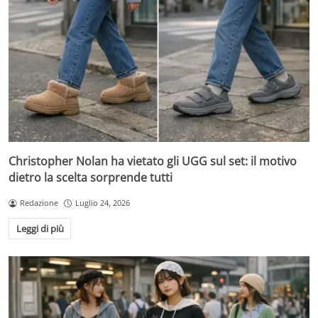
Christopher Nolan ha vietato gli UGG sul set: il motivo
dietro la scelta sorprende tutti
Redazione
Luglio 24, 2026
Leggi di più