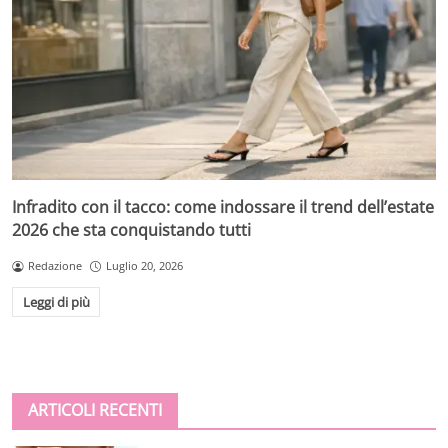
Infradito con il tacco: come indossare il trend dell’estate
2026 che sta conquistando tutti
Redazione
Luglio 20, 2026
Leggi di più
ARTICOLI RECENTI