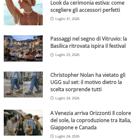
Look da cerimonia estiva: come
scegliere gli accessori perfetti
Luglio 31, 2026
Passaggi nel segno di Vitruvio: la
Basilica ritrovata ispira il festival
Luglio 25, 2026
Christopher Nolan ha vietato gli
UGG sul set: il motivo dietro la
scelta sorprende tutti
Luglio 24, 2026
A Venezia arriva Orizzonti Il colore
del sole, la coproduzione tra Italia,
Giappone e Canada
Luglio 24, 2026