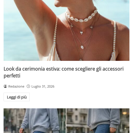
Look da cerimonia estiva: come scegliere gli accessori
perfetti
Redazione
Luglio 31, 2026
Leggi di più