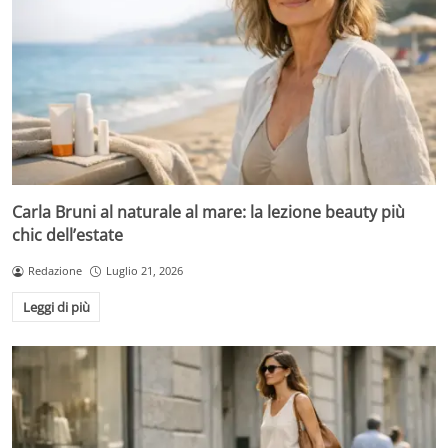
Carla Bruni al naturale al mare: la lezione beauty più
chic dell’estate
Redazione
Luglio 21, 2026
Leggi di più