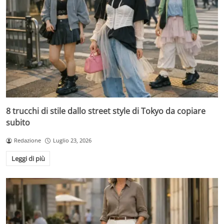
8 trucchi di stile dallo street style di Tokyo da copiare
subito
Redazione
Luglio 23, 2026
Leggi di più