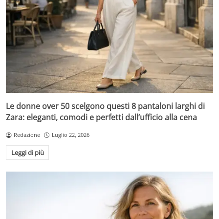
Le donne over 50 scelgono questi 8 pantaloni larghi di
Zara: eleganti, comodi e perfetti dall’ufficio alla cena
Redazione
Luglio 22, 2026
Leggi di più