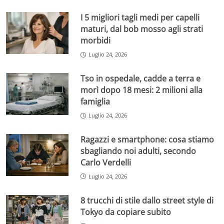
I 5 migliori tagli medi per capelli
maturi, dal bob mosso agli strati
morbidi
Luglio 24, 2026
Tso in ospedale, cadde a terra e
morì dopo 18 mesi: 2 milioni alla
famiglia
Luglio 24, 2026
Ragazzi e smartphone: cosa stiamo
sbagliando noi adulti, secondo
Carlo Verdelli
Luglio 24, 2026
8 trucchi di stile dallo street style di
Tokyo da copiare subito