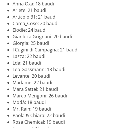
Anna Oxa: 18 baudi
Ariete: 21 baudi
Articolo 31: 21 baudi
Coma_Cose: 20 baudi
Elodie: 24 baudi
Gianluca Grignani: 20 baudi
Giorgia: 25 baudi
I Cugini di Campagna: 21 baudi
Lazza: 22 baudi
Lda: 21 baudi
Leo Gassmann: 18 baudi
Levante: 20 baudi
Madame: 22 baudi
Mara Sattei: 21 baudi
Marco Mengoni: 26 baudi
Modà: 18 baudi
Mr. Rain: 19 baudi
Paola & Chiara: 22 baudi
Rosa Chemical: 19 baudi