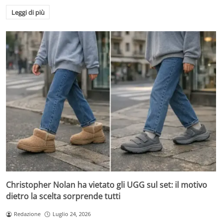
Leggi di più
Christopher Nolan ha vietato gli UGG sul set: il motivo
dietro la scelta sorprende tutti
Redazione
Luglio 24, 2026