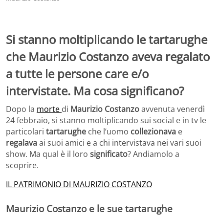
Si stanno moltiplicando le tartarughe
che Maurizio Costanzo aveva regalato
a tutte le persone care e/o
intervistate. Ma cosa significano?
Dopo la
morte
di
Maurizio Costanzo
avvenuta venerdì
24 febbraio, si stanno moltiplicando sui social e in tv le
particolari
tartarughe
che l’uomo
collezionava
e
regalava
ai suoi amici e a chi intervistava nei vari suoi
show. Ma qual è il loro
significato
? Andiamolo a
scoprire.
IL PATRIMONIO DI MAURIZIO COSTANZO
Maurizio Costanzo e le sue tartarughe