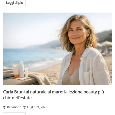
Leggi di più
Carla Bruni al naturale al mare: la lezione beauty più
chic dell’estate
Redazione
Luglio 21, 2026