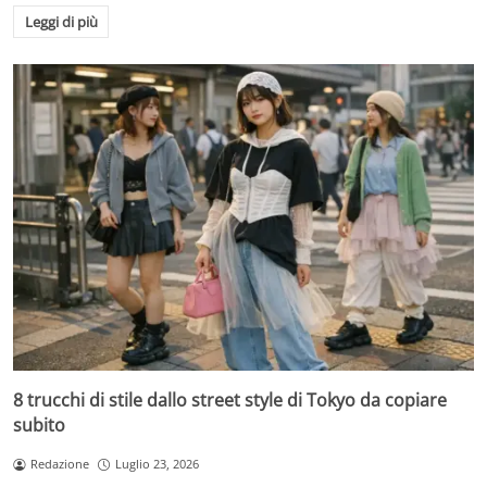
Leggi di più
8 trucchi di stile dallo street style di Tokyo da copiare
subito
Redazione
Luglio 23, 2026