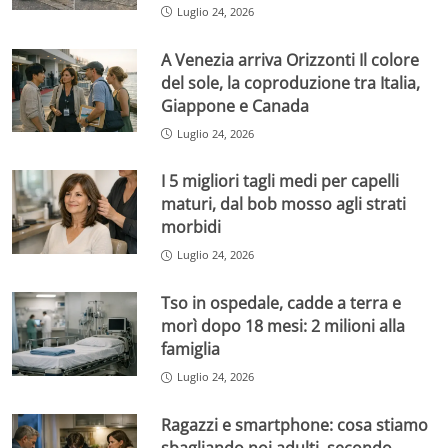
Luglio 24, 2026
A Venezia arriva Orizzonti Il colore
del sole, la coproduzione tra Italia,
Giappone e Canada
Luglio 24, 2026
I 5 migliori tagli medi per capelli
maturi, dal bob mosso agli strati
morbidi
Luglio 24, 2026
Tso in ospedale, cadde a terra e
morì dopo 18 mesi: 2 milioni alla
famiglia
Luglio 24, 2026
Ragazzi e smartphone: cosa stiamo