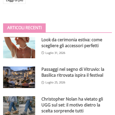
ARTICOLI RECENTI
Look da cerimonia estiva: come
scegliere gli accessori perfetti
Luglio 31, 2026
Passaggi nel segno di Vitruvio: la
Basilica ritrovata ispira il festival
Luglio 25, 2026
Christopher Nolan ha vietato gli
UGG sul set: il motivo dietro la
scelta sorprende tutti