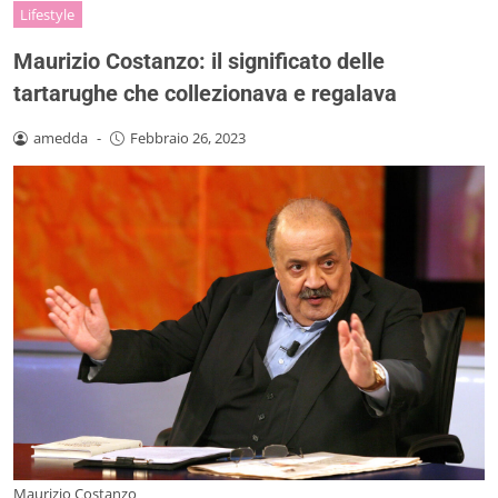
Lifestyle
Maurizio Costanzo: il significato delle
tartarughe che collezionava e regalava
amedda
-
Febbraio 26, 2023
Maurizio Costanzo