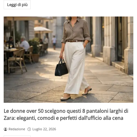
Leggi di più
Le donne over 50 scelgono questi 8 pantaloni larghi di
Zara: eleganti, comodi e perfetti dall’ufficio alla cena
Redazione
Luglio 22, 2026