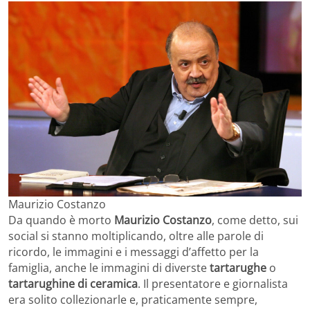
Maurizio Costanzo
Da quando è morto
Maurizio Costanzo
, come detto, sui
social si stanno moltiplicando, oltre alle parole di
ricordo, le immagini e i messaggi d’affetto per la
famiglia, anche le immagini di diverste
tartarughe
o
tartarughine di ceramica
. Il presentatore e giornalista
era solito collezionarle e, praticamente sempre,