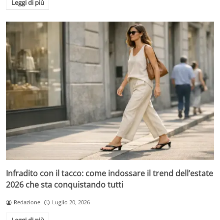
Leggi di più
Infradito con il tacco: come indossare il trend dell’estate
2026 che sta conquistando tutti
Redazione
Luglio 20, 2026
Leggi di più