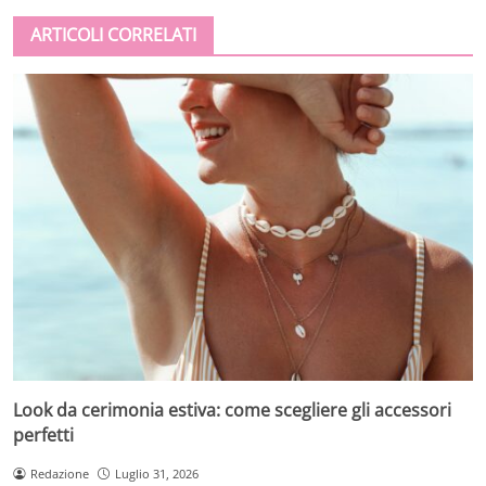
ARTICOLI CORRELATI
Look da cerimonia estiva: come scegliere gli accessori
perfetti
Redazione
Luglio 31, 2026