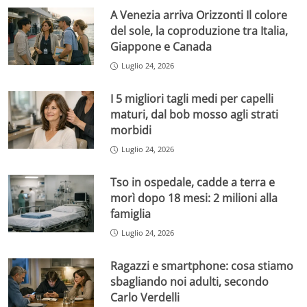
A Venezia arriva Orizzonti Il colore
del sole, la coproduzione tra Italia,
Giappone e Canada
Luglio 24, 2026
I 5 migliori tagli medi per capelli
maturi, dal bob mosso agli strati
morbidi
Luglio 24, 2026
Tso in ospedale, cadde a terra e
morì dopo 18 mesi: 2 milioni alla
famiglia
Luglio 24, 2026
Ragazzi e smartphone: cosa stiamo
sbagliando noi adulti, secondo
Carlo Verdelli