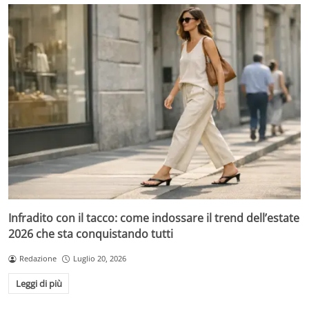
Infradito con il tacco: come indossare il trend dell’estate
2026 che sta conquistando tutti
Redazione
Luglio 20, 2026
Leggi di più