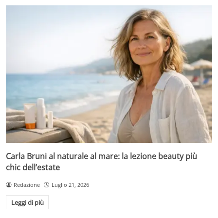
Carla Bruni al naturale al mare: la lezione beauty più
chic dell’estate
Redazione
Luglio 21, 2026
Leggi di più