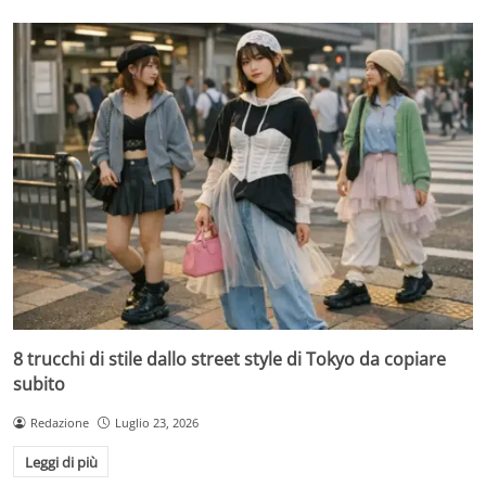
8 trucchi di stile dallo street style di Tokyo da copiare
subito
Redazione
Luglio 23, 2026
Leggi di più