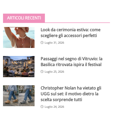
ARTICOLI RECENTI
Look da cerimonia estiva: come
scegliere gli accessori perfetti
Luglio 31, 2026
Passaggi nel segno di Vitruvio: la
Basilica ritrovata ispira il festival
Luglio 25, 2026
Christopher Nolan ha vietato gli
UGG sul set: il motivo dietro la
scelta sorprende tutti
Luglio 24, 2026