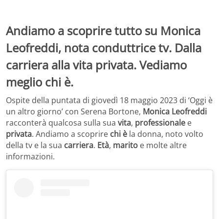
Andiamo a scoprire tutto su Monica
Leofreddi, nota conduttrice tv. Dalla
carriera alla vita privata. Vediamo
meglio chi è.
Ospite della puntata di giovedì 18 maggio 2023 di ‘Oggi è
un altro giorno’ con Serena Bortone,
Monica Leofreddi
racconterà qualcosa sulla sua
vita
,
professionale
e
privata
. Andiamo a scoprire
chi è
la donna, noto volto
della tv e la sua
carriera
.
Età
,
marito
e molte altre
informazioni.