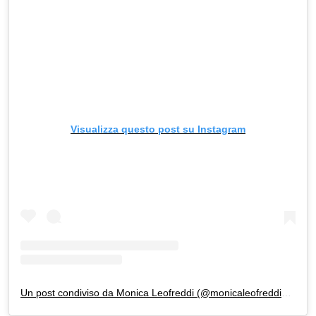
Visualizza questo post su Instagram
Un post condiviso da Monica Leofreddi (@monicaleofreddi_official)