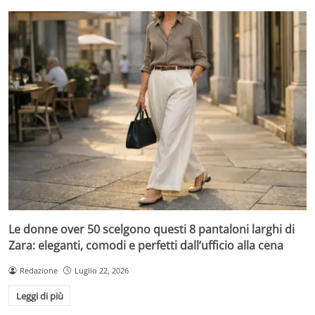
Le donne over 50 scelgono questi 8 pantaloni larghi di
Zara: eleganti, comodi e perfetti dall’ufficio alla cena
Redazione
Luglio 22, 2026
Leggi di più