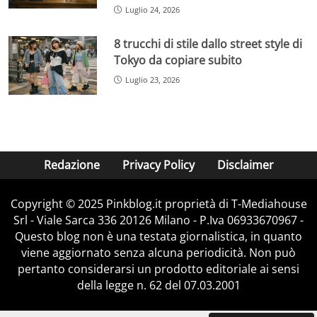
Luglio 24, 2026
8 trucchi di stile dallo street style di
Tokyo da copiare subito
Luglio 23, 2026
Redazione
Privacy Policy
Disclaimer
Copyright © 2025 Pinkblog.it proprietà di T-Mediahouse
Srl - Viale Sarca 336 20126 Milano - P.Iva 06933670967 -
Questo blog non è una testata giornalistica, in quanto
viene aggiornato senza alcuna periodicità. Non può
pertanto considerarsi un prodotto editoriale ai sensi
della legge n. 62 del 07.03.2001