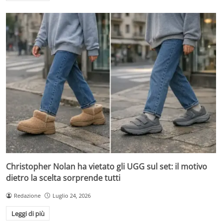
Christopher Nolan ha vietato gli UGG sul set: il motivo
dietro la scelta sorprende tutti
Redazione
Luglio 24, 2026
Leggi di più