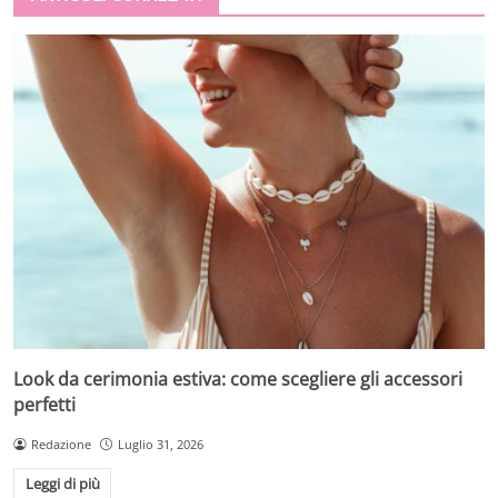
Look da cerimonia estiva: come scegliere gli accessori
perfetti
Redazione
Luglio 31, 2026
Leggi di più