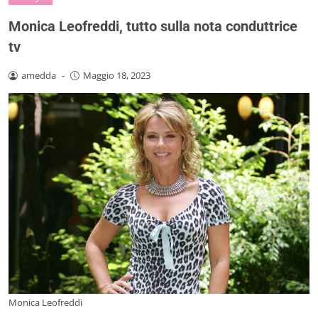
Monica Leofreddi, tutto sulla nota conduttrice
tv
amedda
-
Maggio 18, 2023
Monica Leofreddi