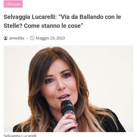
Lifestyle
Selvaggia Lucarelli: “Via da Ballando con le
Stelle? Come stanno le cose”
amedda
-
Maggio 23, 2023
Selvaggia Lucarelli