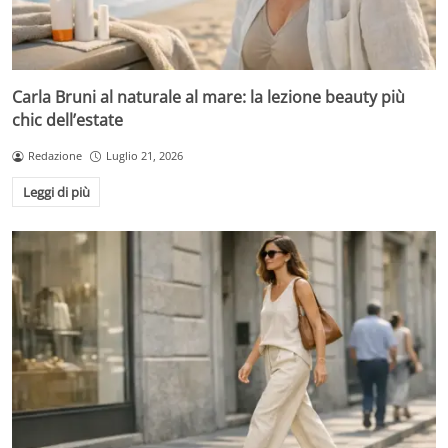
Carla Bruni al naturale al mare: la lezione beauty più
chic dell’estate
Redazione
Luglio 21, 2026
Leggi di più