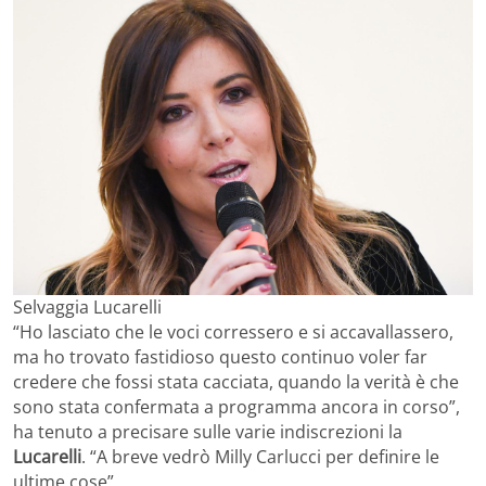
Selvaggia Lucarelli
“Ho lasciato che le voci corressero e si accavallassero,
ma ho trovato fastidioso questo continuo voler far
credere che fossi stata cacciata, quando la verità è che
sono stata confermata a programma ancora in corso”,
ha tenuto a precisare sulle varie indiscrezioni la
Lucarelli
. “A breve vedrò Milly Carlucci per definire le
ultime cose”.