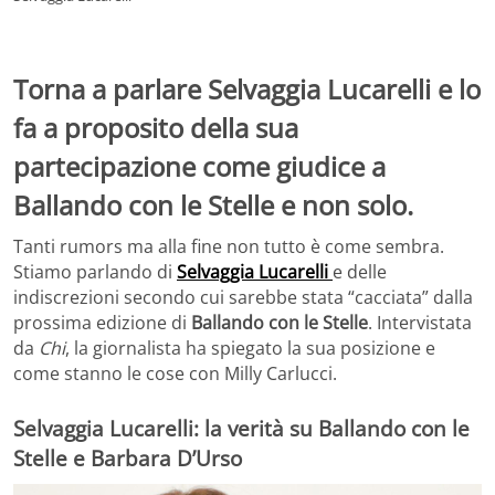
Torna a parlare Selvaggia Lucarelli e lo
fa a proposito della sua
partecipazione come giudice a
Ballando con le Stelle e non solo.
Tanti rumors ma alla fine non tutto è come sembra.
Stiamo parlando di
Selvaggia Lucarelli
e delle
indiscrezioni secondo cui sarebbe stata “cacciata” dalla
prossima edizione di
Ballando con le Stelle
. Intervistata
da
Chi
, la giornalista ha spiegato la sua posizione e
come stanno le cose con Milly Carlucci.
Selvaggia Lucarelli: la verità su Ballando con le
Stelle e Barbara D’Urso