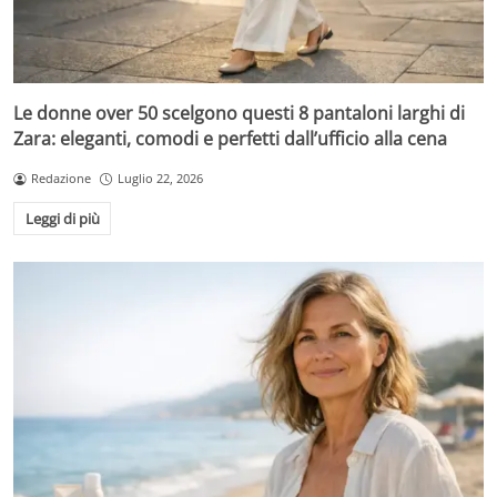
Le donne over 50 scelgono questi 8 pantaloni larghi di
Zara: eleganti, comodi e perfetti dall’ufficio alla cena
Redazione
Luglio 22, 2026
Leggi di più