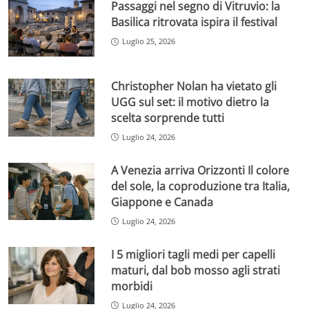
Passaggi nel segno di Vitruvio: la
Basilica ritrovata ispira il festival
Luglio 25, 2026
Christopher Nolan ha vietato gli
UGG sul set: il motivo dietro la
scelta sorprende tutti
Luglio 24, 2026
A Venezia arriva Orizzonti Il colore
del sole, la coproduzione tra Italia,
Giappone e Canada
Luglio 24, 2026
I 5 migliori tagli medi per capelli
maturi, dal bob mosso agli strati
morbidi
Luglio 24, 2026