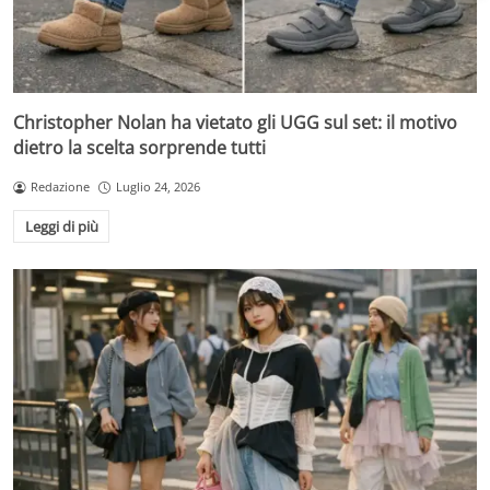
Christopher Nolan ha vietato gli UGG sul set: il motivo
dietro la scelta sorprende tutti
Redazione
Luglio 24, 2026
Leggi di più