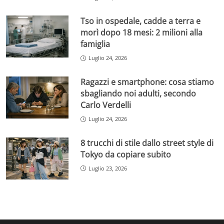
Tso in ospedale, cadde a terra e
morì dopo 18 mesi: 2 milioni alla
famiglia
Luglio 24, 2026
Ragazzi e smartphone: cosa stiamo
sbagliando noi adulti, secondo
Carlo Verdelli
Luglio 24, 2026
8 trucchi di stile dallo street style di
Tokyo da copiare subito
Luglio 23, 2026