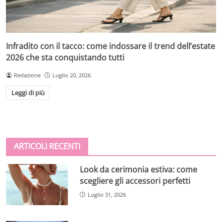
Infradito con il tacco: come indossare il trend dell’estate
2026 che sta conquistando tutti
Redazione
Luglio 20, 2026
Leggi di più
ARTICOLI RECENTI
Look da cerimonia estiva: come
scegliere gli accessori perfetti
Luglio 31, 2026