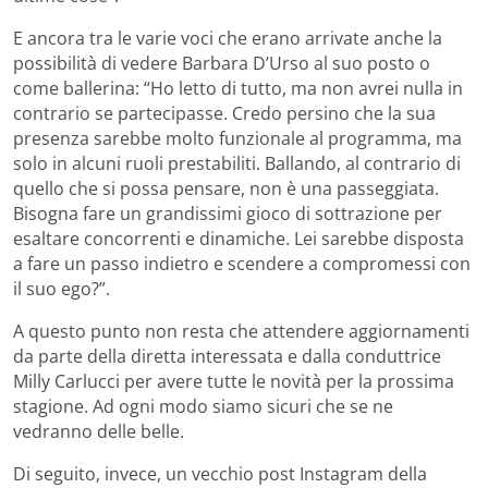
E ancora tra le varie voci che erano arrivate anche la
possibilità di vedere Barbara D’Urso al suo posto o
come ballerina: “Ho letto di tutto, ma non avrei nulla in
contrario se partecipasse. Credo persino che la sua
presenza sarebbe molto funzionale al programma, ma
solo in alcuni ruoli prestabiliti. Ballando, al contrario di
quello che si possa pensare, non è una passeggiata.
Bisogna fare un grandissimi gioco di sottrazione per
esaltare concorrenti e dinamiche. Lei sarebbe disposta
a fare un passo indietro e scendere a compromessi con
il suo ego?”.
A questo punto non resta che attendere aggiornamenti
da parte della diretta interessata e dalla conduttrice
Milly Carlucci per avere tutte le novità per la prossima
stagione. Ad ogni modo siamo sicuri che se ne
vedranno delle belle.
Di seguito, invece, un vecchio post Instagram della