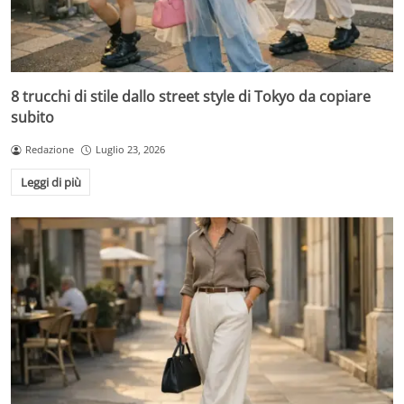
8 trucchi di stile dallo street style di Tokyo da copiare
subito
Redazione
Luglio 23, 2026
Leggi di più