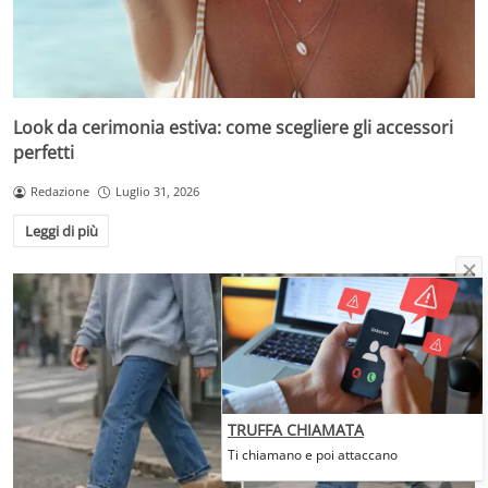
Look da cerimonia estiva: come scegliere gli accessori
perfetti
Redazione
Luglio 31, 2026
Leggi di più
TRUFFA CHIAMATA
Ti chiamano e poi attaccano