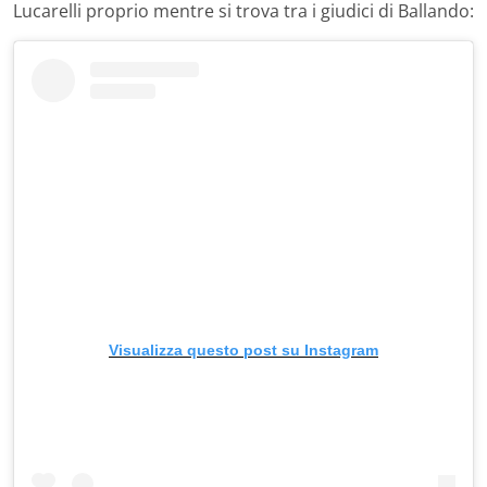
Lucarelli proprio mentre si trova tra i giudici di Ballando:
Visualizza questo post su Instagram