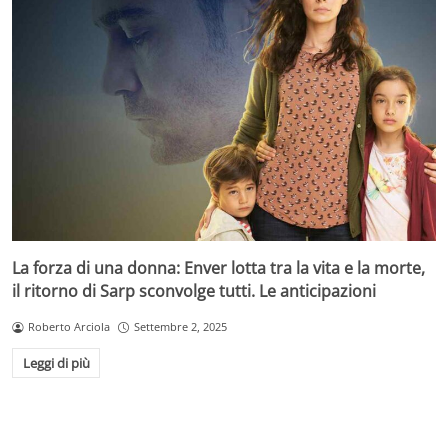
La forza di una donna: Enver lotta tra la vita e la morte,
il ritorno di Sarp sconvolge tutti. Le anticipazioni
Roberto Arciola
Settembre 2, 2025
Leggi di più