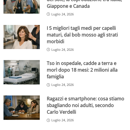
Giappone e Canada
Luglio 24, 2026
I 5 migliori tagli medi per capelli
maturi, dal bob mosso agli strati
morbidi
Luglio 24, 2026
Tso in ospedale, cadde a terra e
morì dopo 18 mesi: 2 milioni alla
famiglia
Luglio 24, 2026
Ragazzi e smartphone: cosa stiamo
sbagliando noi adulti, secondo
Carlo Verdelli
Luglio 24, 2026