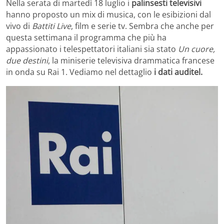
Nella serata di martedì 18 luglio i
palinsesti televisivi
hanno proposto un mix di musica, con le esibizioni dal
vivo di
Battiti Live
, film e serie tv. Sembra che anche per
questa settimana il programma che più ha
appassionato i telespettatori italiani sia stato
Un cuore,
due destini
, la miniserie televisiva drammatica francese
in onda su Rai 1. Vediamo nel dettaglio
i dati auditel.