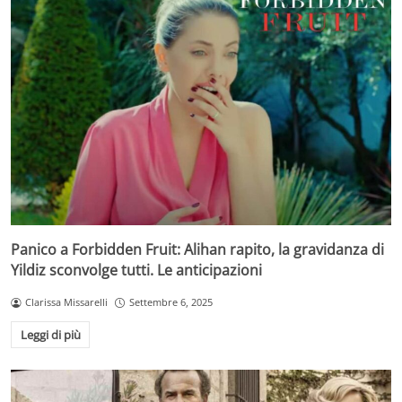
Panico a Forbidden Fruit: Alihan rapito, la gravidanza di
Yildiz sconvolge tutti. Le anticipazioni
Clarissa Missarelli
Settembre 6, 2025
Leggi di più