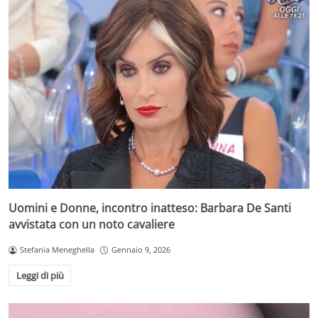
Uomini e Donne, incontro inatteso: Barbara De Santi
avvistata con un noto cavaliere
Stefania Meneghella
Gennaio 9, 2026
Leggi di più