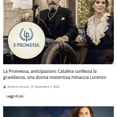
La Promessa, anticipazioni: Catalina confessa la
gravidanza, una donna misteriosa minaccia Lorenzo
Roberto Arciola
Settembre 5, 2025
Leggi di più