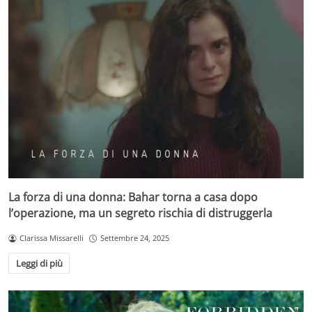
La forza di una donna: Bahar torna a casa dopo
l’operazione, ma un segreto rischia di distruggerla
Clarissa Missarelli
Settembre 24, 2025
Leggi di più