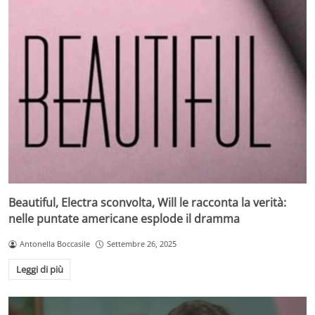
Beautiful, Electra sconvolta, Will le racconta la verità:
nelle puntate americane esplode il dramma
Antonella Boccasile
Settembre 26, 2025
Leggi di più