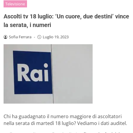
Televisione
Ascolti tv 18 luglio: ‘Un cuore, due destini’ vince
la serata, i numeri
Sofia Ferrara
-
Luglio 19, 2023
Chi ha guadagnato il numero maggiore di ascoltatori
nella serata di martedì 18 luglio? Vediamo i dati auditel.