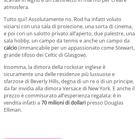
atmosfera.
Tutto qui? Assolutamente no. Rod ha infatti voluto
viziarsi con una sala di proiezione, una sorta di cinema,
e poi con un salotto privato all’aperto, due palestre, una
sala hobby, un campo da tennis e anche un campo da
calcio
(immancabile per un appassionato come Stewart,
grande tifoso dei Celtic di Glasgow).
Insomma, la dimora della rockstar inglese è
sicuramente una delle residenze più lussuose e
sfarzose di Beverly Hills, degna di un re o di un principe,
da far invidia alla dimora Versace di New York. E anche il
prezzo è commisurato all’esperienza regalata: è in
vendita infatti a
70 milioni di dollari
presso Douglas
Elliman.