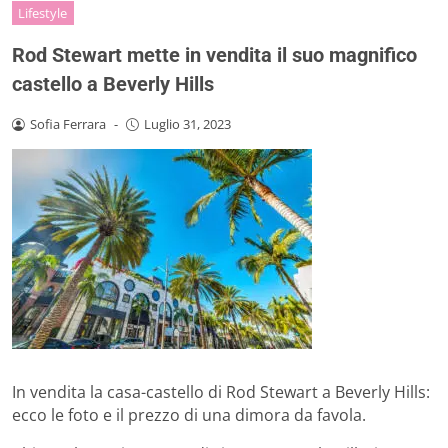
Lifestyle
Rod Stewart mette in vendita il suo magnifico
castello a Beverly Hills
Sofia Ferrara
-
Luglio 31, 2023
In vendita la casa-castello di Rod Stewart a Beverly Hills:
ecco le foto e il prezzo di una dimora da favola.