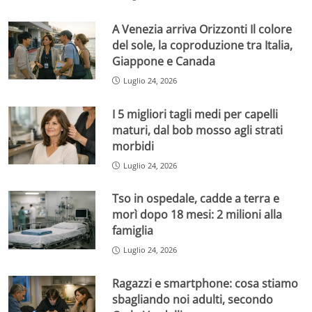
A Venezia arriva Orizzonti Il colore
del sole, la coproduzione tra Italia,
Giappone e Canada
Luglio 24, 2026
I 5 migliori tagli medi per capelli
maturi, dal bob mosso agli strati
morbidi
Luglio 24, 2026
Tso in ospedale, cadde a terra e
morì dopo 18 mesi: 2 milioni alla
famiglia
Luglio 24, 2026
Ragazzi e smartphone: cosa stiamo
sbagliando noi adulti, secondo