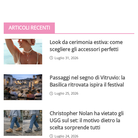
ARTICOLI RECENTI
Look da cerimonia estiva: come
scegliere gli accessori perfetti
Luglio 31, 2026
Passaggi nel segno di Vitruvio: la
Basilica ritrovata ispira il festival
Luglio 25, 2026
Christopher Nolan ha vietato gli
UGG sul set: il motivo dietro la
scelta sorprende tutti
Luglio 24, 2026