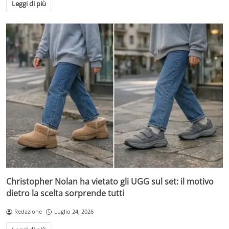
Leggi di più
Christopher Nolan ha vietato gli UGG sul set: il motivo
dietro la scelta sorprende tutti
Redazione
Luglio 24, 2026