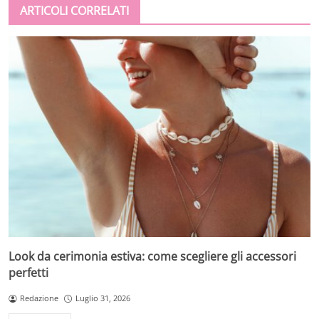
ARTICOLI CORRELATI
Look da cerimonia estiva: come scegliere gli accessori
perfetti
Redazione
Luglio 31, 2026