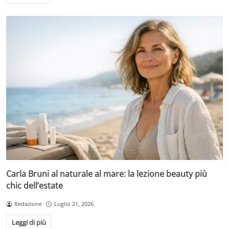
Carla Bruni al naturale al mare: la lezione beauty più
chic dell’estate
Redazione
Luglio 21, 2026
Leggi di più