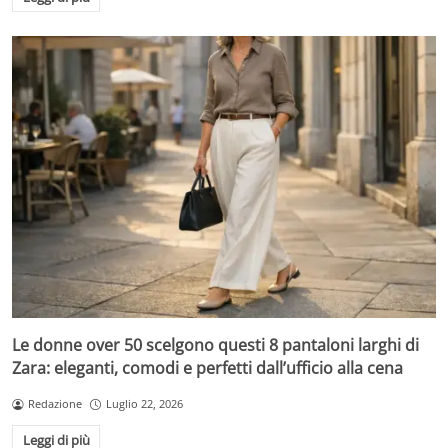
Le donne over 50 scelgono questi 8 pantaloni larghi di
Zara: eleganti, comodi e perfetti dall’ufficio alla cena
Redazione
Luglio 22, 2026
Leggi di più