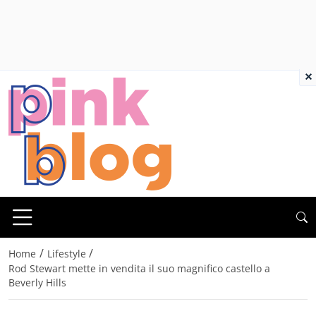
×
/
/
Home
Lifestyle
Rod Stewart mette in vendita il suo magnifico castello a
Beverly Hills