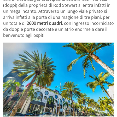
(doppi) della proprietà di Rod Stewart si entra infatti in
un mega incanto. Attraverso un lungo viale privato si
arriva infatti alla porta di una magione di tre piani, per
un totale di
2600 metri quadri
, con ingresso incorniciato
da doppie porte decorate e un atrio enorme a dare il
benvenuto agli ospiti.