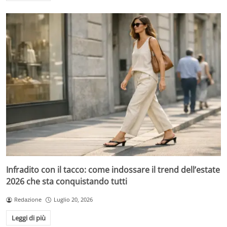
Infradito con il tacco: come indossare il trend dell’estate
2026 che sta conquistando tutti
Redazione
Luglio 20, 2026
Leggi di più