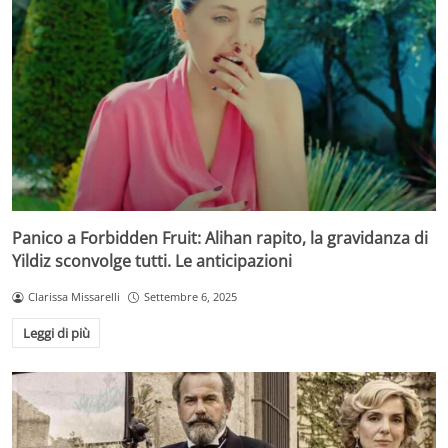
Panico a Forbidden Fruit: Alihan rapito, la gravidanza di
Yildiz sconvolge tutti. Le anticipazioni
Clarissa Missarelli
Settembre 6, 2025
Leggi di più