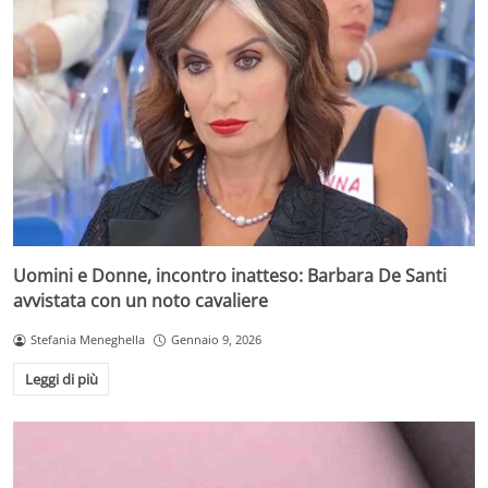
Uomini e Donne, incontro inatteso: Barbara De Santi
avvistata con un noto cavaliere
Stefania Meneghella
Gennaio 9, 2026
Leggi di più