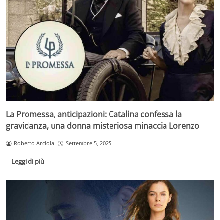
La Promessa, anticipazioni: Catalina confessa la
gravidanza, una donna misteriosa minaccia Lorenzo
Roberto Arciola
Settembre 5, 2025
Leggi di più