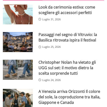
Look da cerimonia estiva: come
scegliere gli accessori perfetti
Luglio 31, 2026
Passaggi nel segno di Vitruvio: la
Basilica ritrovata ispira il festival
Luglio 25, 2026
Christopher Nolan ha vietato gli
UGG sul set: il motivo dietro la
scelta sorprende tutti
Luglio 24, 2026
A Venezia arriva Orizzonti Il colore
del sole, la coproduzione tra Italia,
Giappone e Canada