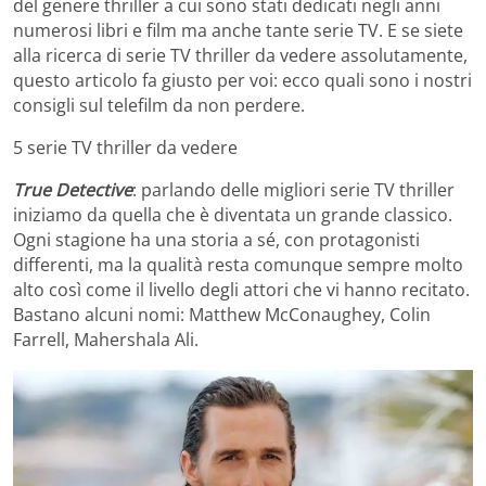
del genere thriller a cui sono stati dedicati negli anni
numerosi libri e film ma anche tante serie TV. E se siete
alla ricerca di serie TV thriller da vedere assolutamente,
questo articolo fa giusto per voi: ecco quali sono i nostri
consigli sul telefilm da non perdere.
5 serie TV thriller da vedere
True Detective
: parlando delle migliori serie TV thriller
iniziamo da quella che è diventata un grande classico.
Ogni stagione ha una storia a sé, con protagonisti
differenti, ma la qualità resta comunque sempre molto
alto così come il livello degli attori che vi hanno recitato.
Bastano alcuni nomi: Matthew McConaughey, Colin
Farrell, Mahershala Ali.