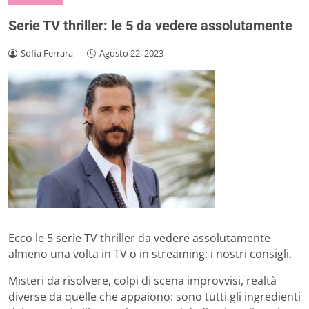
Serie TV thriller: le 5 da vedere assolutamente
Sofia Ferrara
-
Agosto 22, 2023
Ecco le 5 serie TV thriller da vedere assolutamente
almeno una volta in TV o in streaming: i nostri consigli.
Misteri da risolvere, colpi di scena improvvisi, realtà
diverse da quelle che appaiono: sono tutti gli ingredienti