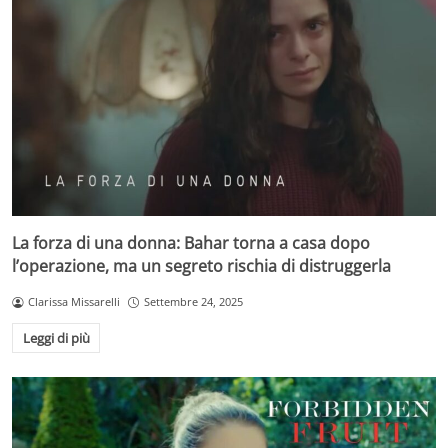
La forza di una donna: Bahar torna a casa dopo
l’operazione, ma un segreto rischia di distruggerla
Clarissa Missarelli
Settembre 24, 2025
Leggi di più