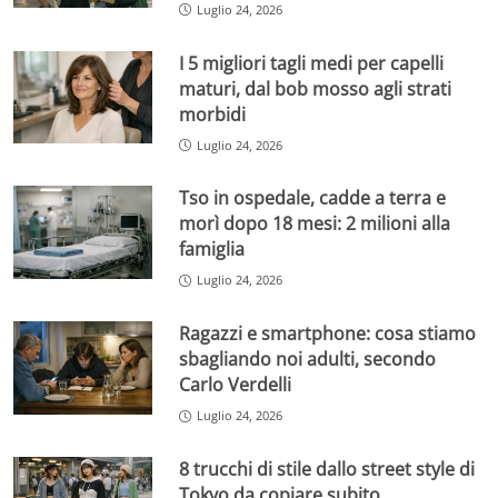
Luglio 24, 2026
I 5 migliori tagli medi per capelli
maturi, dal bob mosso agli strati
morbidi
Luglio 24, 2026
Tso in ospedale, cadde a terra e
morì dopo 18 mesi: 2 milioni alla
famiglia
Luglio 24, 2026
Ragazzi e smartphone: cosa stiamo
sbagliando noi adulti, secondo
Carlo Verdelli
Luglio 24, 2026
8 trucchi di stile dallo street style di
Tokyo da copiare subito