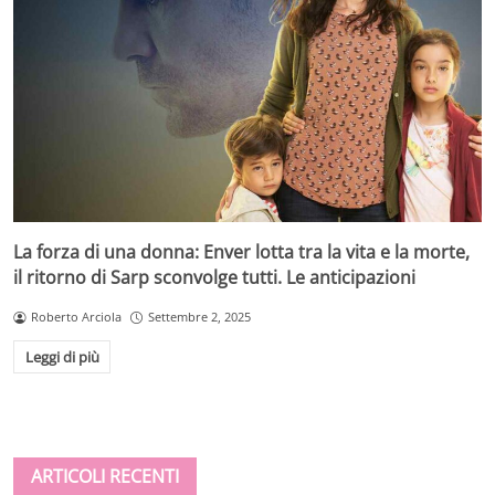
La forza di una donna: Enver lotta tra la vita e la morte,
il ritorno di Sarp sconvolge tutti. Le anticipazioni
Roberto Arciola
Settembre 2, 2025
Leggi di più
ARTICOLI RECENTI