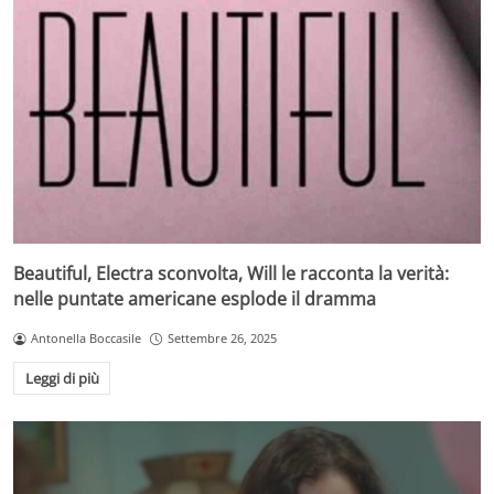
Beautiful, Electra sconvolta, Will le racconta la verità:
nelle puntate americane esplode il dramma
Antonella Boccasile
Settembre 26, 2025
Leggi di più