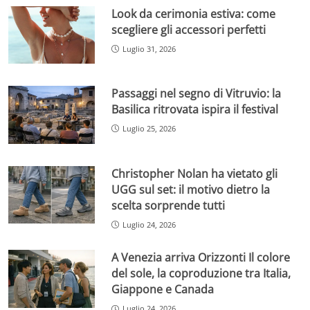
Look da cerimonia estiva: come
scegliere gli accessori perfetti
Luglio 31, 2026
Passaggi nel segno di Vitruvio: la
Basilica ritrovata ispira il festival
Luglio 25, 2026
Christopher Nolan ha vietato gli
UGG sul set: il motivo dietro la
scelta sorprende tutti
Luglio 24, 2026
A Venezia arriva Orizzonti Il colore
del sole, la coproduzione tra Italia,
Giappone e Canada
Luglio 24, 2026