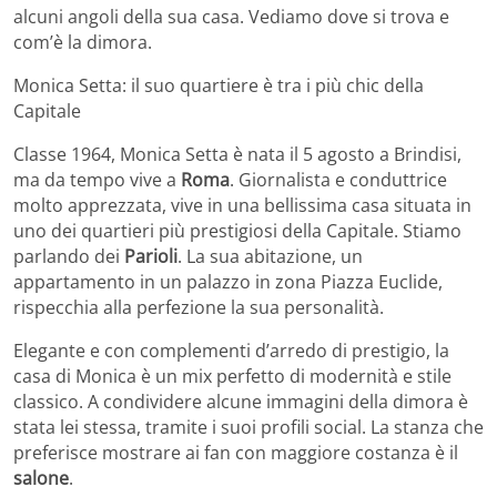
alcuni angoli della sua casa. Vediamo dove si trova e
com’è la dimora.
Monica Setta: il suo quartiere è tra i più chic della
Capitale
Classe 1964, Monica Setta è nata il 5 agosto a Brindisi,
ma da tempo vive a
Roma
. Giornalista e conduttrice
molto apprezzata, vive in una bellissima casa situata in
uno dei quartieri più prestigiosi della Capitale. Stiamo
parlando dei
Parioli
. La sua abitazione, un
appartamento in un palazzo in zona Piazza Euclide,
rispecchia alla perfezione la sua personalità.
Elegante e con complementi d’arredo di prestigio, la
casa di Monica è un mix perfetto di modernità e stile
classico. A condividere alcune immagini della dimora è
stata lei stessa, tramite i suoi profili social. La stanza che
preferisce mostrare ai fan con maggiore costanza è il
salone
.