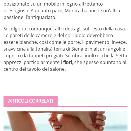
posizionate su un mobile in legno altrettanto
prestigioso. A quanto pare, Monica ha anche un’altra
passione: l’antiquariato.
Si colgono, comunque, altri dettagli sul resto della casa.
Le pareti delle camere e del corridoio dovrebbero
essere bianche, così come le porte. Il pavimento, invece,
si avvicina alla tonalità terra di Siena e in alcuni angoli è
coperto da tappeti pregiati. Sembra, inoltre, che la Setta
apprezzi particolarmente i
fiori
, che spesso spuntano al
centro del tavolo del salone.
ARTICOLI CORRELATI