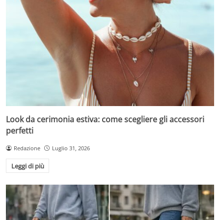
Look da cerimonia estiva: come scegliere gli accessori
perfetti
Redazione
Luglio 31, 2026
Leggi di più