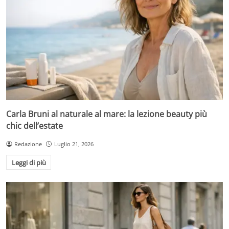
Carla Bruni al naturale al mare: la lezione beauty più
chic dell’estate
Redazione
Luglio 21, 2026
Leggi di più