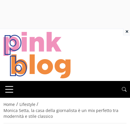
×
/
/
Home
Lifestyle
Monica Setta, la casa della giornalista è un mix perfetto tra
modernità e stile classico