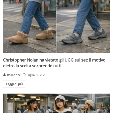
Christopher Nolan ha vietato gli UGG sul set: il motivo
dietro la scelta sorprende tutti
Redazione
Luglio 24, 2026
Leggi di più