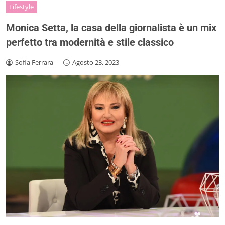
Lifestyle
Monica Setta, la casa della giornalista è un mix
perfetto tra modernità e stile classico
Sofia Ferrara
-
Agosto 23, 2023