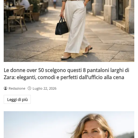
Le donne over 50 scelgono questi 8 pantaloni larghi di
Zara: eleganti, comodi e perfetti dall’ufficio alla cena
Redazione
Luglio 22, 2026
Leggi di più