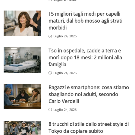
I 5 migliori tagli medi per capelli
maturi, dal bob mosso agli strati
morbidi
Luglio 24, 2026
Tso in ospedale, cadde a terra e
morì dopo 18 mesi: 2 milioni alla
famiglia
Luglio 24, 2026
Ragazzi e smartphone: cosa stiamo
sbagliando noi adulti, secondo
Carlo Verdelli
Luglio 24, 2026
8 trucchi di stile dallo street style di
Tokyo da copiare subito