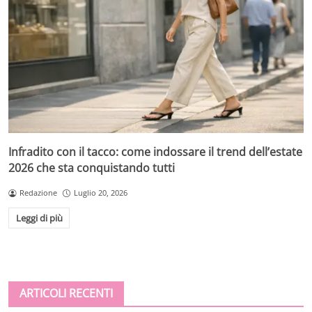
Infradito con il tacco: come indossare il trend dell’estate
2026 che sta conquistando tutti
Redazione
Luglio 20, 2026
Leggi di più
ARTICOLI RECENTI