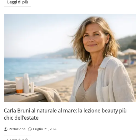
Leggi di più
Carla Bruni al naturale al mare: la lezione beauty più
chic dell’estate
Redazione
Luglio 21, 2026