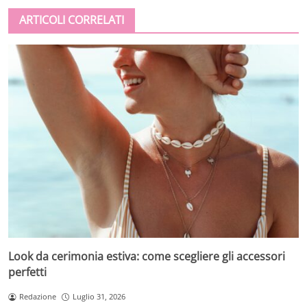
ARTICOLI CORRELATI
Look da cerimonia estiva: come scegliere gli accessori
perfetti
Redazione
Luglio 31, 2026