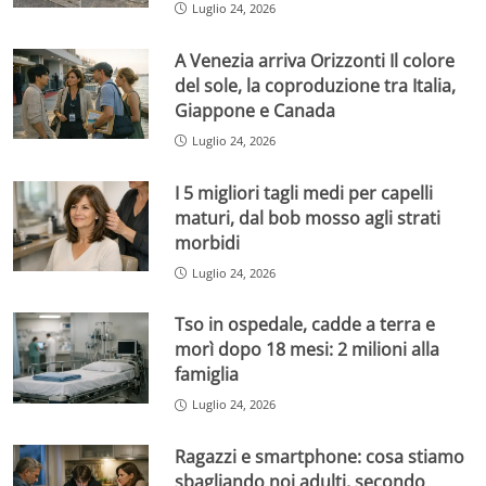
Luglio 24, 2026
A Venezia arriva Orizzonti Il colore
del sole, la coproduzione tra Italia,
Giappone e Canada
Luglio 24, 2026
I 5 migliori tagli medi per capelli
maturi, dal bob mosso agli strati
morbidi
Luglio 24, 2026
Tso in ospedale, cadde a terra e
morì dopo 18 mesi: 2 milioni alla
famiglia
Luglio 24, 2026
Ragazzi e smartphone: cosa stiamo
sbagliando noi adulti, secondo