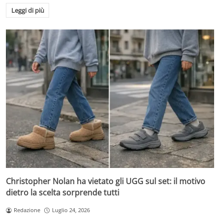
Leggi di più
Christopher Nolan ha vietato gli UGG sul set: il motivo
dietro la scelta sorprende tutti
Redazione
Luglio 24, 2026