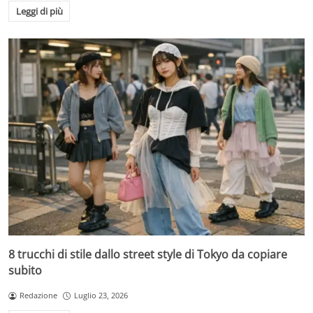
Leggi di più
8 trucchi di stile dallo street style di Tokyo da copiare
subito
Redazione
Luglio 23, 2026