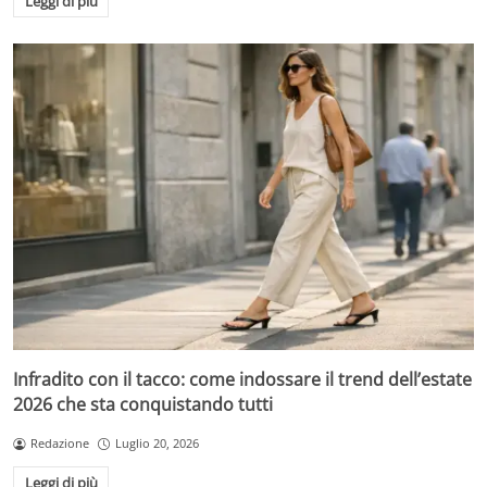
Leggi di più
Infradito con il tacco: come indossare il trend dell’estate
2026 che sta conquistando tutti
Redazione
Luglio 20, 2026
Leggi di più