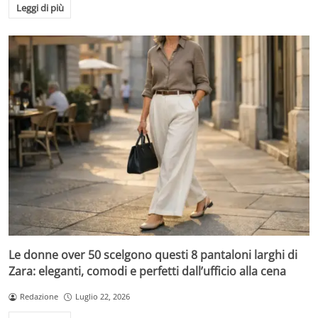
Leggi di più
Le donne over 50 scelgono questi 8 pantaloni larghi di
Zara: eleganti, comodi e perfetti dall’ufficio alla cena
Redazione
Luglio 22, 2026