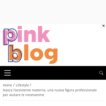
×
/
/
Home
Lifestyle
Nasce l’assistente materna, una nuova figura professionale
per aiutare le neomamme