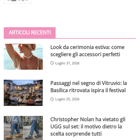
ARTICOLI RECENTI
Look da cerimonia estiva: come
scegliere gli accessori perfetti
Luglio 31, 2026
Passaggi nel segno di Vitruvio: la
Basilica ritrovata ispira il festival
Luglio 25, 2026
Christopher Nolan ha vietato gli
UGG sul set: il motivo dietro la
scelta sorprende tutti