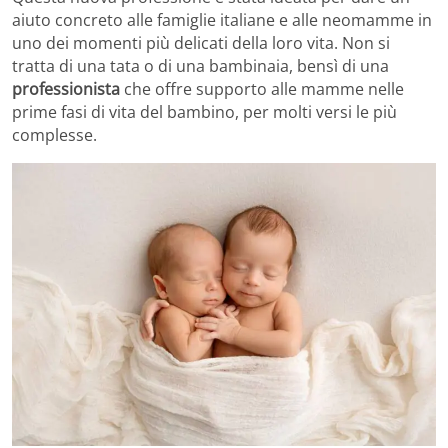
aiuto concreto alle famiglie italiane e alle neomamme in
uno dei momenti più delicati della loro vita. Non si
tratta di una tata o di una bambinaia, bensì di una
professionista
che offre supporto alle mamme nelle
prime fasi di vita del bambino, per molti versi le più
complesse.