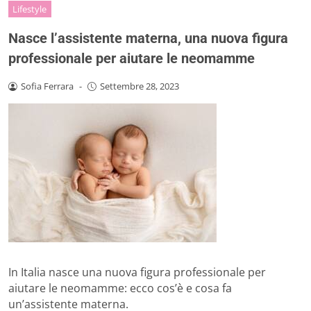
Lifestyle
Nasce l’assistente materna, una nuova figura
professionale per aiutare le neomamme
Sofia Ferrara
-
Settembre 28, 2023
In Italia nasce una nuova figura professionale per
aiutare le neomamme: ecco cos’è e cosa fa
un’assistente materna.