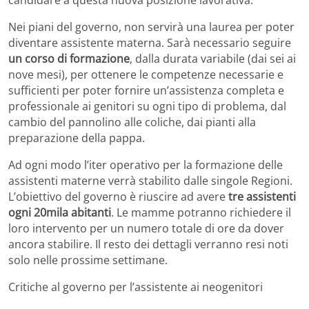
Nei piani del governo, non servirà una laurea per poter
diventare assistente materna. Sarà necessario seguire
un corso di formazione
, dalla durata variabile (dai sei ai
nove mesi), per ottenere le competenze necessarie e
sufficienti per poter fornire un’assistenza completa e
professionale ai genitori su ogni tipo di problema, dal
cambio del pannolino alle coliche, dai pianti alla
preparazione della pappa.
Ad ogni modo l’iter operativo per la formazione delle
assistenti materne verrà stabilito dalle singole Regioni.
L’obiettivo del governo è riuscire ad avere
tre assistenti
ogni 20mila abitanti
. Le mamme potranno richiedere il
loro intervento per un numero totale di ore da dover
ancora stabilire. Il resto dei dettagli verranno resi noti
solo nelle prossime settimane.
Critiche al governo per l’assistente ai neogenitori