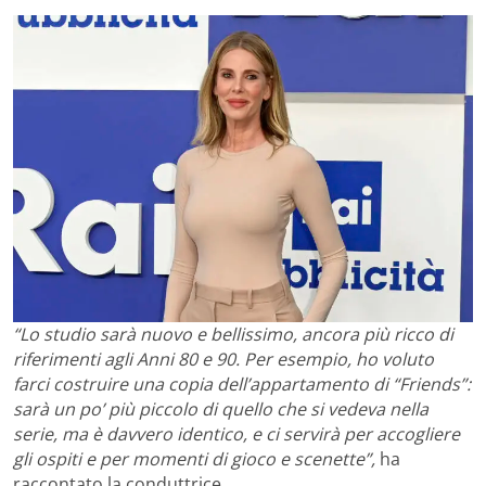
“Lo studio sarà nuovo e bellissimo, ancora più ricco di
riferimenti agli Anni 80 e 90. Per esempio, ho voluto
farci costruire una copia dell’appartamento di “Friends”:
sarà un po’ più piccolo di quello che si vedeva nella
serie, ma è davvero identico, e ci servirà per accogliere
gli ospiti e per momenti di gioco e scenette”,
ha
raccontato la conduttrice.