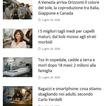
A Venezia arriva Orizzonti Il colore
del sole, la coproduzione tra Italia,
Giappone e Canada
Luglio 24, 2026
I 5 migliori tagli medi per capelli
maturi, dal bob mosso agli strati
morbidi
Luglio 24, 2026
Tso in ospedale, cadde a terra e
morì dopo 18 mesi: 2 milioni alla
famiglia
Luglio 24, 2026
Ragazzi e smartphone: cosa stiamo
sbagliando noi adulti, secondo
Carlo Verdelli