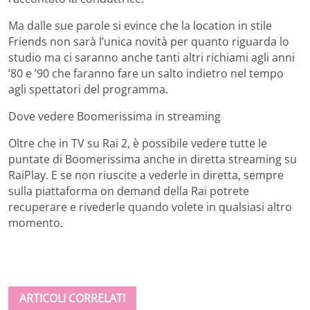
Ma dalle sue parole si evince che la location in stile
Friends non sarà l’unica novità per quanto riguarda lo
studio ma ci saranno anche tanti altri richiami agli anni
’80 e ’90 che faranno fare un salto indietro nel tempo
agli spettatori del programma.
Dove vedere Boomerissima in streaming
Oltre che in TV su Rai 2, è possibile vedere tutte le
puntate di Boomerissima anche in diretta streaming su
RaiPlay. E se non riuscite a vederle in diretta, sempre
sulla piattaforma on demand della Rai potrete
recuperare e rivederle quando volete in qualsiasi altro
momento.
ARTICOLI CORRELATI