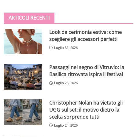
ARTICOLI RECENTI
Look da cerimonia estiva: come
scegliere gli accessori perfetti
Luglio 31, 2026
Passaggi nel segno di Vitruvio: la
Basilica ritrovata ispira il festival
Luglio 25, 2026
Christopher Nolan ha vietato gli
UGG sul set: il motivo dietro la
scelta sorprende tutti
Luglio 24, 2026