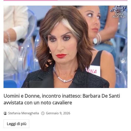
Uomini e Donne, incontro inatteso: Barbara De Santi
avvistata con un noto cavaliere
Stefania Meneghella
Gennaio 9, 2026
Leggi di più