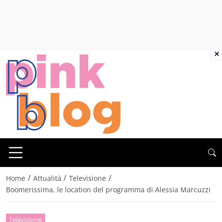
×
/
/
/
Home
Attualità
Televisione
Boomerissima, le location del programma di Alessia Marcuzzi
Televisione