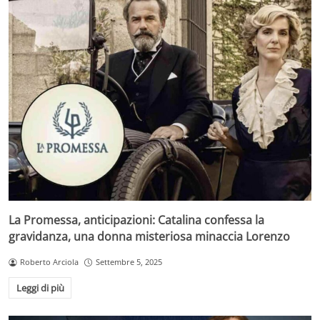
La Promessa, anticipazioni: Catalina confessa la
gravidanza, una donna misteriosa minaccia Lorenzo
Roberto Arciola
Settembre 5, 2025
Leggi di più