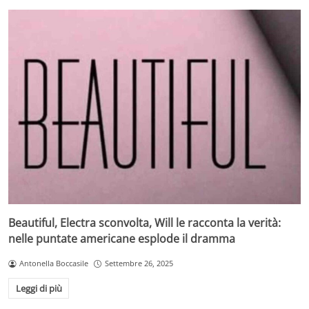
Beautiful, Electra sconvolta, Will le racconta la verità:
nelle puntate americane esplode il dramma
Antonella Boccasile
Settembre 26, 2025
Leggi di più