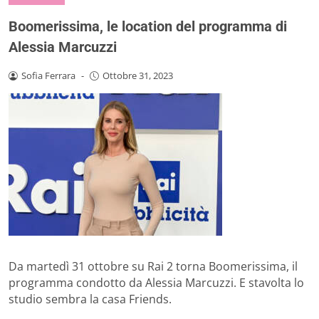
Boomerissima, le location del programma di
Alessia Marcuzzi
Sofia Ferrara
-
Ottobre 31, 2023
Da martedì 31 ottobre su Rai 2 torna Boomerissima, il
programma condotto da Alessia Marcuzzi. E stavolta lo
studio sembra la casa Friends.