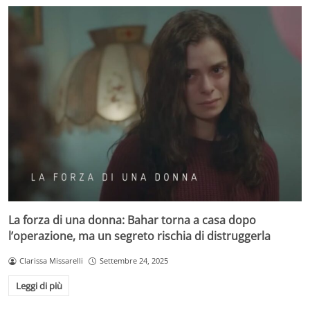
La forza di una donna: Bahar torna a casa dopo
l’operazione, ma un segreto rischia di distruggerla
Clarissa Missarelli
Settembre 24, 2025
Leggi di più