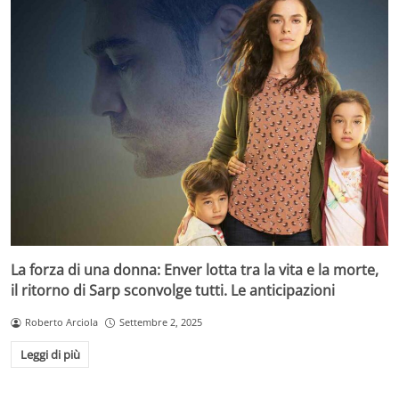
La forza di una donna: Enver lotta tra la vita e la morte,
il ritorno di Sarp sconvolge tutti. Le anticipazioni
Roberto Arciola
Settembre 2, 2025
Leggi di più