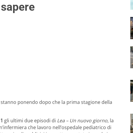
a sapere
si stanno ponendo dopo che la prima stagione della
 1
gli ultimi due episodi di
Lea – Un nuovo giorno
, la
n’infermiera che lavoro nell’ospedale pediatrico di