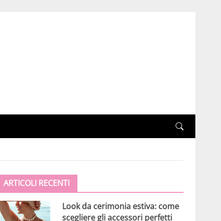
ARTICOLI RECENTI
Look da cerimonia estiva: come
scegliere gli accessori perfetti