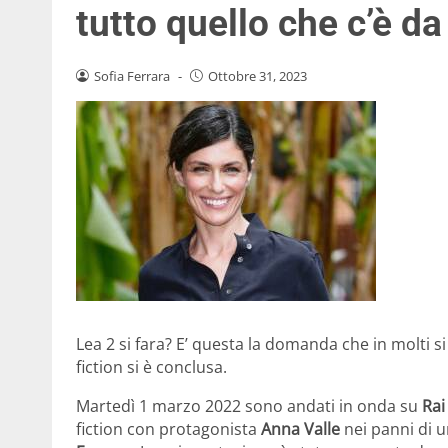
tutto quello che c’è d
Sofia Ferrara
-
Ottobre 31, 2023
Lea 2 si fara? E’ questa la domanda che in molti 
fiction si è conclusa.
Martedì 1 marzo 2022 sono andati in onda su
Rai
fiction con protagonista
Anna Valle
nei panni di u