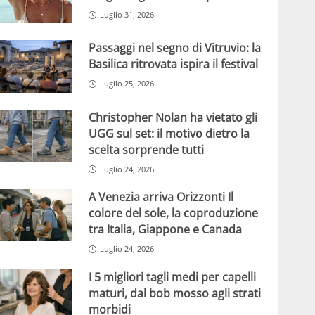
Luglio 31, 2026
Passaggi nel segno di Vitruvio: la
Basilica ritrovata ispira il festival
Luglio 25, 2026
Christopher Nolan ha vietato gli
UGG sul set: il motivo dietro la
scelta sorprende tutti
Luglio 24, 2026
A Venezia arriva Orizzonti Il
colore del sole, la coproduzione
tra Italia, Giappone e Canada
Luglio 24, 2026
I 5 migliori tagli medi per capelli
maturi, dal bob mosso agli strati
morbidi