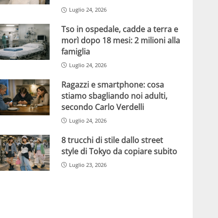
Luglio 24, 2026
Tso in ospedale, cadde a terra e
morì dopo 18 mesi: 2 milioni alla
famiglia
Luglio 24, 2026
Ragazzi e smartphone: cosa
stiamo sbagliando noi adulti,
secondo Carlo Verdelli
Luglio 24, 2026
8 trucchi di stile dallo street
style di Tokyo da copiare subito
Luglio 23, 2026