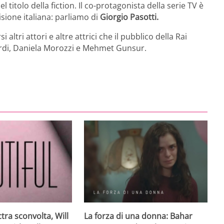
 titolo della fiction. Il co-protagonista della serie TV è
isione italiana: parliamo di
Giorgio Pasotti.
 altri attori e altre attrici che il pubblico della Rai
rdi, Daniela Morozzi e Mehmet Gunsur.
ctra sconvolta, Will
La forza di una donna: Bahar