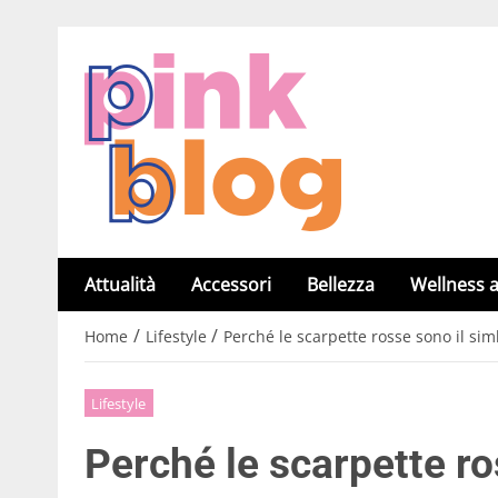
Attualità
Accessori
Bellezza
Wellness a
/
/
Home
Lifestyle
Perché le scarpette rosse sono il sim
Lifestyle
Perché le scarpette ro