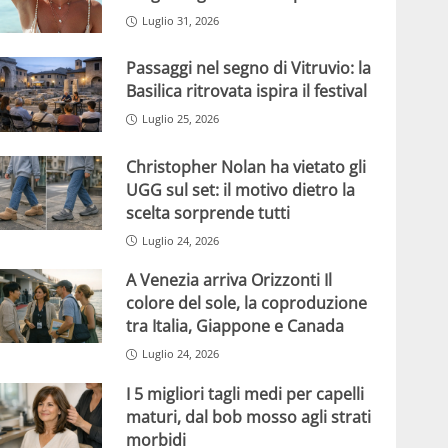
Luglio 31, 2026
Passaggi nel segno di Vitruvio: la
Basilica ritrovata ispira il festival
Luglio 25, 2026
Christopher Nolan ha vietato gli
UGG sul set: il motivo dietro la
scelta sorprende tutti
Luglio 24, 2026
A Venezia arriva Orizzonti Il
colore del sole, la coproduzione
tra Italia, Giappone e Canada
Luglio 24, 2026
I 5 migliori tagli medi per capelli
maturi, dal bob mosso agli strati
morbidi