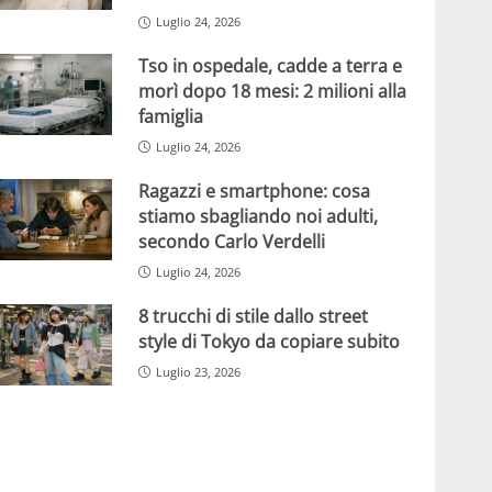
Luglio 24, 2026
Tso in ospedale, cadde a terra e
morì dopo 18 mesi: 2 milioni alla
famiglia
Luglio 24, 2026
Ragazzi e smartphone: cosa
stiamo sbagliando noi adulti,
secondo Carlo Verdelli
Luglio 24, 2026
8 trucchi di stile dallo street
style di Tokyo da copiare subito
Luglio 23, 2026