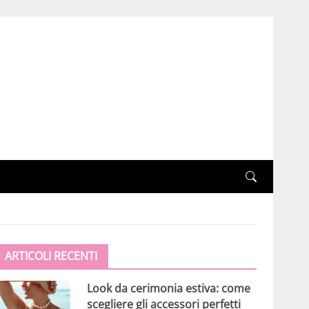
ARTICOLI RECENTI
Look da cerimonia estiva: come
scegliere gli accessori perfetti