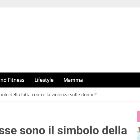
nd Fitness
Lifestyle
Mamma
bolo della lotta contro la violenza sulle donne?
sse sono il simbolo della