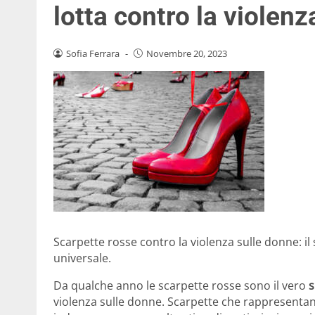
lotta contro la violen
Sofia Ferrara
-
Novembre 20, 2023
Scarpette rosse contro la violenza sulle donne: il 
universale.
Da qualche anno le scarpette rosse sono il vero
s
violenza sulle donne. Scarpette che rappresenta