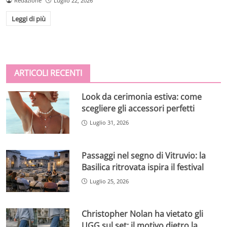
Redazione
Luglio 22, 2026
Leggi di più
ARTICOLI RECENTI
Look da cerimonia estiva: come
scegliere gli accessori perfetti
Luglio 31, 2026
Passaggi nel segno di Vitruvio: la
Basilica ritrovata ispira il festival
Luglio 25, 2026
Christopher Nolan ha vietato gli
UGG sul set: il motivo dietro la