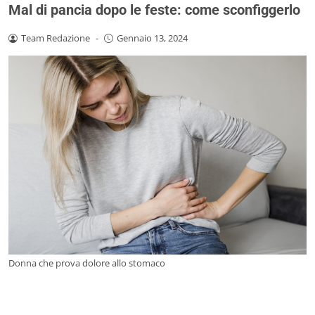
Mal di pancia dopo le feste: come sconfiggerlo
Team Redazione
-
Gennaio 13, 2024
Donna che prova dolore allo stomaco