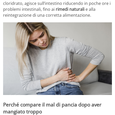
cloridrato, agisce sull’intestino riducendo in poche ore i
problemi intestinali, fino ai
rimedi naturali
e alla
reintegrazione di una corretta alimentazione.
Perché compare il mal di pancia dopo aver
mangiato troppo