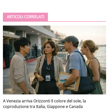
ARTICOLI CORRELATI
A Venezia arriva Orizzonti Il colore del sole, la
coproduzione tra Italia, Giappone e Canada