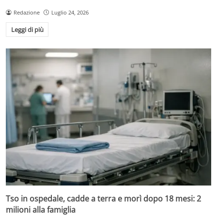
Redazione
Luglio 24, 2026
Leggi di più
Tso in ospedale, cadde a terra e morì dopo 18 mesi: 2
milioni alla famiglia