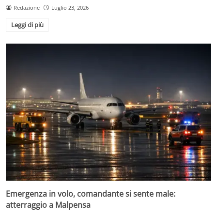
Redazione
Luglio 23, 2026
Leggi di più
Emergenza in volo, comandante si sente male:
atterraggio a Malpensa