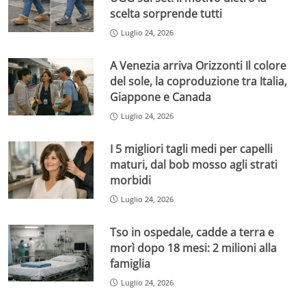
scelta sorprende tutti
Luglio 24, 2026
A Venezia arriva Orizzonti Il colore
del sole, la coproduzione tra Italia,
Giappone e Canada
Luglio 24, 2026
I 5 migliori tagli medi per capelli
maturi, dal bob mosso agli strati
morbidi
Luglio 24, 2026
Tso in ospedale, cadde a terra e
morì dopo 18 mesi: 2 milioni alla
famiglia
Luglio 24, 2026