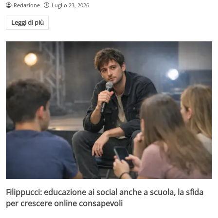
Redazione
Luglio 23, 2026
Leggi di più
Filippucci: educazione ai social anche a scuola, la sfida
per crescere online consapevoli