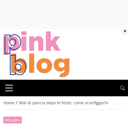
×
/
Home
Mal di pancia dopo le feste: come sconfiggerlo
Attualità