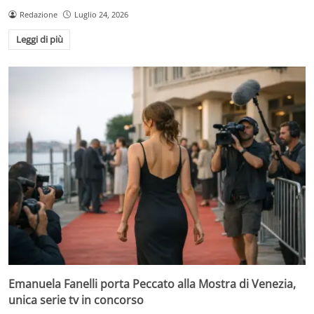
Redazione
Luglio 24, 2026
Leggi di più
Emanuela Fanelli porta Peccato alla Mostra di Venezia,
unica serie tv in concorso