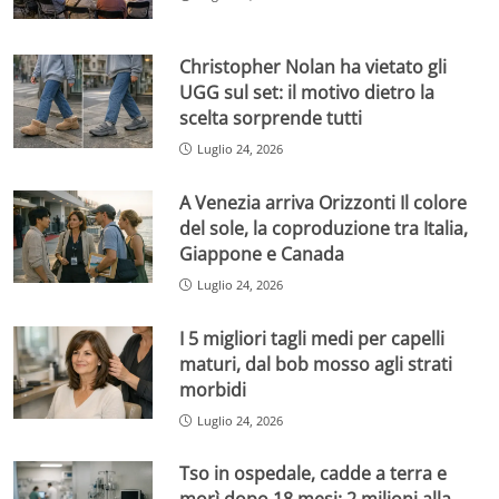
Christopher Nolan ha vietato gli
UGG sul set: il motivo dietro la
scelta sorprende tutti
Luglio 24, 2026
A Venezia arriva Orizzonti Il colore
del sole, la coproduzione tra Italia,
Giappone e Canada
Luglio 24, 2026
I 5 migliori tagli medi per capelli
maturi, dal bob mosso agli strati
morbidi
Luglio 24, 2026
Tso in ospedale, cadde a terra e