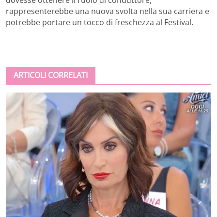
rappresenterebbe una nuova svolta nella sua carriera e
potrebbe portare un tocco di freschezza al Festival.
ARTICOLI CORRELATI