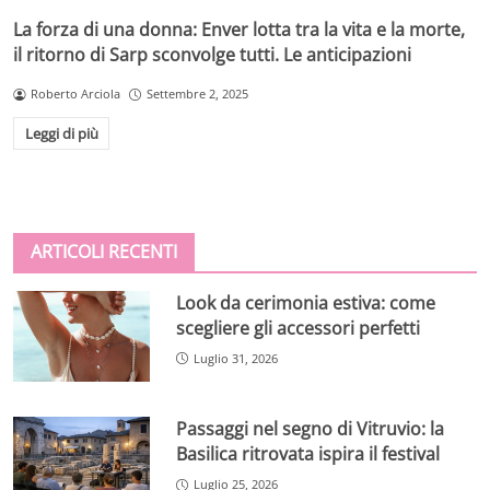
La forza di una donna: Enver lotta tra la vita e la morte,
il ritorno di Sarp sconvolge tutti. Le anticipazioni
Roberto Arciola
Settembre 2, 2025
Leggi di più
ARTICOLI RECENTI
Look da cerimonia estiva: come
scegliere gli accessori perfetti
Luglio 31, 2026
Passaggi nel segno di Vitruvio: la
Basilica ritrovata ispira il festival
Luglio 25, 2026