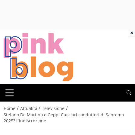
×
/
/
/
Home
Attualità
Televisione
Stefano De Martino e Geppi Cucciari conduttori di Sanremo
2025? L’indiscrezione