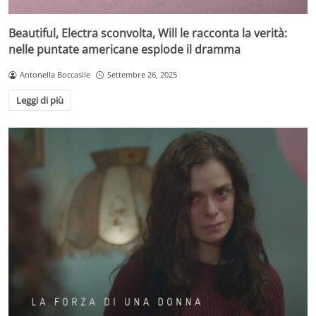
Beautiful, Electra sconvolta, Will le racconta la verità:
nelle puntate americane esplode il dramma
Antonella Boccasile
Settembre 26, 2025
Leggi di più