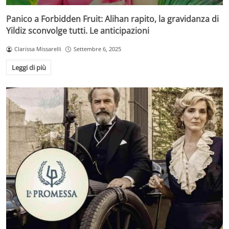
Panico a Forbidden Fruit: Alihan rapito, la gravidanza di
Yildiz sconvolge tutti. Le anticipazioni
Clarissa Missarelli
Settembre 6, 2025
Leggi di più