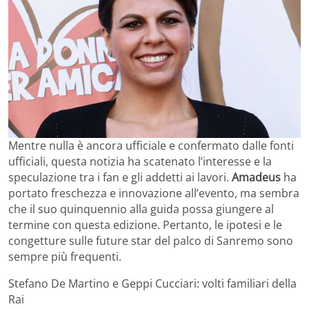
Mentre nulla è ancora ufficiale e confermato dalle fonti
ufficiali, questa notizia ha scatenato l’interesse e la
speculazione tra i fan e gli addetti ai lavori.
Amadeus
ha
portato freschezza e innovazione all’evento, ma sembra
che il suo quinquennio alla guida possa giungere al
termine con questa edizione. Pertanto, le ipotesi e le
congetture sulle future star del palco di Sanremo sono
sempre più frequenti.
Stefano De Martino e Geppi Cucciari: volti familiari della
Rai