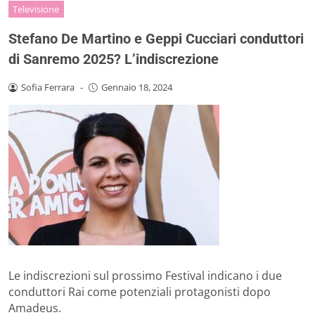
Televisione
Stefano De Martino e Geppi Cucciari conduttori
di Sanremo 2025? L’indiscrezione
Sofia Ferrara
-
Gennaio 18, 2024
Le indiscrezioni sul prossimo Festival indicano i due
conduttori Rai come potenziali protagonisti dopo
Amadeus.