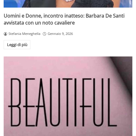
Uomini e Donne, incontro inatteso: Barbara De Santi
avvistata con un noto cavaliere
Stefania Meneghella
Gennaio 9, 2026
Leggi di più