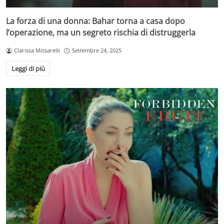
La forza di una donna: Bahar torna a casa dopo
l’operazione, ma un segreto rischia di distruggerla
Clarissa Missarelli
Settembre 24, 2025
Leggi di più