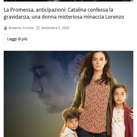
La Promessa, anticipazioni: Catalina confessa la
gravidanza, una donna misteriosa minaccia Lorenzo
Roberto Arciola
Settembre 5, 2025
Leggi di più