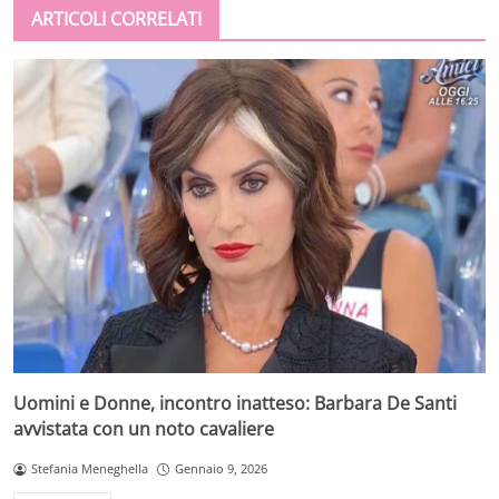
ARTICOLI CORRELATI
Uomini e Donne, incontro inatteso: Barbara De Santi
avvistata con un noto cavaliere
Stefania Meneghella
Gennaio 9, 2026