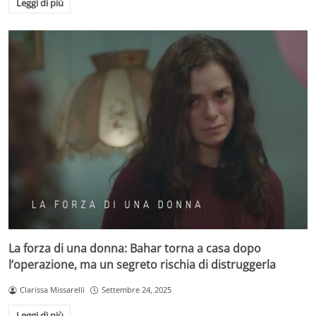
Leggi di più
La forza di una donna: Bahar torna a casa dopo
l’operazione, ma un segreto rischia di distruggerla
Clarissa Missarelli
Settembre 24, 2025
Leggi di più