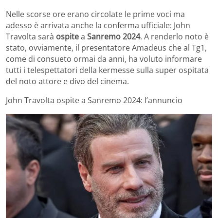
Nelle scorse ore erano circolate le prime voci ma
adesso è arrivata anche la conferma ufficiale: John
Travolta sarà
ospite
a
Sanremo 2024
. A renderlo noto è
stato, ovviamente, il presentatore Amadeus che al Tg1,
come di consueto ormai da anni, ha voluto informare
tutti i telespettatori della kermesse sulla super ospitata
del noto attore e divo del cinema.
John Travolta ospite a Sanremo 2024: l’annuncio