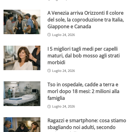
A Venezia arriva Orizzonti Il colore
del sole, la coproduzione tra Italia,
Giappone e Canada
Luglio 24, 2026
I 5 migliori tagli medi per capelli
maturi, dal bob mosso agli strati
morbidi
Luglio 24, 2026
Tso in ospedale, cadde a terra e
morì dopo 18 mesi: 2 milioni alla
famiglia
Luglio 24, 2026
Ragazzi e smartphone: cosa stiamo
sbagliando noi adulti, secondo