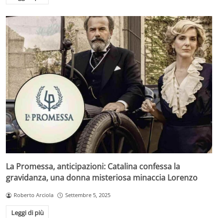
La Promessa, anticipazioni: Catalina confessa la
gravidanza, una donna misteriosa minaccia Lorenzo
Roberto Arciola
Settembre 5, 2025
Leggi di più