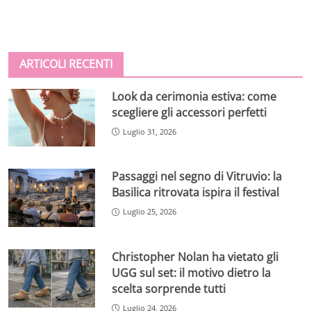
ARTICOLI RECENTI
Look da cerimonia estiva: come
scegliere gli accessori perfetti
Luglio 31, 2026
Passaggi nel segno di Vitruvio: la
Basilica ritrovata ispira il festival
Luglio 25, 2026
Christopher Nolan ha vietato gli
UGG sul set: il motivo dietro la
scelta sorprende tutti
Luglio 24, 2026