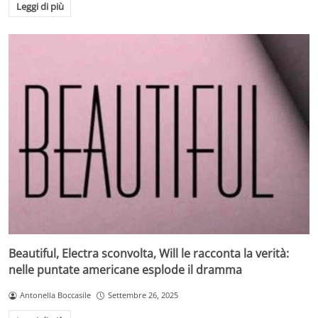
Leggi di più
Beautiful, Electra sconvolta, Will le racconta la verità:
nelle puntate americane esplode il dramma
Antonella Boccasile
Settembre 26, 2025