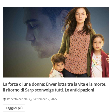
La forza di una donna: Enver lotta tra la vita e la morte,
il ritorno di Sarp sconvolge tutti. Le anticipazioni
Roberto Arciola
Settembre 2, 2025
Leggi di più