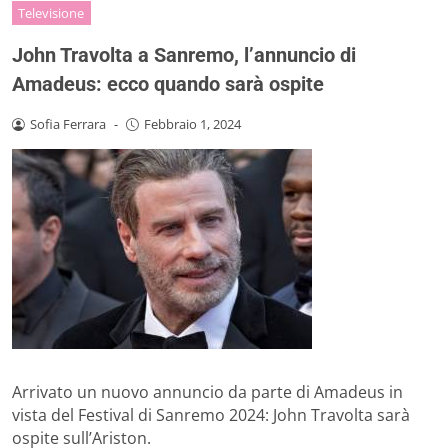
Televisione
John Travolta a Sanremo, l’annuncio di
Amadeus: ecco quando sarà ospite
Sofia Ferrara
-
Febbraio 1, 2024
Arrivato un nuovo annuncio da parte di Amadeus in
vista del Festival di Sanremo 2024: John Travolta sarà
ospite sull’Ariston.