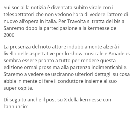
Sui social la notizia è diventata subito virale con i
telespettatori che non vedono l’ora di vedere l’attore di
nuovo all’opera in Italia. Per Travolta si tratta del bis a
Sanremo dopo la partecipazione alla kermesse del
2006.
La presenza del noto attore indubbiamente alzerà il
livello delle aspettative per lo show musicale e Amadeus
sembra essere pronto a tutto per rendere questa
edizione ormai prossima alla partenza indimenticabile.
Staremo a vedere se usciranno ulteriori dettagli su cosa
abbia in mente di fare il conduttore insieme al suo
super ospite.
Di seguito anche il post su X della kermesse con
l’annuncio: