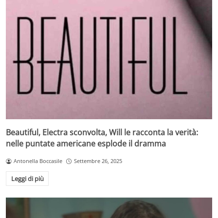
Beautiful, Electra sconvolta, Will le racconta la verità:
nelle puntate americane esplode il dramma
Antonella Boccasile
Settembre 26, 2025
Leggi di più