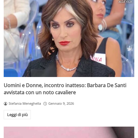
Uomini e Donne, incontro inatteso: Barbara De Santi
avvistata con un noto cavaliere
Stefania Meneghella
Gennaio 9, 2026
Leggi di più