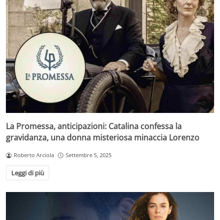
La Promessa, anticipazioni: Catalina confessa la
gravidanza, una donna misteriosa minaccia Lorenzo
Roberto Arciola
Settembre 5, 2025
Leggi di più