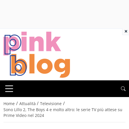
×
/
/
/
Home
Attualità
Televisione
Sono Lillo 2, The Boys 4 e molto altro: le serie TV più attese su
Prime Video nel 2024