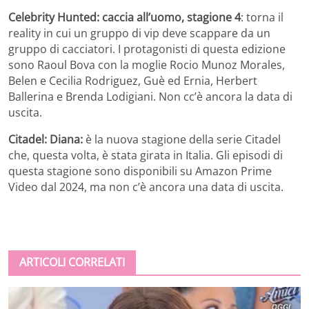
Celebrity Hunted: caccia all’uomo, stagione 4
: torna il
reality in cui un gruppo di vip deve scappare da un
gruppo di cacciatori. I protagonisti di questa edizione
sono Raoul Bova con la moglie Rocio Munoz Morales,
Belen e Cecilia Rodriguez, Guè ed Ernia, Herbert
Ballerina e Brenda Lodigiani. Non cc’è ancora la data di
uscita.
Citadel: Diana:
è la nuova stagione della serie Citadel
che, questa volta, è stata girata in Italia. Gli episodi di
questa stagione sono disponibili su Amazon Prime
Video dal 2024, ma non c’è ancora una data di uscita.
ARTICOLI CORRELATI