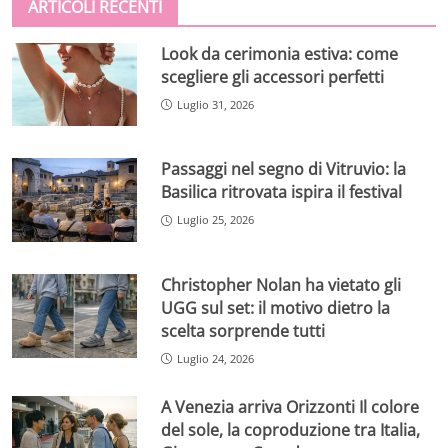
ARTICOLI RECENTI
Look da cerimonia estiva: come
scegliere gli accessori perfetti
Luglio 31, 2026
Passaggi nel segno di Vitruvio: la
Basilica ritrovata ispira il festival
Luglio 25, 2026
Christopher Nolan ha vietato gli
UGG sul set: il motivo dietro la
scelta sorprende tutti
Luglio 24, 2026
A Venezia arriva Orizzonti Il colore
del sole, la coproduzione tra Italia,