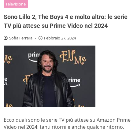
Televisione
Sono Lillo 2, The Boys 4 e molto altro: le serie
TV più attese su Prime Video nel 2024
Sofia Ferrara
-
Febbraio 27, 2024
Ecco quali sono le serie TV più attese su Amazon Prime
Video nel 2024: tanti ritorni e anche qualche ritorno.