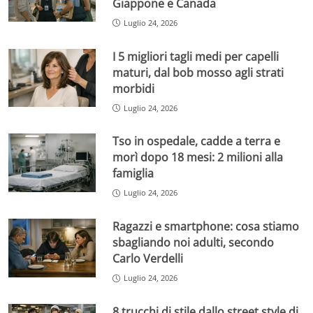
Giappone e Canada
Luglio 24, 2026
I 5 migliori tagli medi per capelli
maturi, dal bob mosso agli strati
morbidi
Luglio 24, 2026
Tso in ospedale, cadde a terra e
morì dopo 18 mesi: 2 milioni alla
famiglia
Luglio 24, 2026
Ragazzi e smartphone: cosa stiamo
sbagliando noi adulti, secondo
Carlo Verdelli
Luglio 24, 2026
8 trucchi di stile dallo street style di