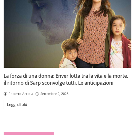
La forza di una donna: Enver lotta tra la vita e la morte,
il ritorno di Sarp sconvolge tutti. Le anticipazioni
Roberto Arciola
Settembre 2, 2025
Leggi di più