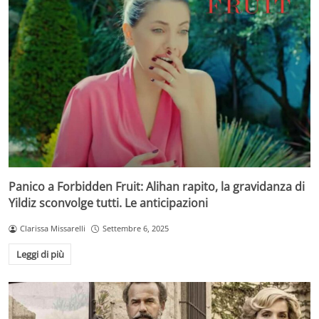
Panico a Forbidden Fruit: Alihan rapito, la gravidanza di
Yildiz sconvolge tutti. Le anticipazioni
Clarissa Missarelli
Settembre 6, 2025
Leggi di più