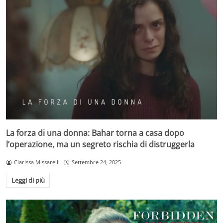
La forza di una donna: Bahar torna a casa dopo
l’operazione, ma un segreto rischia di distruggerla
Clarissa Missarelli
Settembre 24, 2025
Leggi di più