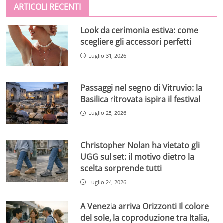
ARTICOLI RECENTI
Look da cerimonia estiva: come
scegliere gli accessori perfetti
Luglio 31, 2026
Passaggi nel segno di Vitruvio: la
Basilica ritrovata ispira il festival
Luglio 25, 2026
Christopher Nolan ha vietato gli
UGG sul set: il motivo dietro la
scelta sorprende tutti
Luglio 24, 2026
A Venezia arriva Orizzonti Il colore
del sole, la coproduzione tra Italia,