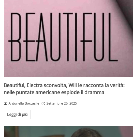
Beautiful, Electra sconvolta, Will le racconta la verità:
nelle puntate americane esplode il dramma
Antonella Boccasile
Settembre 26, 2025
Leggi di più