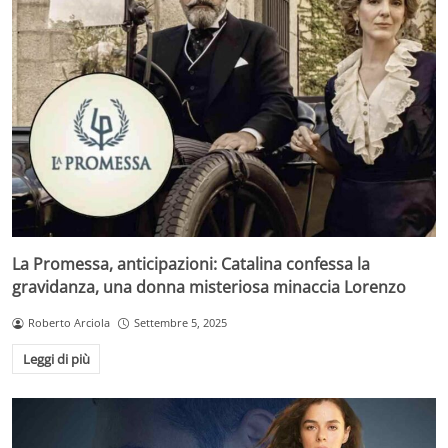
La Promessa, anticipazioni: Catalina confessa la
gravidanza, una donna misteriosa minaccia Lorenzo
Roberto Arciola
Settembre 5, 2025
Leggi di più