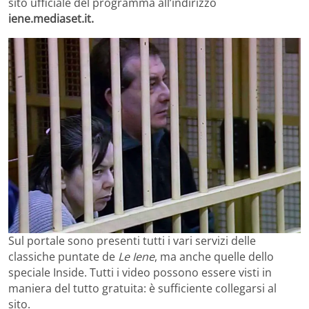
sito ufficiale del programma all’indirizzo
iene.mediaset.it.
Sul portale sono presenti tutti i vari servizi delle
classiche puntate de
Le Iene
, ma anche quelle dello
speciale Inside. Tutti i video possono essere visti in
maniera del tutto gratuita: è sufficiente collegarsi al
sito.