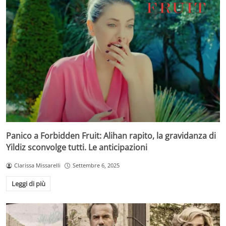
Panico a Forbidden Fruit: Alihan rapito, la gravidanza di
Yildiz sconvolge tutti. Le anticipazioni
Clarissa Missarelli
Settembre 6, 2025
Leggi di più