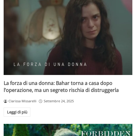
La forza di una donna: Bahar torna a casa dopo
l’operazione, ma un segreto rischia di distruggerla
Clarissa Missarelli
Settembre 24, 2025
Leggi di più