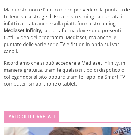
Ma questo non è l’unico modo per vedere la puntata de
Le Iene sulla strage di Erba in streaming: la puntata è
infatti caricata anche sulla piattaforma streaming
Mediaset Infinity,
la piattaforma dove sono presenti
tutti i video dei programmi Mediaset, ma anche le
puntate delle varie serie TV e fiction in onda sui vari
canali.
Ricordiamo che si può accedere a Mediaset Infinity, in
maniera gratuita, tramite qualsiasi tipo di dispotico o
collegandosi al sito oppure tramite l’app: da Smart TV,
computer, smaprthone o tablet.
ARTICOLI CORRELATI