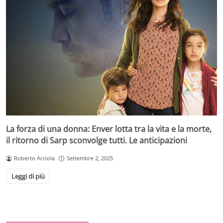
La forza di una donna: Enver lotta tra la vita e la morte,
il ritorno di Sarp sconvolge tutti. Le anticipazioni
Roberto Arciola
Settembre 2, 2025
Leggi di più