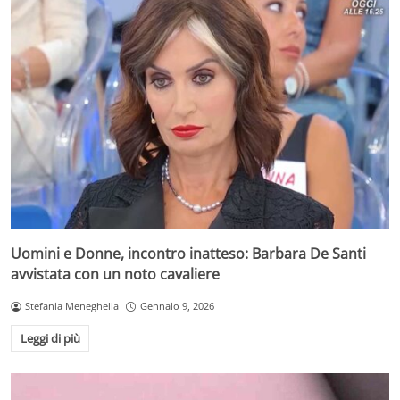
Uomini e Donne, incontro inatteso: Barbara De Santi
avvistata con un noto cavaliere
Stefania Meneghella
Gennaio 9, 2026
Leggi di più