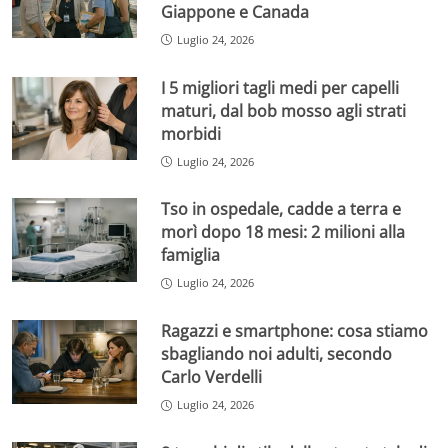
Giappone e Canada
Luglio 24, 2026
I 5 migliori tagli medi per capelli
maturi, dal bob mosso agli strati
morbidi
Luglio 24, 2026
Tso in ospedale, cadde a terra e
morì dopo 18 mesi: 2 milioni alla
famiglia
Luglio 24, 2026
Ragazzi e smartphone: cosa stiamo
sbagliando noi adulti, secondo
Carlo Verdelli
Luglio 24, 2026