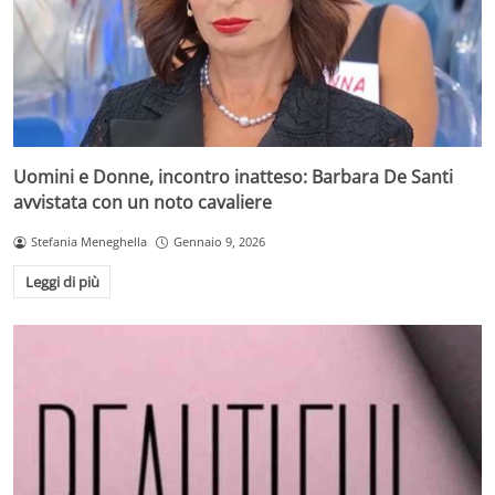
Uomini e Donne, incontro inatteso: Barbara De Santi
avvistata con un noto cavaliere
Stefania Meneghella
Gennaio 9, 2026
Leggi di più