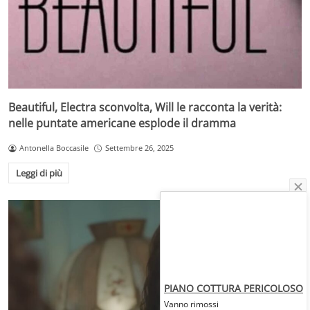
Beautiful, Electra sconvolta, Will le racconta la verità:
nelle puntate americane esplode il dramma
Antonella Boccasile
Settembre 26, 2025
Leggi di più
PIANO COTTURA PERICOLOSO
Vanno rimossi