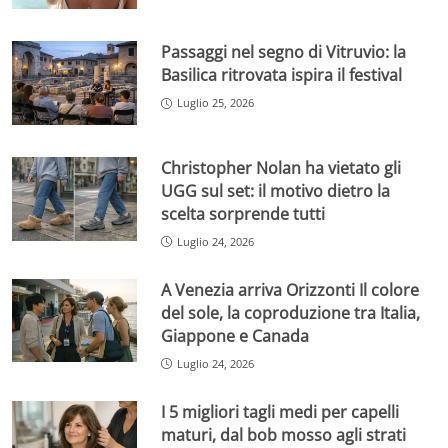
Passaggi nel segno di Vitruvio: la
Basilica ritrovata ispira il festival
Luglio 25, 2026
Christopher Nolan ha vietato gli
UGG sul set: il motivo dietro la
scelta sorprende tutti
Luglio 24, 2026
A Venezia arriva Orizzonti Il colore
del sole, la coproduzione tra Italia,
Giappone e Canada
Luglio 24, 2026
I 5 migliori tagli medi per capelli
maturi, dal bob mosso agli strati