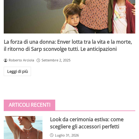
La forza di una donna: Enver lotta tra la vita e la morte,
il ritorno di Sarp sconvolge tutti. Le anticipazioni
Roberto Arciola
Settembre 2, 2025
Leggi di più
ARTICOLI RECENTI
Look da cerimonia estiva: come
scegliere gli accessori perfetti
Luglio 31, 2026