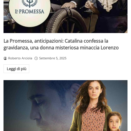
La Promessa, anticipazioni: Catalina confessa la
gravidanza, una donna misteriosa minaccia Lorenzo
Roberto Arciola
Settembre 5, 2025
Leggi di più