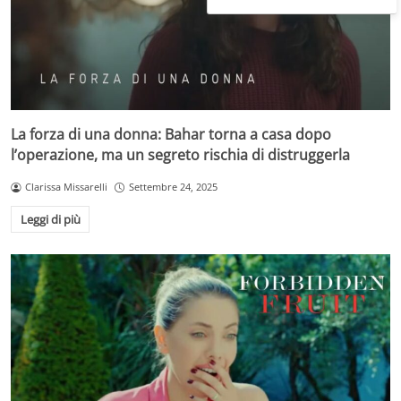
La forza di una donna: Bahar torna a casa dopo
l’operazione, ma un segreto rischia di distruggerla
Clarissa Missarelli
Settembre 24, 2025
Leggi di più