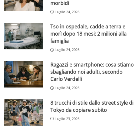
morbidi
Luglio 24, 2026
Tso in ospedale, cadde a terra e
morì dopo 18 mesi: 2 milioni alla
famiglia
Luglio 24, 2026
Ragazzi e smartphone: cosa stiamo
sbagliando noi adulti, secondo
Carlo Verdelli
Luglio 24, 2026
8 trucchi di stile dallo street style di
Tokyo da copiare subito
Luglio 23, 2026