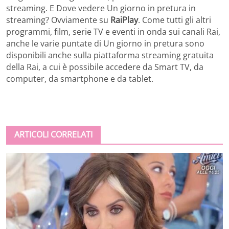
streaming. E Dove vedere Un giorno in pretura in
streaming? Ovviamente su
RaiPlay
. Come tutti gli altri
programmi, film, serie TV e eventi in onda sui canali Rai,
anche le varie puntate di Un giorno in pretura sono
disponibili anche sulla piattaforma streaming gratuita
della Rai, a cui è possibile accedere da Smart TV, da
computer, da smartphone e da tablet.
ARTICOLI CORRELATI