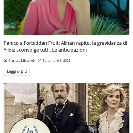
Panico a Forbidden Fruit: Alihan rapito, la gravidanza di
Yildiz sconvolge tutti. Le anticipazioni
Clarissa Missarelli
Settembre 6, 2025
Leggi di più