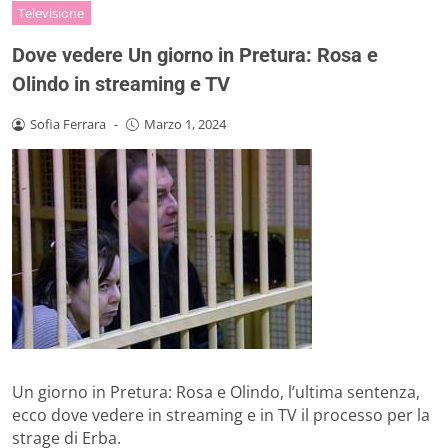
Televisione
Dove vedere Un giorno in Pretura: Rosa e
Olindo in streaming e TV
Sofia Ferrara
-
Marzo 1, 2024
Un giorno in Pretura: Rosa e Olindo, l’ultima sentenza,
ecco dove vedere in streaming e in TV il processo per la
strage di Erba.