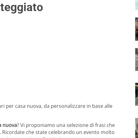
steggiato
uri per casa nuova, da personalizzare in base alle
a nuova
? Vi proponiamo una selezione di frasi che
. Ricordate che state celebrando un evento molto