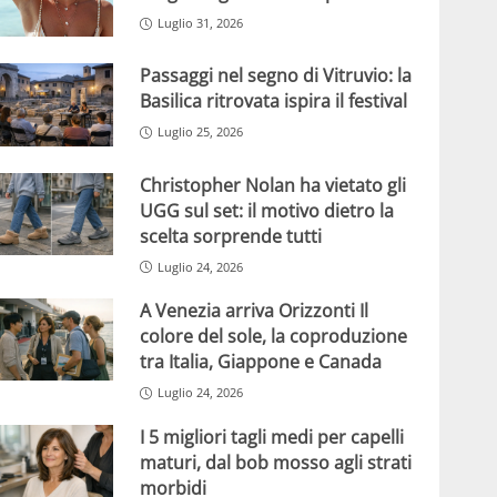
Luglio 31, 2026
Passaggi nel segno di Vitruvio: la
Basilica ritrovata ispira il festival
Luglio 25, 2026
Christopher Nolan ha vietato gli
UGG sul set: il motivo dietro la
scelta sorprende tutti
Luglio 24, 2026
A Venezia arriva Orizzonti Il
colore del sole, la coproduzione
tra Italia, Giappone e Canada
Luglio 24, 2026
I 5 migliori tagli medi per capelli
maturi, dal bob mosso agli strati
morbidi