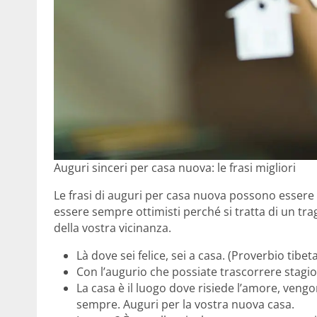
Auguri sinceri per casa nuova: le frasi migliori
Le frasi di auguri per casa nuova possono essere
essere sempre ottimisti perché si tratta di un tr
della vostra vicinanza.
Là dove sei felice, sei a casa. (Proverbio tibet
Con l’augurio che possiate trascorrere stagion
La casa è il luogo dove risiede l’amore, vengono
sempre. Auguri per la vostra nuova casa.