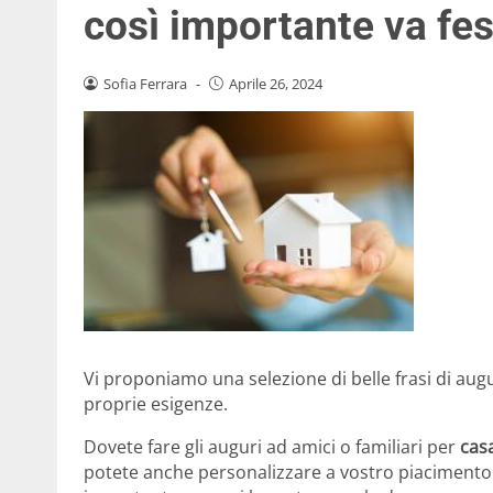
così importante va fe
Sofia Ferrara
-
Aprile 26, 2024
Vi proponiamo una selezione di belle frasi di aug
proprie esigenze.
Dovete fare gli auguri ad amici o familiari per
cas
potete anche personalizzare a vostro piacimento