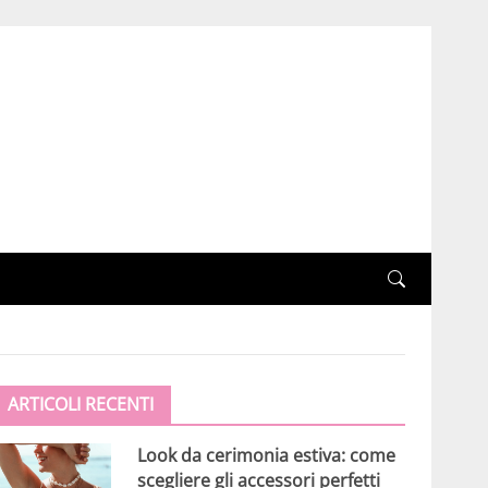
ARTICOLI RECENTI
Look da cerimonia estiva: come
scegliere gli accessori perfetti