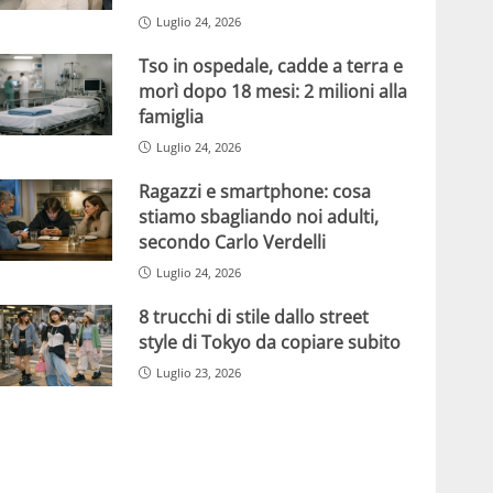
Luglio 24, 2026
Tso in ospedale, cadde a terra e
morì dopo 18 mesi: 2 milioni alla
famiglia
Luglio 24, 2026
Ragazzi e smartphone: cosa
stiamo sbagliando noi adulti,
secondo Carlo Verdelli
Luglio 24, 2026
8 trucchi di stile dallo street
style di Tokyo da copiare subito
Luglio 23, 2026