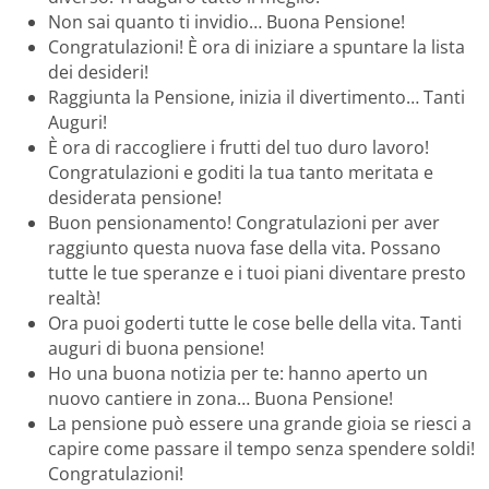
Non sai quanto ti invidio… Buona Pensione!
Congratulazioni! È ora di iniziare a spuntare la lista
dei desideri!
Raggiunta la Pensione, inizia il divertimento… Tanti
Auguri!
È ora di raccogliere i frutti del tuo duro lavoro!
Congratulazioni e goditi la tua tanto meritata e
desiderata pensione!
Buon pensionamento! Congratulazioni per aver
raggiunto questa nuova fase della vita. Possano
tutte le tue speranze e i tuoi piani diventare presto
realtà!
Ora puoi goderti tutte le cose belle della vita. Tanti
auguri di buona pensione!
Ho una buona notizia per te: hanno aperto un
nuovo cantiere in zona… Buona Pensione!
La pensione può essere una grande gioia se riesci a
capire come passare il tempo senza spendere soldi!
Congratulazioni!