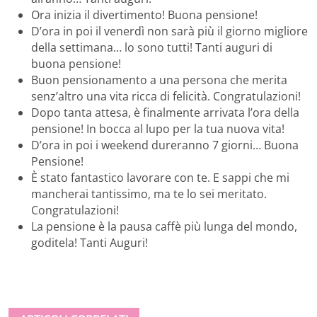
Ora inizia il divertimento! Buona pensione!
D’ora in poi il venerdì non sarà più il giorno migliore
della settimana… lo sono tutti! Tanti auguri di
buona pensione!
Buon pensionamento a una persona che merita
senz’altro una vita ricca di felicità. Congratulazioni!
Dopo tanta attesa, è finalmente arrivata l’ora della
pensione! In bocca al lupo per la tua nuova vita!
D’ora in poi i weekend dureranno 7 giorni… Buona
Pensione!
È stato fantastico lavorare con te. E sappi che mi
mancherai tantissimo, ma te lo sei meritato.
Congratulazioni!
La pensione è la pausa caffè più lunga del mondo,
goditela! Tanti Auguri!