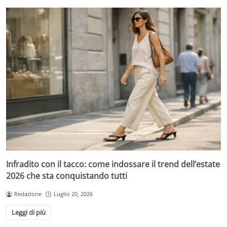
Infradito con il tacco: come indossare il trend dell’estate
2026 che sta conquistando tutti
Redazione
Luglio 20, 2026
Leggi di più