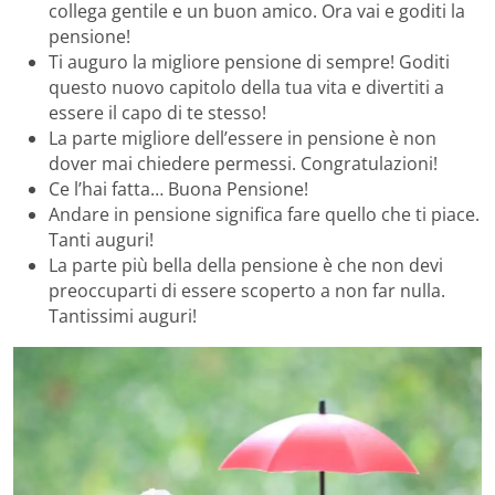
collega gentile e un buon amico. Ora vai e goditi la
pensione!
Ti auguro la migliore pensione di sempre! Goditi
questo nuovo capitolo della tua vita e divertiti a
essere il capo di te stesso!
La parte migliore dell’essere in pensione è non
dover mai chiedere permessi. Congratulazioni!
Ce l’hai fatta… Buona Pensione!
Andare in pensione significa fare quello che ti piace.
Tanti auguri!
La parte più bella della pensione è che non devi
preoccuparti di essere scoperto a non far nulla.
Tantissimi auguri!