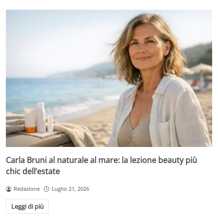
Carla Bruni al naturale al mare: la lezione beauty più
chic dell’estate
Redazione
Luglio 21, 2026
Leggi di più