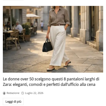
Le donne over 50 scelgono questi 8 pantaloni larghi di
Zara: eleganti, comodi e perfetti dall’ufficio alla cena
Redazione
Luglio 22, 2026
Leggi di più