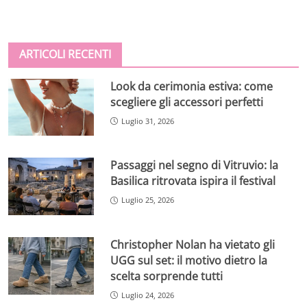
ARTICOLI RECENTI
Look da cerimonia estiva: come
scegliere gli accessori perfetti
Luglio 31, 2026
Passaggi nel segno di Vitruvio: la
Basilica ritrovata ispira il festival
Luglio 25, 2026
Christopher Nolan ha vietato gli
UGG sul set: il motivo dietro la
scelta sorprende tutti
Luglio 24, 2026