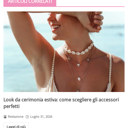
ARTICOLI CORRELATI
Look da cerimonia estiva: come scegliere gli accessori
perfetti
Redazione
Luglio 31, 2026
Leggi di più