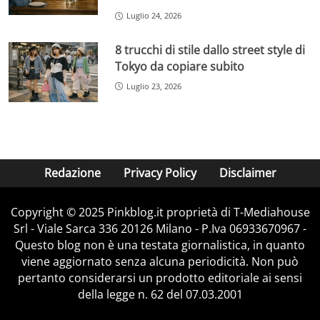
Luglio 24, 2026
8 trucchi di stile dallo street style di
Tokyo da copiare subito
Luglio 23, 2026
Redazione
Privacy Policy
Disclaimer
Copyright © 2025 Pinkblog.it proprietà di T-Mediahouse
Srl - Viale Sarca 336 20126 Milano - P.Iva 06933670967 -
Questo blog non è una testata giornalistica, in quanto
viene aggiornato senza alcuna periodicità. Non può
pertanto considerarsi un prodotto editoriale ai sensi
della legge n. 62 del 07.03.2001