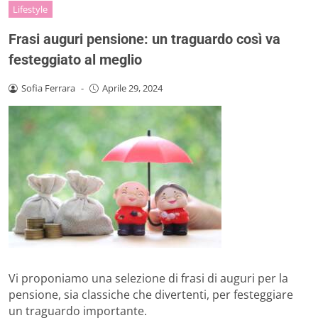
Lifestyle
Frasi auguri pensione: un traguardo così va
festeggiato al meglio
Sofia Ferrara
-
Aprile 29, 2024
Vi proponiamo una selezione di frasi di auguri per la
pensione, sia classiche che divertenti, per festeggiare
un traguardo importante.