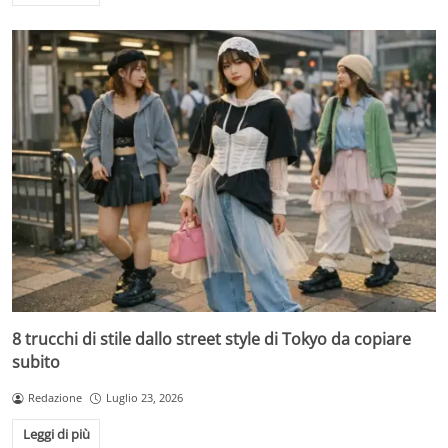
8 trucchi di stile dallo street style di Tokyo da copiare
subito
Redazione
Luglio 23, 2026
Leggi di più