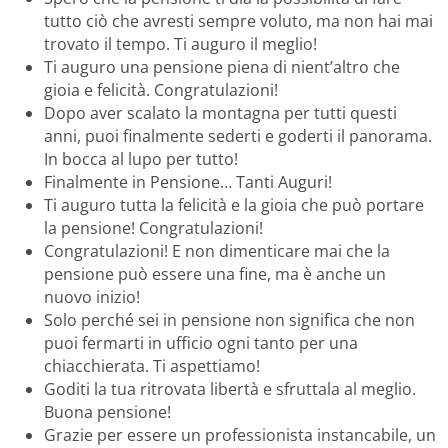
tutto ciò che avresti sempre voluto, ma non hai mai
trovato il tempo. Ti auguro il meglio!
Ti auguro una pensione piena di nient’altro che
gioia e felicità. Congratulazioni!
Dopo aver scalato la montagna per tutti questi
anni, puoi finalmente sederti e goderti il panorama.
In bocca al lupo per tutto!
Finalmente in Pensione… Tanti Auguri!
Ti auguro tutta la felicità e la gioia che può portare
la pensione! Congratulazioni!
Congratulazioni! E non dimenticare mai che la
pensione può essere una fine, ma è anche un
nuovo inizio!
Solo perché sei in pensione non significa che non
puoi fermarti in ufficio ogni tanto per una
chiacchierata. Ti aspettiamo!
Goditi la tua ritrovata libertà e sfruttala al meglio.
Buona pensione!
Grazie per essere un professionista instancabile, un