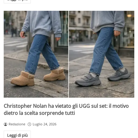
Christopher Nolan ha vietato gli UGG sul set: il motivo
dietro la scelta sorprende tutti
Redazione
Luglio 24, 2026
Leggi di più