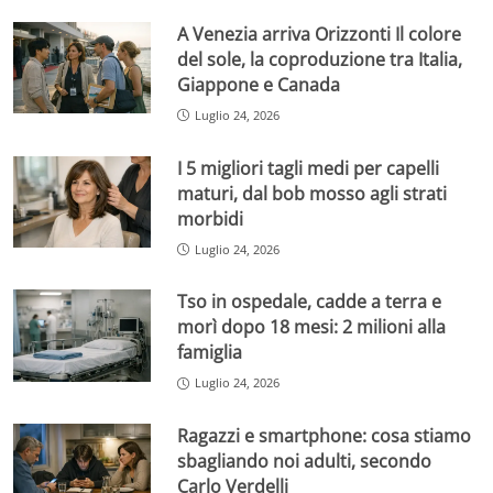
A Venezia arriva Orizzonti Il colore
del sole, la coproduzione tra Italia,
Giappone e Canada
Luglio 24, 2026
I 5 migliori tagli medi per capelli
maturi, dal bob mosso agli strati
morbidi
Luglio 24, 2026
Tso in ospedale, cadde a terra e
morì dopo 18 mesi: 2 milioni alla
famiglia
Luglio 24, 2026
Ragazzi e smartphone: cosa stiamo
sbagliando noi adulti, secondo
Carlo Verdelli