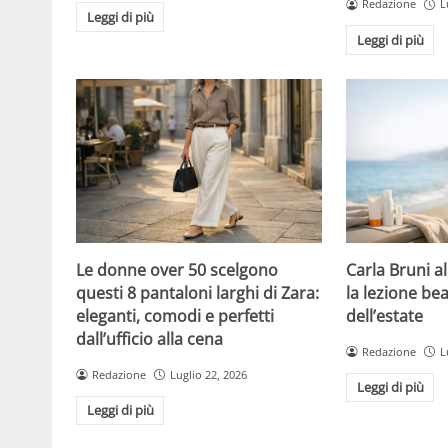
Redazione
L
Leggi di più
Leggi di più
Le donne over 50 scelgono
Carla Bruni a
questi 8 pantaloni larghi di Zara:
la lezione bea
eleganti, comodi e perfetti
dell’estate
dall’ufficio alla cena
Redazione
L
Redazione
Luglio 22, 2026
Leggi di più
Leggi di più