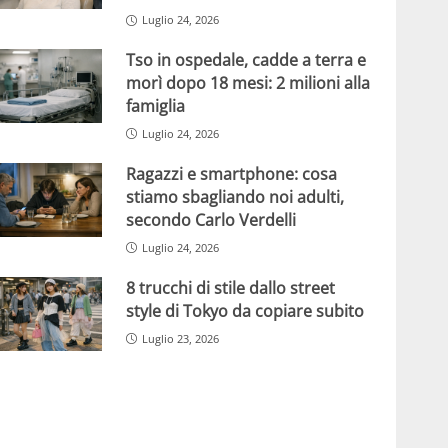
Luglio 24, 2026
Tso in ospedale, cadde a terra e
morì dopo 18 mesi: 2 milioni alla
famiglia
Luglio 24, 2026
Ragazzi e smartphone: cosa
stiamo sbagliando noi adulti,
secondo Carlo Verdelli
Luglio 24, 2026
8 trucchi di stile dallo street
style di Tokyo da copiare subito
Luglio 23, 2026