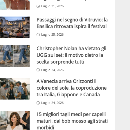
Luglio 31, 2026
Passaggi nel segno di Vitruvio: la
Basilica ritrovata ispira il festival
Luglio 25, 2026
Christopher Nolan ha vietato gli
UGG sul set: il motivo dietro la
scelta sorprende tutti
Luglio 24, 2026
A Venezia arriva Orizzonti Il
colore del sole, la coproduzione
tra Italia, Giappone e Canada
Luglio 24, 2026
I 5 migliori tagli medi per capelli
maturi, dal bob mosso agli strati
morbidi