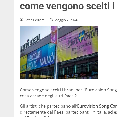
come vengono scelti i
Sofia Ferrara
-
Maggio 7, 2024
Come vengono scelti i brani per l’Eurovision Son
cosa accade negli altri Paesi?
Gli artisti che partecipano all’
Eurovision Song Con
direttamente dai Paesi partecipanti. In Italia, ad 