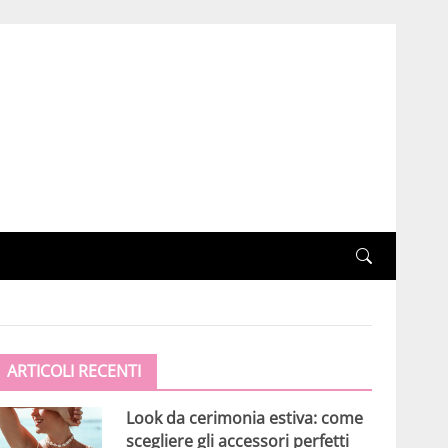
ARTICOLI RECENTI
Look da cerimonia estiva: come
scegliere gli accessori perfetti