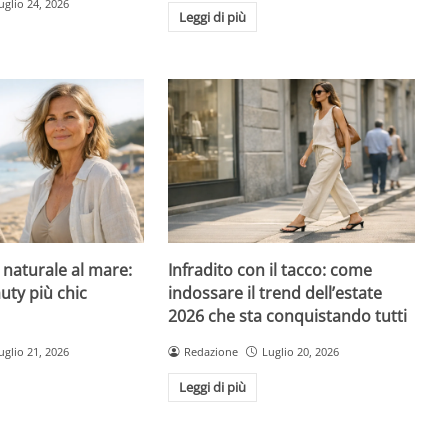
uglio 24, 2026
Leggi di più
l naturale al mare:
Infradito con il tacco: come
uty più chic
indossare il trend dell’estate
2026 che sta conquistando tutti
uglio 21, 2026
Redazione
Luglio 20, 2026
Leggi di più