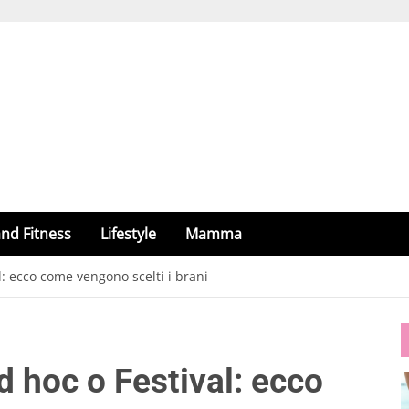
nd Fitness
Lifestyle
Mamma
l: ecco come vengono scelti i brani
d hoc o Festival: ecco