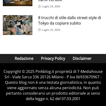
Luglio 24, 2026
8 trucchi di stile dallo street style di
Tokyo da copiare subito
Luglio 23, 2026
Redazione
Privacy Policy
Disclaimer
Copyright © 2025 Pinkblog.it proprietà di T-Mediahouse
Srl - Viale Sarca 336 20126 Milano - P.Iva 06933670967 -
Questo blog non è una testata giornalistica, in quanto
viene aggiornato senza alcuna periodicità. Non può
pertanto considerarsi un prodotto editoriale ai sensi
della legge n. 62 del 07.03.2001