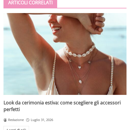
ARTICOLI CORRELATI
Look da cerimonia estiva: come scegliere gli accessori
perfetti
Redazione
Luglio 31, 2026