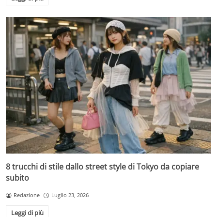
8 trucchi di stile dallo street style di Tokyo da copiare
subito
Redazione
Luglio 23, 2026
Leggi di più