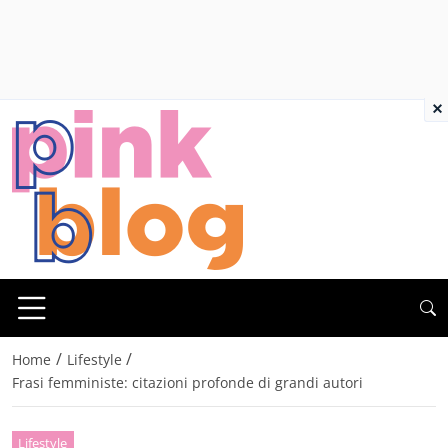
×
/
/
Home
Lifestyle
Frasi femministe: citazioni profonde di grandi autori
Lifestyle