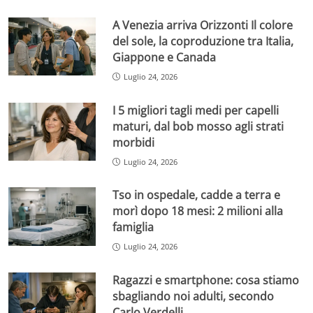
A Venezia arriva Orizzonti Il colore
del sole, la coproduzione tra Italia,
Giappone e Canada
Luglio 24, 2026
I 5 migliori tagli medi per capelli
maturi, dal bob mosso agli strati
morbidi
Luglio 24, 2026
Tso in ospedale, cadde a terra e
morì dopo 18 mesi: 2 milioni alla
famiglia
Luglio 24, 2026
Ragazzi e smartphone: cosa stiamo
sbagliando noi adulti, secondo
Carlo Verdelli