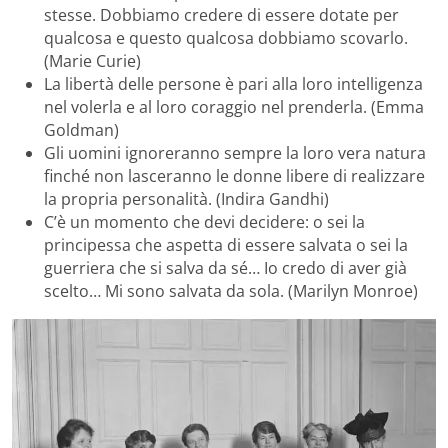
stesse. Dobbiamo credere di essere dotate per
qualcosa e questo qualcosa dobbiamo scovarlo.
(Marie Curie)
La libertà delle persone è pari alla loro intelligenza
nel volerla e al loro coraggio nel prenderla. (Emma
Goldman)
Gli uomini ignoreranno sempre la loro vera natura
finché non lasceranno le donne libere di realizzare
la propria personalità. (Indira Gandhi)
C’è un momento che devi decidere: o sei la
principessa che aspetta di essere salvata o sei la
guerriera che si salva da sé… Io credo di aver già
scelto… Mi sono salvata da sola. (Marilyn Monroe)