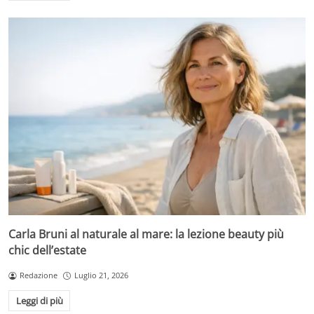
Carla Bruni al naturale al mare: la lezione beauty più
chic dell’estate
Redazione
Luglio 21, 2026
Leggi di più