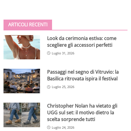
ARTICOLI RECENTI
Look da cerimonia estiva: come
scegliere gli accessori perfetti
Luglio 31, 2026
Passaggi nel segno di Vitruvio: la
Basilica ritrovata ispira il festival
Luglio 25, 2026
Christopher Nolan ha vietato gli
UGG sul set: il motivo dietro la
scelta sorprende tutti
Luglio 24, 2026