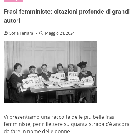
Frasi femministe: citazioni profonde di grandi
autori
Sofia Ferrara
-
Maggio 24, 2024
Vi presentiamo una raccolta delle più belle frasi
femministe, per riflettere su quanta strada c’è ancora
da fare in nome delle donne.