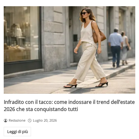
Infradito con il tacco: come indossare il trend dell’estate
2026 che sta conquistando tutti
Redazione
Luglio 20, 2026
Leggi di più