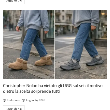
Leggi di più
Christopher Nolan ha vietato gli UGG sul set: il motivo
dietro la scelta sorprende tutti
Redazione
Luglio 24, 2026
Leggi di più