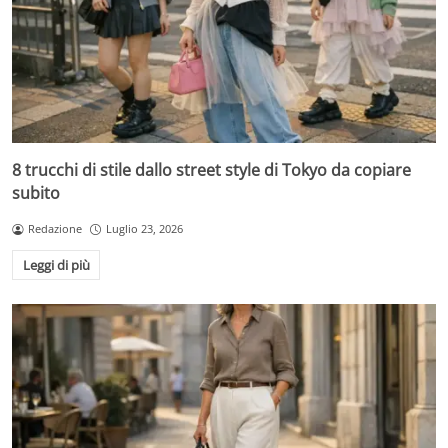
8 trucchi di stile dallo street style di Tokyo da copiare
subito
Redazione
Luglio 23, 2026
Leggi di più