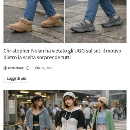
Christopher Nolan ha vietato gli UGG sul set: il motivo
dietro la scelta sorprende tutti
Redazione
Luglio 24, 2026
Leggi di più