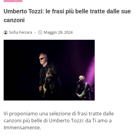
Umberto Tozzi: le frasi più belle tratte dalle sue
canzoni
Sofia Ferrara
-
Maggio 28, 2024
Vi proponiamo una selezione di frasi tratte dalle
canzoni più belle di Umberto Tozzi: da Ti amo a
Immensamente.