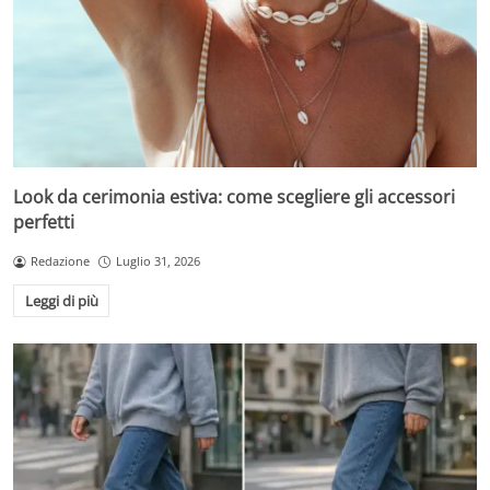
Look da cerimonia estiva: come scegliere gli accessori
perfetti
Redazione
Luglio 31, 2026
Leggi di più