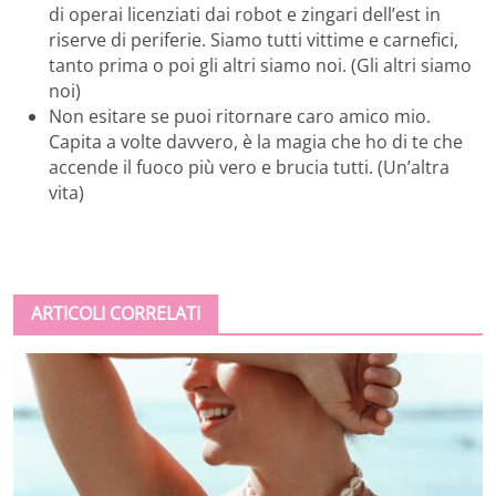
di operai licenziati dai robot e zingari dell’est in
riserve di periferie. Siamo tutti vittime e carnefici,
tanto prima o poi gli altri siamo noi. (Gli altri siamo
noi)
Non esitare se puoi ritornare caro amico mio.
Capita a volte davvero, è la magia che ho di te che
accende il fuoco più vero e brucia tutti. (Un’altra
vita)
ARTICOLI CORRELATI