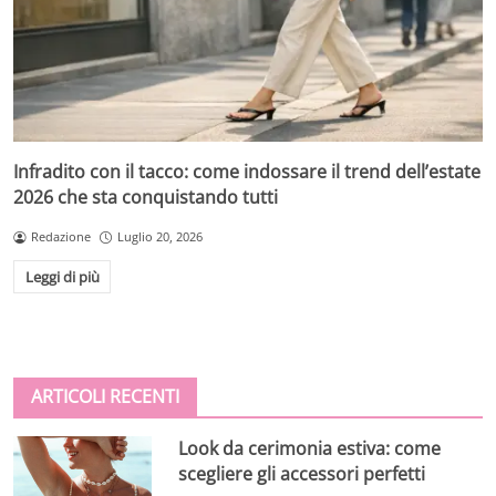
Infradito con il tacco: come indossare il trend dell’estate
2026 che sta conquistando tutti
Redazione
Luglio 20, 2026
Leggi di più
ARTICOLI RECENTI
Look da cerimonia estiva: come
scegliere gli accessori perfetti