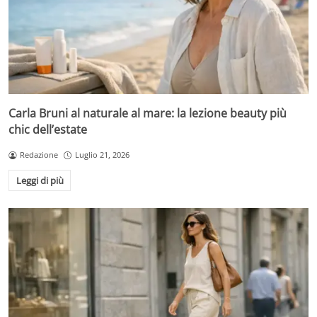
Carla Bruni al naturale al mare: la lezione beauty più
chic dell’estate
Redazione
Luglio 21, 2026
Leggi di più