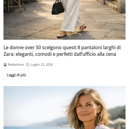
Le donne over 50 scelgono questi 8 pantaloni larghi di
Zara: eleganti, comodi e perfetti dall’ufficio alla cena
Redazione
Luglio 22, 2026
Leggi di più