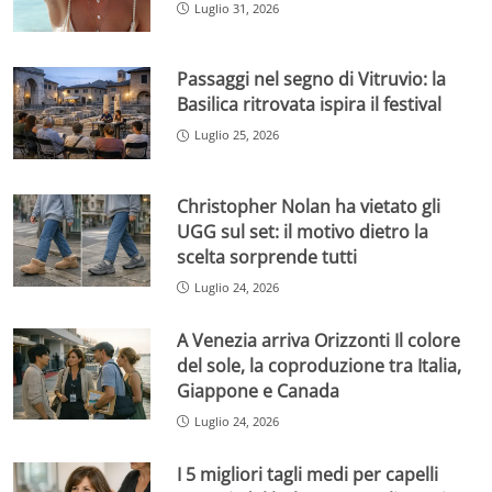
Luglio 31, 2026
Passaggi nel segno di Vitruvio: la
Basilica ritrovata ispira il festival
Luglio 25, 2026
Christopher Nolan ha vietato gli
UGG sul set: il motivo dietro la
scelta sorprende tutti
Luglio 24, 2026
A Venezia arriva Orizzonti Il colore
del sole, la coproduzione tra Italia,
Giappone e Canada
Luglio 24, 2026
I 5 migliori tagli medi per capelli