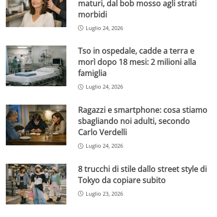
maturi, dal bob mosso agli strati
morbidi
Luglio 24, 2026
Tso in ospedale, cadde a terra e
morì dopo 18 mesi: 2 milioni alla
famiglia
Luglio 24, 2026
Ragazzi e smartphone: cosa stiamo
sbagliando noi adulti, secondo
Carlo Verdelli
Luglio 24, 2026
8 trucchi di stile dallo street style di
Tokyo da copiare subito
Luglio 23, 2026