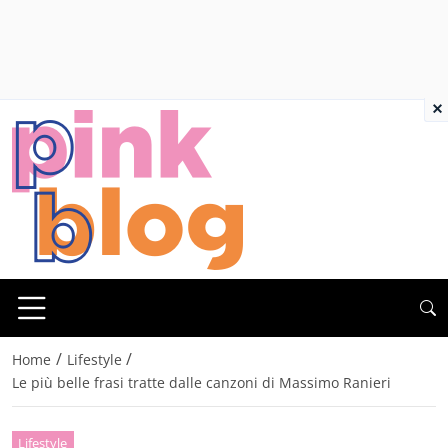
×
/
/
Home
Lifestyle
Le più belle frasi tratte dalle canzoni di Massimo Ranieri
Lifestyle