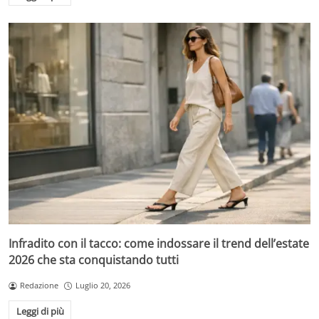
Infradito con il tacco: come indossare il trend dell’estate
2026 che sta conquistando tutti
Redazione
Luglio 20, 2026
Leggi di più