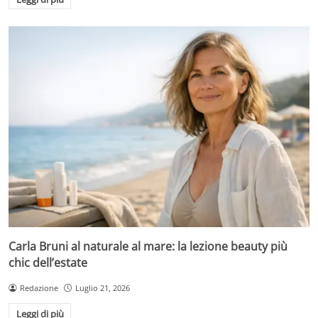
Carla Bruni al naturale al mare: la lezione beauty più
chic dell’estate
Redazione
Luglio 21, 2026
Leggi di più