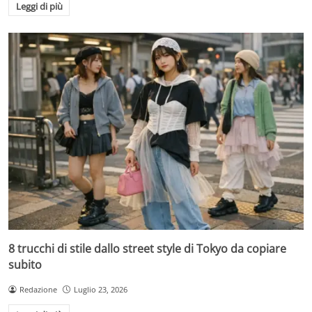
Leggi di più
8 trucchi di stile dallo street style di Tokyo da copiare
subito
Redazione
Luglio 23, 2026