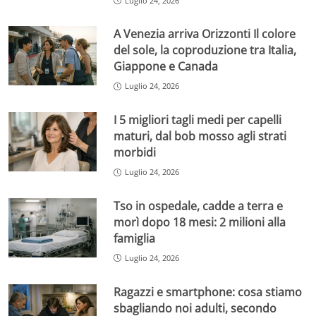
Luglio 24, 2026
A Venezia arriva Orizzonti Il colore
del sole, la coproduzione tra Italia,
Giappone e Canada
Luglio 24, 2026
I 5 migliori tagli medi per capelli
maturi, dal bob mosso agli strati
morbidi
Luglio 24, 2026
Tso in ospedale, cadde a terra e
morì dopo 18 mesi: 2 milioni alla
famiglia
Luglio 24, 2026
Ragazzi e smartphone: cosa stiamo
sbagliando noi adulti, secondo