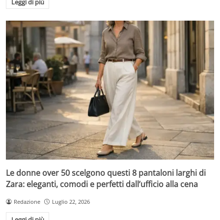
Leggi di più
Le donne over 50 scelgono questi 8 pantaloni larghi di
Zara: eleganti, comodi e perfetti dall’ufficio alla cena
Redazione
Luglio 22, 2026
Leggi di più