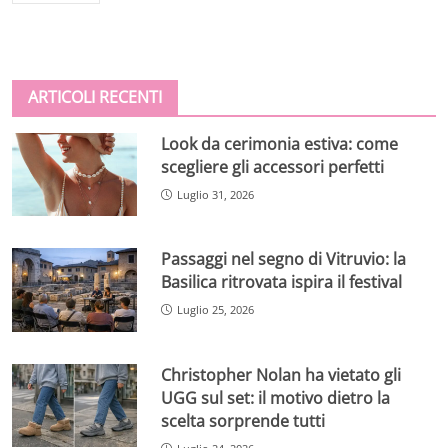
ARTICOLI RECENTI
Look da cerimonia estiva: come
scegliere gli accessori perfetti
Luglio 31, 2026
Passaggi nel segno di Vitruvio: la
Basilica ritrovata ispira il festival
Luglio 25, 2026
Christopher Nolan ha vietato gli
UGG sul set: il motivo dietro la
scelta sorprende tutti