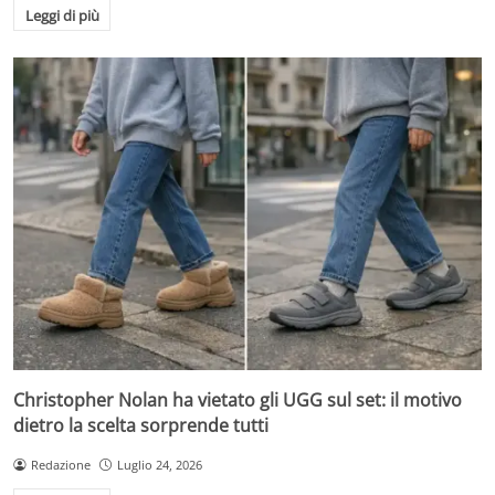
Leggi di più
Christopher Nolan ha vietato gli UGG sul set: il motivo
dietro la scelta sorprende tutti
Redazione
Luglio 24, 2026