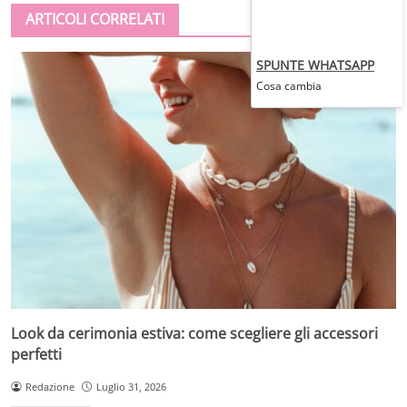
ARTICOLI CORRELATI
SPUNTE WHATSAPP
Cosa cambia
Look da cerimonia estiva: come scegliere gli accessori
perfetti
Redazione
Luglio 31, 2026