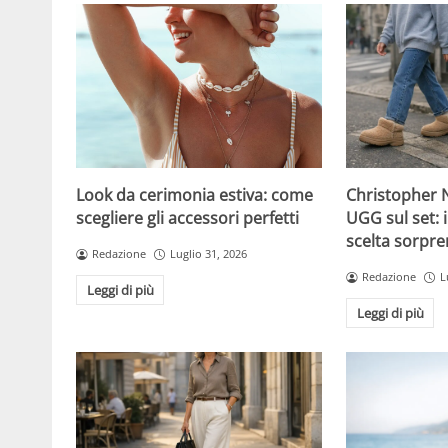
Christopher N
Look da cerimonia estiva: come
UGG sul set: i
scegliere gli accessori perfetti
scelta sorpre
Redazione
Luglio 31, 2026
Redazione
L
Leggi di più
Leggi di più