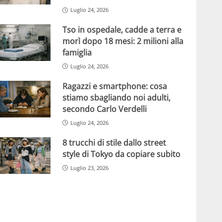
Luglio 24, 2026
Tso in ospedale, cadde a terra e
morì dopo 18 mesi: 2 milioni alla
famiglia
Luglio 24, 2026
Ragazzi e smartphone: cosa
stiamo sbagliando noi adulti,
secondo Carlo Verdelli
Luglio 24, 2026
8 trucchi di stile dallo street
style di Tokyo da copiare subito
Luglio 23, 2026