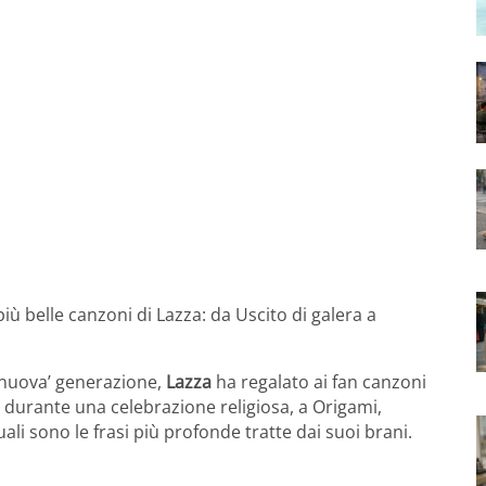
iù belle canzoni di Lazza: da Uscito di galera a
‘nuova’ generazione,
Lazza
ha regalato ai fan canzoni
o durante una celebrazione religiosa, a Origami,
i sono le frasi più profonde tratte dai suoi brani.