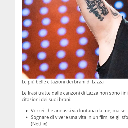
Le più belle citazioni dei brani di Lazza
Le frasi tratte dalle canzoni di Lazza non sono fin
citazioni dei suoi brani:
Vorrei che andassi via lontana da me, ma sei 
Sognare di vivere una vita in un film, se gli 
(Netflix)