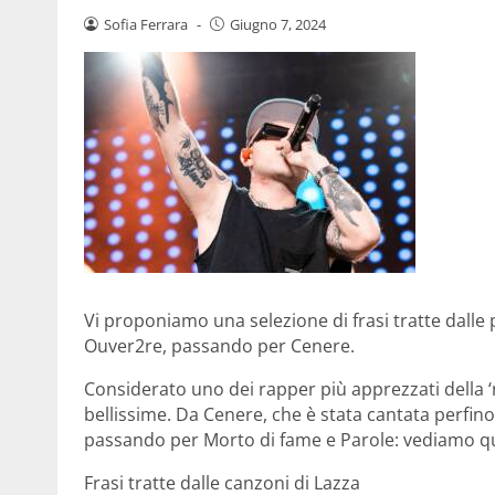
Sofia Ferrara
-
Giugno 7, 2024
Vi proponiamo una selezione di frasi tratte dalle p
Ouver2re, passando per Cenere.
Considerato uno dei rapper più apprezzati della 
bellissime. Da Cenere, che è stata cantata perfin
passando per Morto di fame e Parole: vediamo qual
Frasi tratte dalle canzoni di Lazza