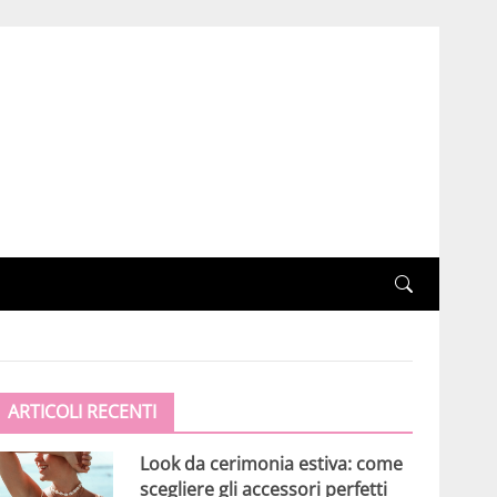
ARTICOLI RECENTI
Look da cerimonia estiva: come
scegliere gli accessori perfetti