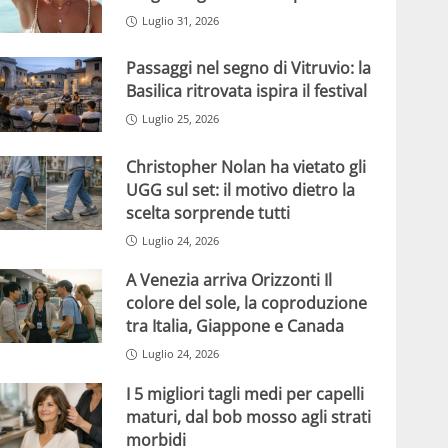
Luglio 31, 2026
Passaggi nel segno di Vitruvio: la
Basilica ritrovata ispira il festival
Luglio 25, 2026
Christopher Nolan ha vietato gli
UGG sul set: il motivo dietro la
scelta sorprende tutti
Luglio 24, 2026
A Venezia arriva Orizzonti Il
colore del sole, la coproduzione
tra Italia, Giappone e Canada
Luglio 24, 2026
I 5 migliori tagli medi per capelli
maturi, dal bob mosso agli strati
morbidi