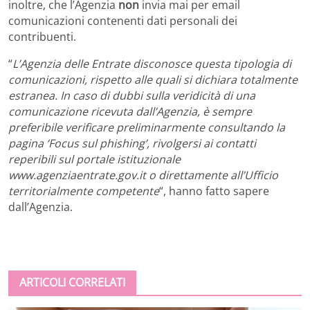
inoltre, che l’Agenzia
non
invia mai per email
comunicazioni contenenti dati personali dei
contribuenti.
“
L’Agenzia delle Entrate disconosce questa tipologia di
comunicazioni, rispetto alle quali si dichiara totalmente
estranea. In caso di dubbi sulla veridicità di una
comunicazione ricevuta dall’Agenzia, è sempre
preferibile verificare preliminarmente consultando la
pagina ‘Focus sul phishing’, rivolgersi ai contatti
reperibili sul portale istituzionale
www.agenziaentrate.gov.it o direttamente all’Ufficio
territorialmente competente
“, hanno fatto sapere
dall’Agenzia.
ARTICOLI CORRELATI