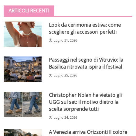
ARTICOLI RECENTI
Look da cerimonia estiva: come
scegliere gli accessori perfetti
Luglio 31, 2026
Passaggi nel segno di Vitruvio: la
Basilica ritrovata ispira il festival
Luglio 25, 2026
Christopher Nolan ha vietato gli
UGG sul set: il motivo dietro la
scelta sorprende tutti
Luglio 24, 2026
A Venezia arriva Orizzonti Il colore