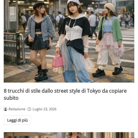
8 trucchi di stile dallo street style di Tokyo da copiare
subito
Redazione
Luglio 23, 2026
Leggi di più