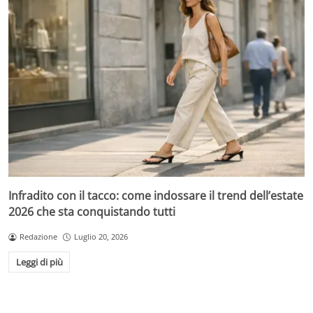
Infradito con il tacco: come indossare il trend dell’estate
2026 che sta conquistando tutti
Redazione
Luglio 20, 2026
Leggi di più