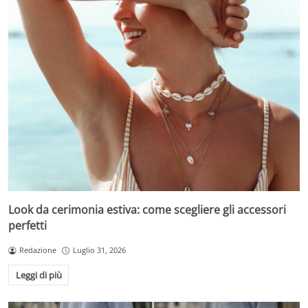
Look da cerimonia estiva: come scegliere gli accessori
perfetti
Redazione
Luglio 31, 2026
Leggi di più