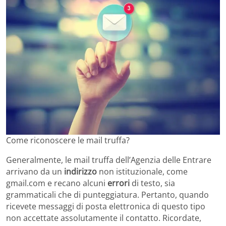
Come riconoscere le mail truffa?
Generalmente, le mail truffa dell’Agenzia delle Entrare
arrivano da un
indirizzo
non istituzionale, come
gmail.com e recano alcuni
errori
di testo, sia
grammaticali che di punteggiatura. Pertanto, quando
ricevete messaggi di posta elettronica di questo tipo
non accettate assolutamente il contatto. Ricordate,