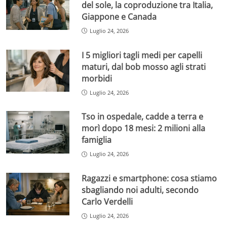
del sole, la coproduzione tra Italia,
Giappone e Canada
Luglio 24, 2026
I 5 migliori tagli medi per capelli
maturi, dal bob mosso agli strati
morbidi
Luglio 24, 2026
Tso in ospedale, cadde a terra e
morì dopo 18 mesi: 2 milioni alla
famiglia
Luglio 24, 2026
Ragazzi e smartphone: cosa stiamo
sbagliando noi adulti, secondo
Carlo Verdelli
Luglio 24, 2026