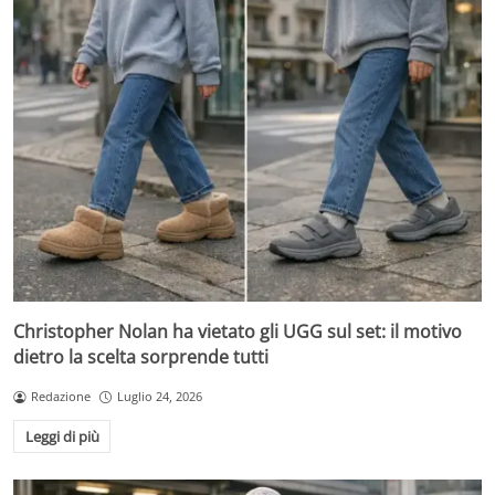
Christopher Nolan ha vietato gli UGG sul set: il motivo
dietro la scelta sorprende tutti
Redazione
Luglio 24, 2026
Leggi di più