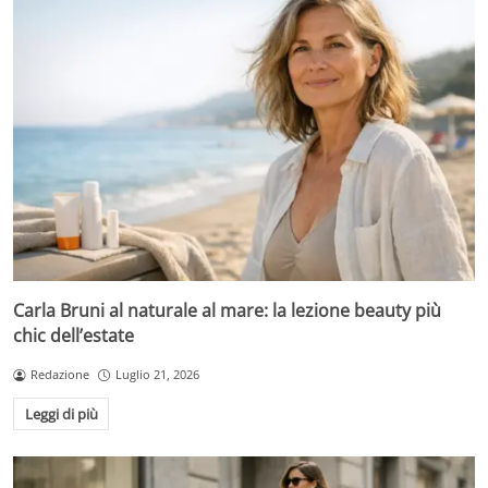
Carla Bruni al naturale al mare: la lezione beauty più
chic dell’estate
Redazione
Luglio 21, 2026
Leggi di più