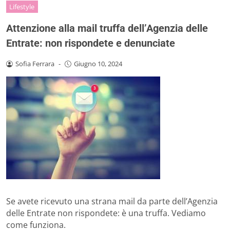
Lifestyle
Attenzione alla mail truffa dell’Agenzia delle
Entrate: non rispondete e denunciate
Sofia Ferrara
-
Giugno 10, 2024
Se avete ricevuto una strana mail da parte dell’Agenzia
delle Entrate non rispondete: è una truffa. Vediamo
come funziona.