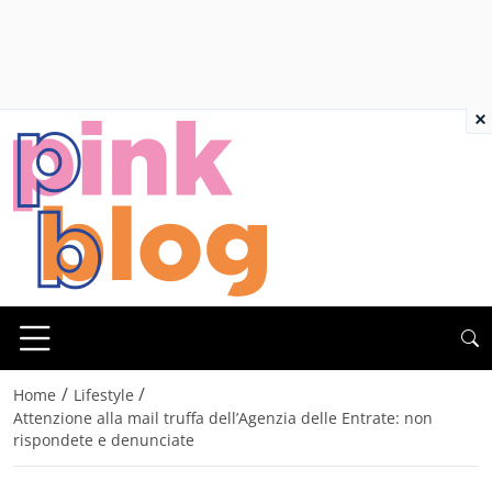
×
/
/
Home
Lifestyle
Attenzione alla mail truffa dell’Agenzia delle Entrate: non
rispondete e denunciate