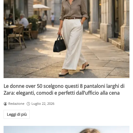
Le donne over 50 scelgono questi 8 pantaloni larghi di
Zara: eleganti, comodi e perfetti dall’ufficio alla cena
Redazione
Luglio 22, 2026
Leggi di più